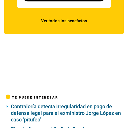
TE PUEDE INTERESAR
Contraloría detecta irregularidad en pago de
defensa legal para el exministro Jorge López en
caso ‘pitufeo’