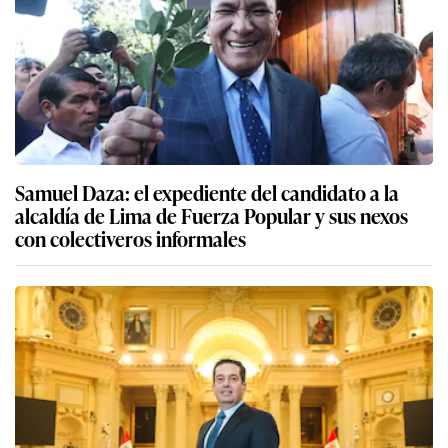
Samuel Daza: el expediente del candidato a la
alcaldía de Lima de Fuerza Popular y sus nexos
con colectiveros informales