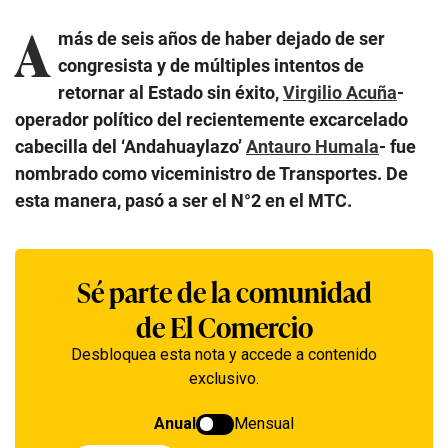
A
más de seis años de haber dejado de ser
congresista y de múltiples intentos de
retornar al Estado sin éxito,
Virgilio Acuña
-
operador político del recientemente excarcelado
cabecilla del ‘Andahuaylazo’
Antauro Humala
- fue
nombrado como viceministro de Transportes. De
esta manera, pasó a ser el N°2 en el MTC.