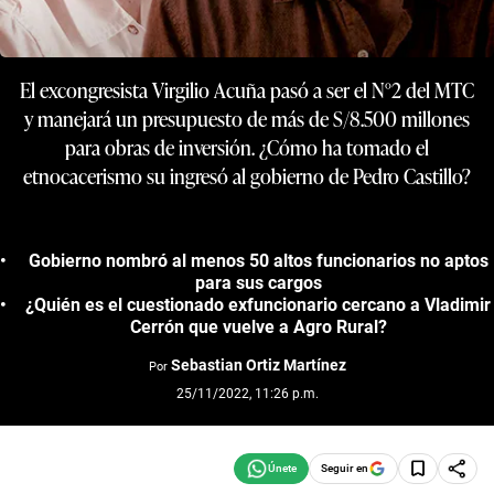
El excongresista Virgilio Acuña pasó a ser el N°2 del MTC
y manejará un presupuesto de más de S/8.500 millones
para obras de inversión. ¿Cómo ha tomado el
etnocacerismo su ingresó al gobierno de Pedro Castillo?
Gobierno nombró al menos 50 altos funcionarios no aptos
para sus cargos
¿Quién es el cuestionado exfuncionario cercano a Vladimir
Cerrón que vuelve a Agro Rural?
Sebastian Ortiz Martínez
Por
25/11/2022, 11:26 p.m.
Seguir en