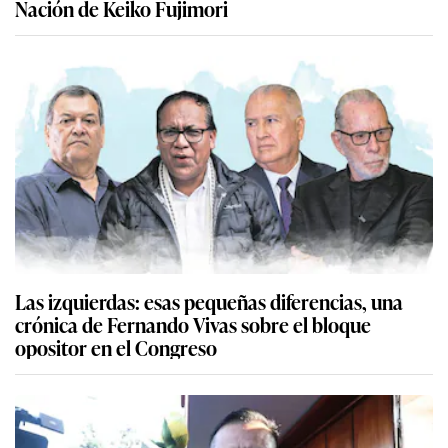
Nación de Keiko Fujimori
Las izquierdas: esas pequeñas diferencias, una
crónica de Fernando Vivas sobre el bloque
opositor en el Congreso