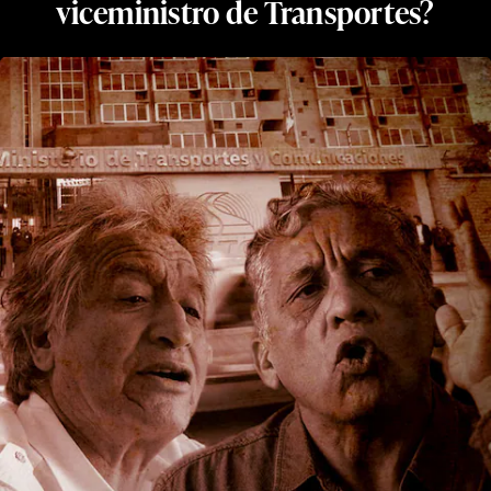
viceministro de Transportes?