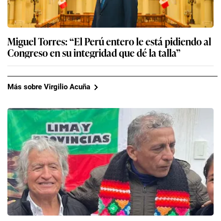
Miguel Torres: “El Perú entero le está pidiendo al
Congreso en su integridad que dé la talla”
Más sobre Virgilio Acuña