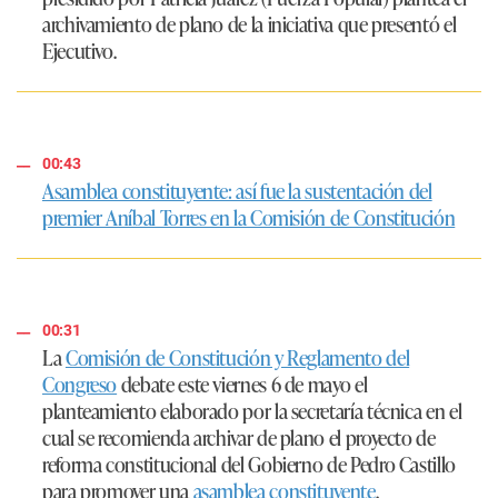
archivamiento de plano de la iniciativa que presentó el
Ejecutivo.
00:43
Asamblea constituyente: así fue la sustentación del
premier Aníbal Torres en la Comisión de Constitución
00:31
La
Comisión de Constitución y Reglamento del
Congreso
debate este viernes 6 de mayo el
planteamiento elaborado por la secretaría técnica en el
cual se recomienda archivar de plano el proyecto de
reforma constitucional del Gobierno de Pedro Castillo
para promover una
asamblea constituyente
.