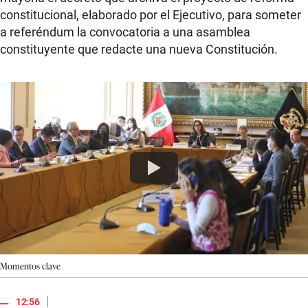
constitucional, elaborado por el Ejecutivo, para someter
a referéndum la convocatoria a una asamblea
constituyente que redacte una nueva Constitución.
Momentos clave
|
12:56