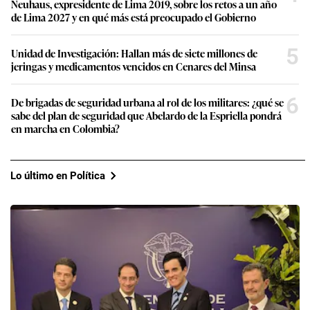
Neuhaus, expresidente de Lima 2019, sobre los retos a un año
de Lima 2027 y en qué más está preocupado el Gobierno
5
Unidad de Investigación: Hallan más de siete millones de
jeringas y medicamentos vencidos en Cenares del Minsa
6
De brigadas de seguridad urbana al rol de los militares: ¿qué se
sabe del plan de seguridad que Abelardo de la Espriella pondrá
en marcha en Colombia?
Lo último en Política