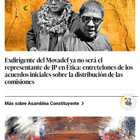
Exdirigente del Movadef ya no será el
representante de JP en Ética: entretelones de los
acuerdos iniciales sobre la distribución de las
comisiones
Más sobre Asamblea Constituyente