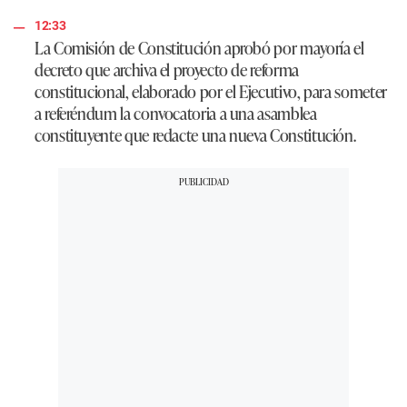
12:33
La Comisión de Constitución aprobó por mayoría el
decreto que archiva el proyecto de reforma
constitucional, elaborado por el Ejecutivo, para someter
a referéndum la convocatoria a una asamblea
constituyente que redacte una nueva Constitución.