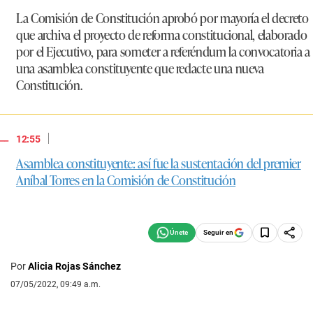
La Comisión de Constitución aprobó por mayoría el decreto
que archiva el proyecto de reforma constitucional, elaborado
por el Ejecutivo, para someter a referéndum la convocatoria a
una asamblea constituyente que redacte una nueva
Constitución.
|
12:55
Asamblea constituyente: así fue la sustentación del premier
Aníbal Torres en la Comisión de Constitución
Seguir en
Por
Alicia Rojas Sánchez
07/05/2022, 09:49 a.m.