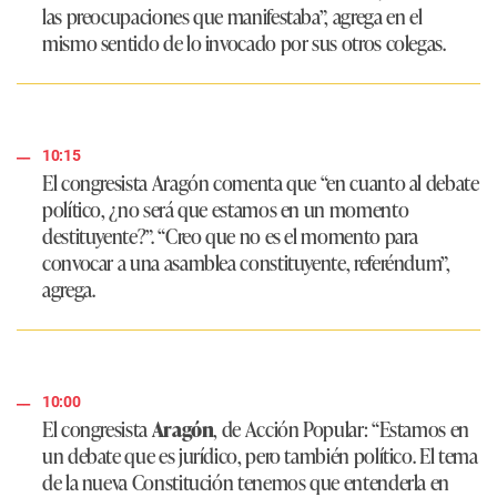
las preocupaciones que manifestaba”, agrega en el
mismo sentido de lo invocado por sus otros colegas.
10:15
El congresista Aragón comenta que
“en cuanto al debate
político, ¿no será que estamos en un momento
destituyente?”
.
“Creo que no es el momento para
convocar a una asamblea constituyente, referéndum”
,
agrega.
10:00
El congresista
Aragón
, de Acción Popular:
“Estamos en
un debate que es jurídico, pero también político. El tema
de la nueva Constitución tenemos que entenderla en