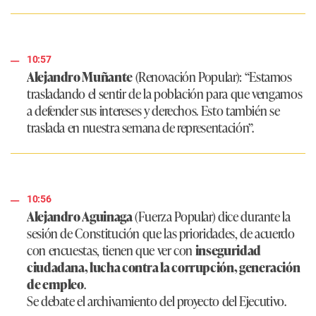
10:57
Alejandro Muñante
(Renovación Popular):
“Estamos
trasladando el sentir de la población para que vengamos
a defender sus intereses y derechos. Esto también se
traslada en nuestra semana de representación”
.
10:56
Alejandro Aguinaga
(Fuerza Popular) dice durante la
sesión de Constitución que las prioridades, de acuerdo
con encuestas, tienen que ver con
inseguridad
ciudadana, lucha contra la corrupción, generación
de empleo
.
Se debate el archivamiento del proyecto del Ejecutivo.