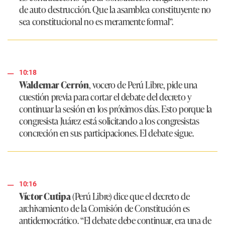
de auto destrucción. Que la asamblea constituyente no
sea constitucional no es meramente formal”
.
10:18
Waldemar Cerrón
, vocero de Perú Libre, pide una
cuestión previa para cortar el debate del decreto y
continuar la sesión en los próximos días. Esto porque la
congresista Juárez está solicitando a los congresistas
concreción en sus participaciones. El debate sigue.
10:16
Víctor Cutipa
(Perú Libre) dice que el decreto de
archivamiento de la Comisión de Constitución es
antidemocrático. “El debate debe continuar, era una de