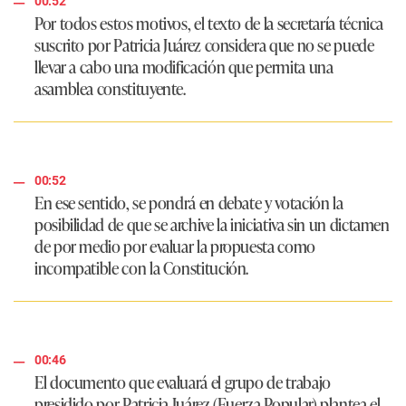
00:52
Por todos estos motivos, el texto de la secretaría técnica
suscrito por Patricia Juárez considera que no se puede
llevar a cabo una modificación que permita una
asamblea constituyente.
00:52
En ese sentido, se pondrá en debate y votación la
posibilidad de que se archive la iniciativa sin un dictamen
de por medio por evaluar la propuesta como
incompatible con la Constitución.
00:46
El documento que evaluará el grupo de trabajo
presidido por Patricia Juárez (Fuerza Popular) plantea el