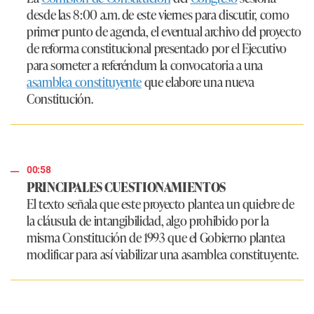
desde las 8:00 a.m. de este viernes para discutir, como
primer punto de agenda, el eventual archivo del proyecto
de reforma constitucional presentado por el Ejecutivo
para someter a referéndum la convocatoria a una
asamblea constituyente
que elabore una nueva
Constitución.
00:58
PRINCIPALES CUESTIONAMIENTOS
El texto señala que este proyecto plantea un quiebre de
la cláusula de intangibilidad, algo prohibido por la
misma Constitución de 1993 que el Gobierno plantea
modificar para así viabilizar una asamblea constituyente.