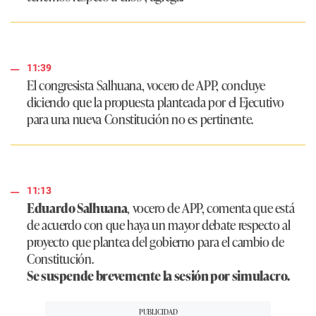
11:39
El congresista Salhuana, vocero de APP, concluye
diciendo que la propuesta planteada por el Ejecutivo
para una nueva Constitución no es pertinente.
11:13
Eduardo Salhuana
, vocero de APP, comenta que está
de acuerdo con que haya un mayor debate respecto al
proyecto que plantea del gobierno para el cambio de
Constitución.
Se suspende brevemente la sesión por simulacro.