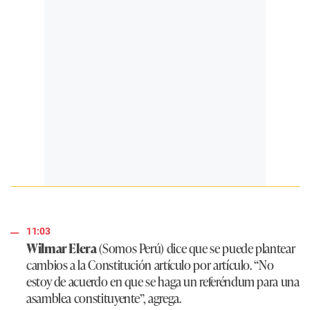
11:03
Wilmar Elera
(Somos Perú) dice que se puede plantear
cambios a la Constitución artículo por artículo.
“No
estoy de acuerdo en que se haga un referéndum para una
asamblea constituyente”
, agrega.