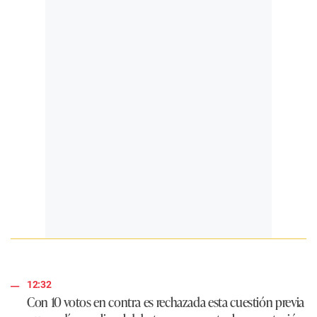
12:32
Con 10 votos en contra es rechazada esta cuestión previa