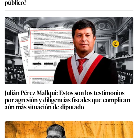
público?
Julián Pérez Mallqui: Estos son los testimonios
por agresión y diligencias fiscales que complican
aún más situación de diputado