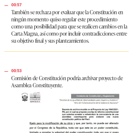
00:57
También se rechaza por evaluar que la Constitución en
ningún momento quiso regular este procedimiento
como una posibilidad para que se realicen cambios en la
Carta Magna, así como por incluir contradicciones entre
su objetivo final y sus planteamientos.
00:53
Comisión de Constitución podría archivar proyecto de
Asamblea Constituyente.