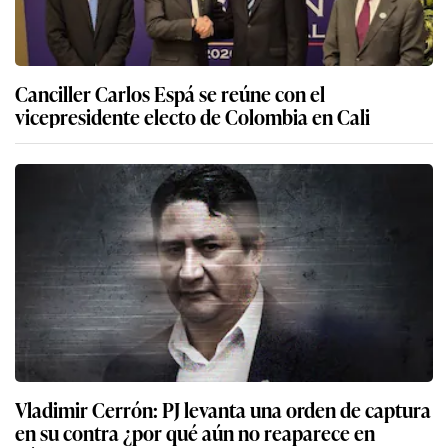
Canciller Carlos Espá se reúne con el
vicepresidente electo de Colombia en Cali
Vladimir Cerrón: PJ levanta una orden de captura
en su contra ¿por qué aún no reaparece en