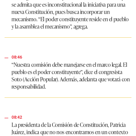
se admita que es inconstitucional la iniciativa para una
nueva Constitución, pues busca incorporar un
mecanismo.
“El poder constituyente reside en el pueblo
y la asamblea el mecanismo”
, agrega.
08:46
“Nuestra comisión debe manejarse en el marco legal. El
pueblo es el poder constituyente”
, dice el congresista
Soto (Acción Popular). Además, adelanta que votará con
responsabilidad.
08:42
La presidenta de la Comisión de Constitución, Patricia
Juárez, indica que no nos encontramos en un contexto