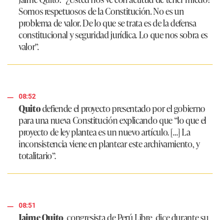
Somos respetuosos de la Constitución. No es un
problema de valor. De lo que se trata es de la defensa
constitucional y seguridad jurídica. Lo que nos sobra es
valor”
.
08:52
Quito
defiende el proyecto presentado por el gobierno
para una nueva Constitución explicando que
“lo que el
proyecto de ley plantea es un nuevo artículo. […] La
inconsistencia viene en plantear este archivamiento, y
totalitario”
.
08:51
Jaime Quito
, congresista de Perú Libre, dice durante su