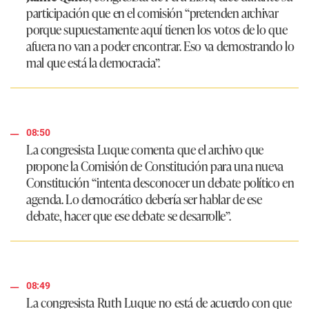
participación que en el comisión
“pretenden archivar
porque supuestamente aquí tienen los votos de lo que
afuera no van a poder encontrar. Eso va demostrando lo
mal que está la democracia”
.
08:50
La congresista Luque comenta que el archivo que
propone la Comisión de Constitución para una nueva
Constitución
“intenta desconocer un debate político en
agenda. Lo democrático debería ser hablar de ese
debate, hacer que ese debate se desarrolle”
.
08:49
La congresista Ruth Luque no está de acuerdo con que