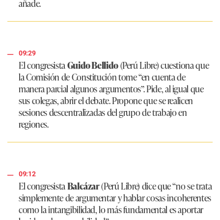
añade.
09:29
El congresista
Guido Bellido
(Perú Libre) cuestiona que
la Comisión de Constitución tome
“en cuenta de
manera parcial algunos argumentos”
. Pide, al igual que
sus colegas, abrir el debate. Propone que se realicen
sesiones descentralizadas del grupo de trabajo en
regiones.
09:12
El congresista
Balcázar
(Perú Libre) dice que
“no se trata
simplemente de argumentar y hablar cosas incoherentes
como la intangibilidad, lo más fundamental es aportar