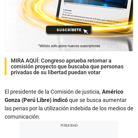
MIRA AQUÍ:
Congreso aprueba retornar a
comisión proyecto que buscaba que personas
privadas de su libertad puedan votar
El presidente de la Comisión de justicia,
Américo
Gonza (Perú Libre) indicó
que se busca aumentar
las penas por la utilización indebida de los medios de
comunicación.