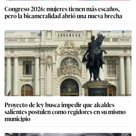
Congreso 2026: mujeres tienen más escaños,
pero la bicameralidad abrió una nueva brecha
Proyecto de ley busca impedir que alcaldes
salientes postulen como regidores en su mismo
municipio