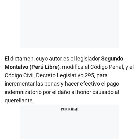
El dictamen, cuyo autor es el legislador
Segundo
Montalvo (Perú Libre)
, modifica el Código Penal, y el
Código Civil, Decreto Legislativo 295, para
incrementar las penas y hacer efectivo el pago
indemnizatorio por el daño al honor causado al
querellante.