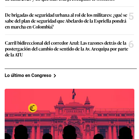
5
De brigadas de seguridad urbana al rol de los militares: ¿qué se
sabe del plan de seguridad que Abelardo de la Espriella pondrá
en marcha en Colombia?
6
Carril bidireccional del corredor Azul: Las razones detrás de la
postergación del cambio de sentido de la Av. Arequipa por parte
de la ATU
Lo último en Congreso