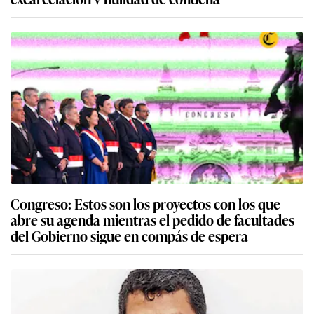
Congreso: Estos son los proyectos con los que
abre su agenda mientras el pedido de facultades
del Gobierno sigue en compás de espera