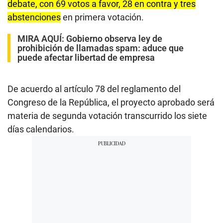
debate, con 69 votos a favor, 28 en contra y tres
abstenciones
en primera votación.
MIRA AQUÍ:
Gobierno observa ley de
prohibición de llamadas spam: aduce que
puede afectar libertad de empresa
De acuerdo al artículo 78 del reglamento del
Congreso de la República, el proyecto aprobado será
materia de segunda votación transcurrido los siete
días calendarios.