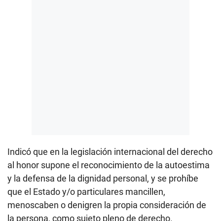
Indicó que en la legislación internacional del derecho
al honor supone el reconocimiento de la autoestima
y la defensa de la dignidad personal, y se prohíbe
que el Estado y/o particulares mancillen,
menoscaben o denigren la propia consideración de
la persona, como sujeto pleno de derecho.