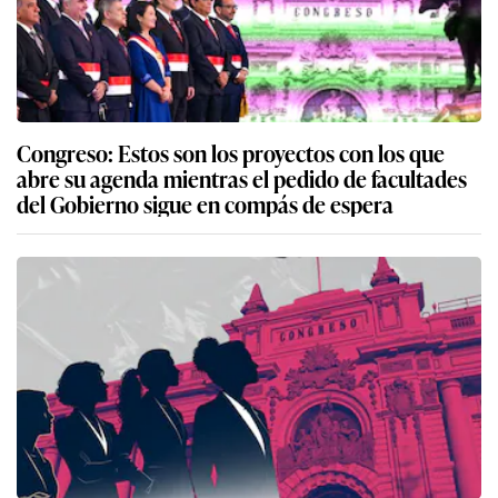
Congreso: Estos son los proyectos con los que
abre su agenda mientras el pedido de facultades
del Gobierno sigue en compás de espera