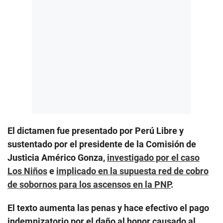
El dictamen fue presentado por Perú Libre y
sustentado por el presidente de la Comisión de
Justicia Américo Gonza,
investigado por el caso
Los Niños
e
implicado en la supuesta red de cobro
de sobornos para los ascensos en la PNP
.
El texto aumenta las penas y hace efectivo el pago
indemnizatorio por el daño al honor causado al