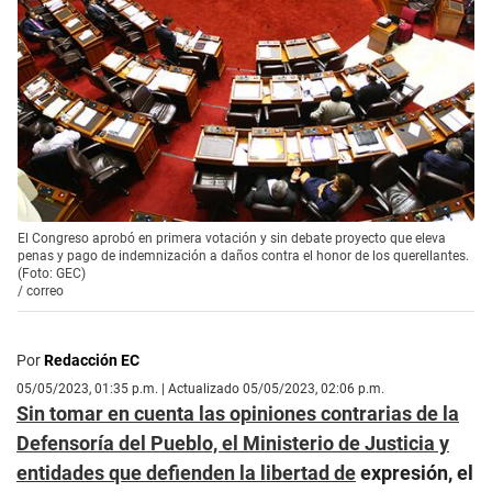
El Congreso aprobó en primera votación y sin debate proyecto que eleva
penas y pago de indemnización a daños contra el honor de los querellantes.
(Foto: GEC)
/
correo
Por
Redacción EC
05/05/2023, 01:35 p.m. | Actualizado 05/05/2023, 02:06 p.m.
Sin tomar en cuenta las opiniones contrarias de la
Defensoría del Pueblo, el Ministerio de Justicia y
entidades que defienden la libertad de
expresión, el