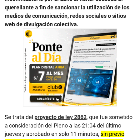
querellante a fin de sancionar la utilización de los
medios de comunicación, redes sociales o sitios
web de divulgación colectiva.
Se trata del
proyecto de ley 2862
, que fue sometido
a consideración del Pleno a las 21:04 del último
jueves y aprobado en solo 11 minutos,
sin previo