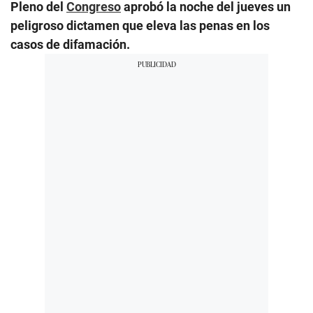
Pleno del
Congreso
aprobó la noche del jueves un
peligroso dictamen que eleva las penas en los
casos de difamación.