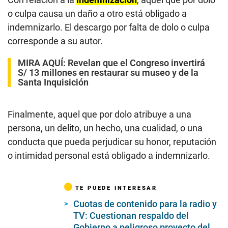
o culpa causa un daño a otro está obligado a
indemnizarlo. El descargo por falta de dolo o culpa
corresponde a su autor.
MIRA AQUÍ:
Revelan que el Congreso invertirá
S/ 13 millones en restaurar su museo y de la
Santa Inquisición
Finalmente, aquel que por dolo atribuye a una
persona, un delito, un hecho, una cualidad, o una
conducta que pueda perjudicar su honor, reputación
o intimidad personal está obligado a indemnizarlo.
TE PUEDE INTERESAR
Cuotas de contenido para la radio y
TV: Cuestionan respaldo del
Gobierno a peligroso proyecto del