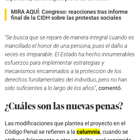
MIRA AQUÍ:
Congreso: reacciones tras informe
final de la CIDH sobre las protestas sociales
“Se busca que se repare de manera integral cuando es
mancillado el honor de una persona, pues el daño a
veces es irreparable. El Estado ha hecho innumerables
esfuerzos para implementar estrategias y
mecanismos encaminados a la protección de los
derechos fundamentales del individuo, pero no han
sido suficientes a lo largo de los años”
, comentó.
¿Cuáles son las nuevas penas?
Las modificaciones que plantea el proyecto en el
Código Penal se refieren a la
calumnia
, cuando se