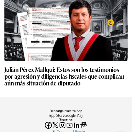
Julián Pérez Mallqui: Estos son los testimonios
por agresión y diligencias fiscales que complican
aún más situación de diputado
Descarga nuestra App
App Store
Google Play
Síguenos