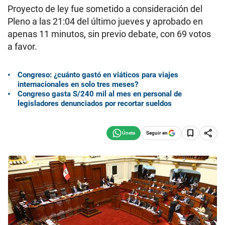
Proyecto de ley fue sometido a consideración del
Pleno a las 21:04 del último jueves y aprobado en
apenas 11 minutos, sin previo debate, con 69 votos
a favor.
Congreso: ¿cuánto gastó en viáticos para viajes
internacionales en solo tres meses?
Congreso gasta S/240 mil al mes en personal de
legisladores denunciados por recortar sueldos
Seguir en