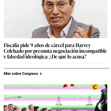
Fiscalía pide 9 años de cárcel para Harvey
Colchado por presunta negociación incompatible
y falsedad ideológica: ¿De qué lo acusa?
Más sobre Congreso