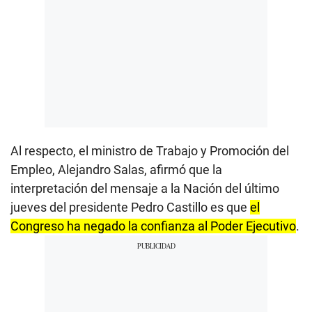
Al respecto, el ministro de Trabajo y Promoción del
Empleo, Alejandro Salas, afirmó que la
interpretación del mensaje a la Nación del último
jueves del presidente Pedro Castillo es que
el
Congreso ha negado la confianza al Poder Ejecutivo
.