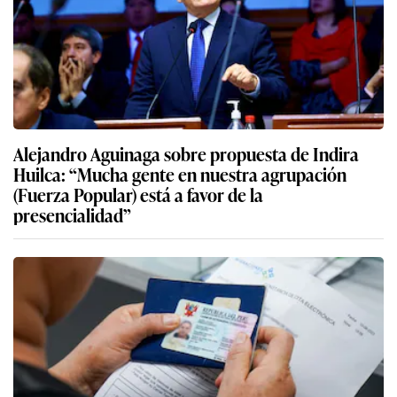
Alejandro Aguinaga sobre propuesta de Indira
Huilca: “Mucha gente en nuestra agrupación
(Fuerza Popular) está a favor de la
presencialidad”