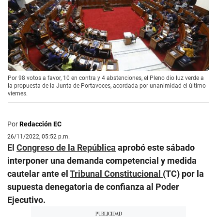
Por 98 votos a favor, 10 en contra y 4 abstenciones, el Pleno dio luz verde a
la propuesta de la Junta de Portavoces, acordada por unanimidad el último
viernes.
Por
Redacción EC
26/11/2022, 05:52 p.m.
El
Congreso de la República
aprobó este sábado
interponer una demanda competencial y medida
cautelar ante el
Tribunal Constitucional
(TC) por la
supuesta denegatoria de confianza al Poder
Ejecutivo.