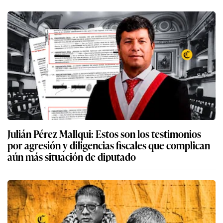
Julián Pérez Mallqui: Estos son los testimonios
por agresión y diligencias fiscales que complican
aún más situación de diputado