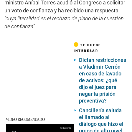
ministro Aníbal Torres acudió al Congreso a solicitar
un voto de confianza y ha recibido una respuesta
“cuya literalidad es el rechazo de plano de la cuestión
de confianza”
.
TE PUEDE
INTERESAR
Dictan restricciones
a Vladimir Cerrón
en caso de lavado
de activos: ¿qué
dijo el juez para
negar la prisión
preventiva?
Cancillería saluda
el llamado al
VIDEO RECOMENDADO
diálogo que hizo el
grupo de alto nivel