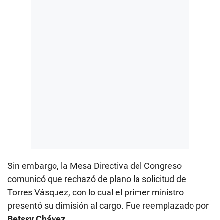
Sin embargo, la Mesa Directiva del Congreso
comunicó que rechazó de plano la solicitud de
Torres Vásquez, con lo cual el primer ministro
presentó su dimisión al cargo. Fue reemplazado por
Betssy Chávez
.