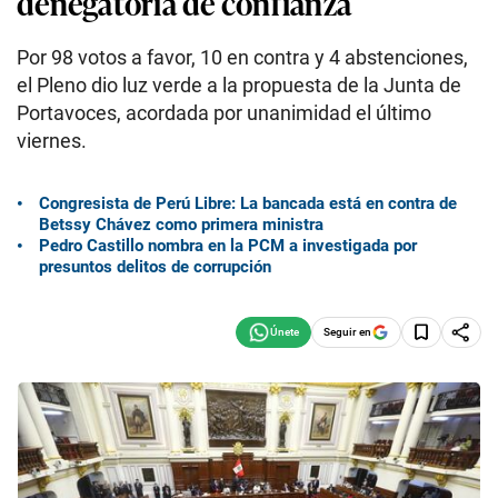
denegatoria de confianza
Por 98 votos a favor, 10 en contra y 4 abstenciones,
el Pleno dio luz verde a la propuesta de la Junta de
Portavoces, acordada por unanimidad el último
viernes.
Congresista de Perú Libre: La bancada está en contra de
Betssy Chávez como primera ministra
Pedro Castillo nombra en la PCM a investigada por
presuntos delitos de corrupción
Seguir en