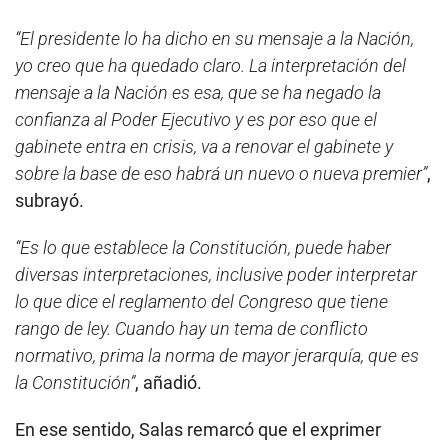
“El presidente lo ha dicho en su mensaje a la Nación,
yo creo que ha quedado claro. La interpretación del
mensaje a la Nación es esa, que se ha negado la
confianza al Poder Ejecutivo y es por eso que el
gabinete entra en crisis, va a renovar el gabinete y
sobre la base de eso habrá un nuevo o nueva premier”
,
subrayó.
“Es lo que establece la Constitución, puede haber
diversas interpretaciones, inclusive poder interpretar
lo que dice el reglamento del Congreso que tiene
rango de ley. Cuando hay un tema de conflicto
normativo, prima la norma de mayor jerarquía, que es
la Constitución”
, añadió.
En ese sentido, Salas remarcó que el exprimer