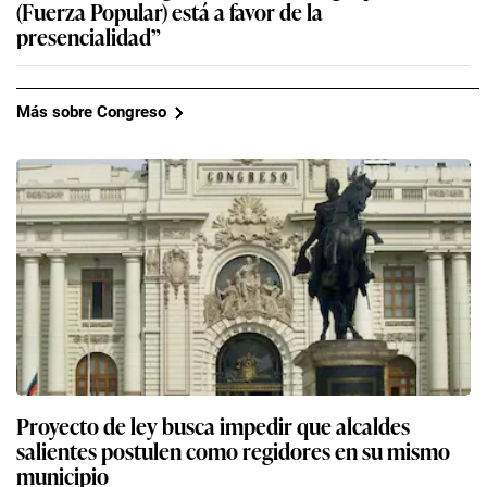
(Fuerza Popular) está a favor de la
presencialidad”
Más sobre Congreso
Proyecto de ley busca impedir que alcaldes
salientes postulen como regidores en su mismo
municipio