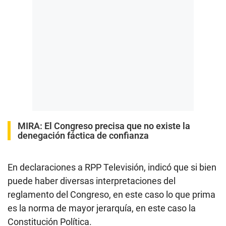
MIRA:
El Congreso precisa que no existe la
denegación fáctica de confianza
En declaraciones a RPP Televisión, indicó que si bien
puede haber diversas interpretaciones del
reglamento del Congreso, en este caso lo que prima
es la norma de mayor jerarquía, en este caso la
Constitución Política.