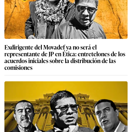
Exdirigente del Movadef ya no será el
representante de JP en Ética: entretelones de los
acuerdos iniciales sobre la distribución de las
comisiones