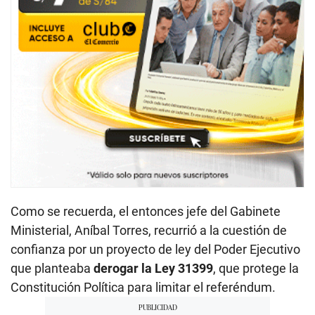
Como se recuerda, el entonces jefe del Gabinete
Ministerial, Aníbal Torres, recurrió a la cuestión de
confianza por un proyecto de ley del Poder Ejecutivo
que planteaba
derogar la Ley 31399
, que protege la
Constitución Política para limitar el referéndum.