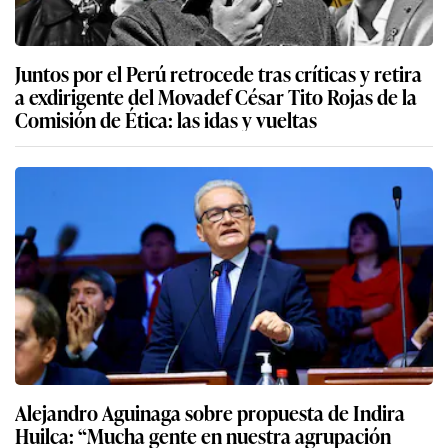
Juntos por el Perú retrocede tras críticas y retira
a exdirigente del Movadef César Tito Rojas de la
Comisión de Ética: las idas y vueltas
Alejandro Aguinaga sobre propuesta de Indira
Huilca: “Mucha gente en nuestra agrupación