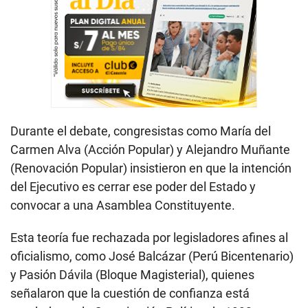
Durante el debate, congresistas como María del
Carmen Alva (Acción Popular) y Alejandro Muñante
(Renovación Popular) insistieron en que la intención
del Ejecutivo es cerrar ese poder del Estado y
convocar a una Asamblea Constituyente.
Esta teoría fue rechazada por legisladores afines al
oficialismo, como José Balcázar (Perú Bicentenario)
y Pasión Dávila (Bloque Magisterial), quienes
señalaron que la cuestión de confianza está