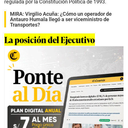
regulada por la Constitución Política de 1993.
MIRA:
Virgilio Acuña: ¿Cómo un operador de
Antauro Humala llegó a ser viceministro de
Transportes?
La posición del Ejecutivo