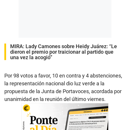
MIRA:
Lady Camones sobre Heidy Juárez: “Le
dieron el premio por traicionar al partido que
una vez la acogió”
Por 98 votos a favor, 10 en contra y 4 abstenciones,
la representación nacional dio luz verde a la
propuesta de la Junta de Portavoces, acordada por
unanimidad en la reunión del último viernes.