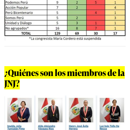
¿Quiénes son los miembros de la
JNJ?