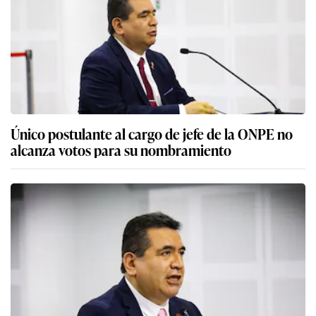
Único postulante al cargo de jefe de la ONPE no
alcanza votos para su nombramiento