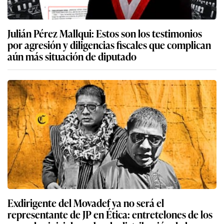
Julián Pérez Mallqui: Estos son los testimonios
por agresión y diligencias fiscales que complican
aún más situación de diputado
Exdirigente del Movadef ya no será el
representante de JP en Ética: entretelones de los