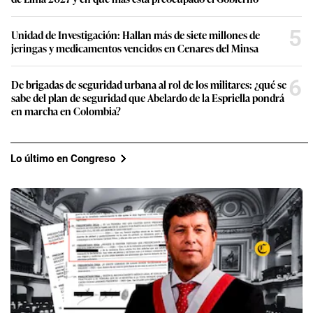
5
Unidad de Investigación: Hallan más de siete millones de
jeringas y medicamentos vencidos en Cenares del Minsa
6
De brigadas de seguridad urbana al rol de los militares: ¿qué se
sabe del plan de seguridad que Abelardo de la Espriella pondrá
en marcha en Colombia?
Lo último en Congreso