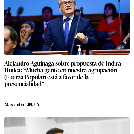
Alejandro Aguinaga sobre propuesta de Indira
Huilca: “Mucha gente en nuestra agrupación
(Fuerza Popular) está a favor de la
presencialidad”
Más sobre JNJ