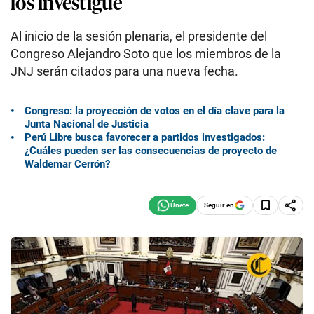
los investigue
Al inicio de la sesión plenaria, el presidente del
Congreso Alejandro Soto que los miembros de la
JNJ serán citados para una nueva fecha.
Congreso: la proyección de votos en el día clave para la
Junta Nacional de Justicia
Perú Libre busca favorecer a partidos investigados:
¿Cuáles pueden ser las consecuencias de proyecto de
Waldemar Cerrón?
Seguir en