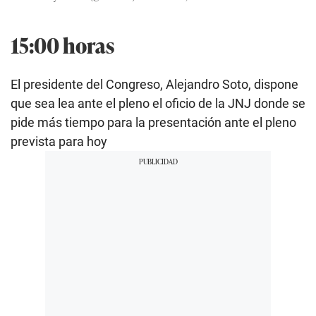
15:00 horas
El presidente del Congreso, Alejandro Soto, dispone
que sea lea ante el pleno el oficio de la JNJ donde se
pide más tiempo para la presentación ante el pleno
prevista para hoy