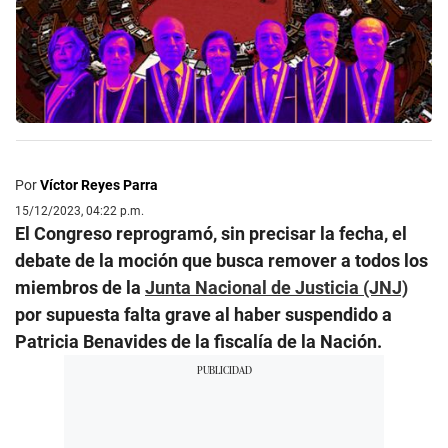
Por
Víctor Reyes Parra
15/12/2023, 04:22 p.m.
El Congreso reprogramó, sin precisar la fecha, el
debate de la moción que busca remover a todos los
miembros de la
Junta Nacional de Justicia (JNJ)
por supuesta falta grave al haber suspendido a
Patricia Benavides de la fiscalía de la Nación.