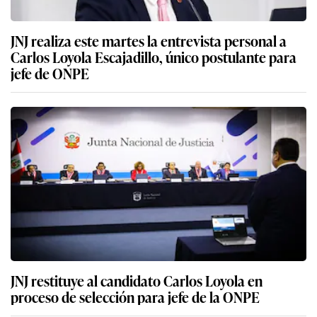
JNJ realiza este martes la entrevista personal a
Carlos Loyola Escajadillo, único postulante para
jefe de ONPE
JNJ restituye al candidato Carlos Loyola en
proceso de selección para jefe de la ONPE