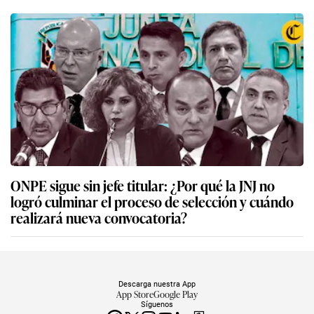
ONPE sigue sin jefe titular: ¿Por qué la JNJ no
logró culminar el proceso de selección y cuándo
realizará nueva convocatoria?
Descarga nuestra App
App Store
Google Play
Síguenos