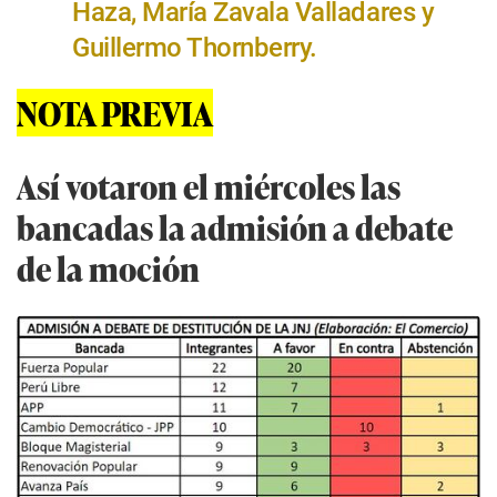
Haza, María Zavala Valladares y
Guillermo Thornberry.
NOTA PREVIA
Así votaron el miércoles las
bancadas la admisión a debate
de la moción