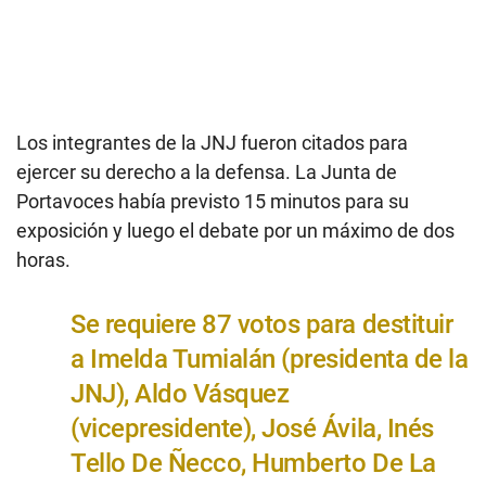
Los integrantes de la JNJ fueron citados para
ejercer su derecho a la defensa. La Junta de
Portavoces había previsto 15 minutos para su
exposición y luego el debate por un máximo de dos
horas.
Se requiere 87 votos para destituir
a Imelda Tumialán (presidenta de la
JNJ), Aldo Vásquez
(vicepresidente), José Ávila, Inés
Tello De Ñecco, Humberto De La