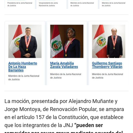
La moción, presentada por Alejandro Muñante y
Jorge Montoya, de Renovación Popular, se ampara
en el artículo 157 de la Constitución, que establece
que los integrantes de la JNJ
“pueden ser