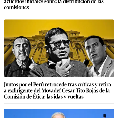
acuerdos iniciales sobre la distribución de las
comisiones
Juntos por el Perú retrocede tras críticas y retira
a exdirigente del Movadef César Tito Rojas de la
Comisión de Ética: las idas y vueltas