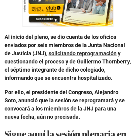
Al inicio del pleno, se dio cuenta de los oficios
enviados por seis miembros de la Junta Nacional
de Justicia (JNJ),
solicitando reprogramación
y
cuestionando el proceso y de Guillermo
Thornberry,
el séptimo integrante de dicho colegiado,
informando que se encuentra hospitalizado.
Por ello, el presidente del Congreso, Alejandro
Soto, anunció que la sesión se reprogramará y se
convocará a los miembros de la JNJ para una
nueva fecha, aún no precisada.
Sigue aquí la sesión plenaria en