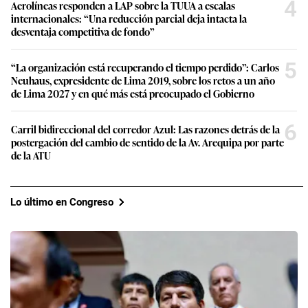
4
Aerolíneas responden a LAP sobre la TUUA a escalas
internacionales: “Una reducción parcial deja intacta la
desventaja competitiva de fondo”
5
“La organización está recuperando el tiempo perdido”: Carlos
Neuhaus, expresidente de Lima 2019, sobre los retos a un año
de Lima 2027 y en qué más está preocupado el Gobierno
6
Carril bidireccional del corredor Azul: Las razones detrás de la
postergación del cambio de sentido de la Av. Arequipa por parte
de la ATU
Lo último en Congreso