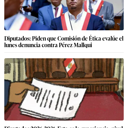
Diputados: Piden que Comisión de Ética evalúe el
lunes denuncia contra Pérez Mallqui