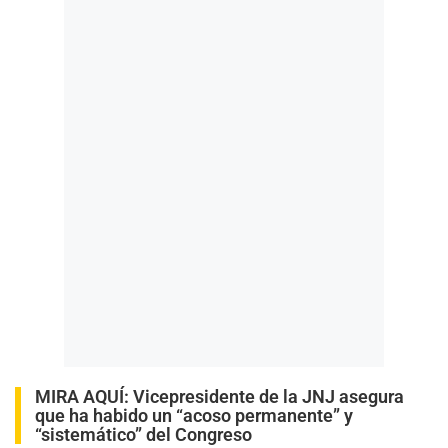
MIRA AQUÍ:
Vicepresidente de la JNJ asegura
que ha habido un “acoso permanente” y
“sistemático” del Congreso