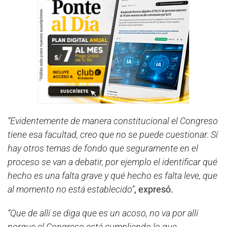
“Evidentemente de manera constitucional el Congreso
tiene esa facultad, creo que no se puede cuestionar. Sí
hay otros temas de fondo que seguramente en el
proceso se van a debatir, por ejemplo el identificar qué
hecho es una falta grave y qué hecho es falta leve, que
al momento no está establecido”
, expresó.
“Que de allí se diga que es un acoso, no va por allí
porque el Congreso está cumpliendo lo que