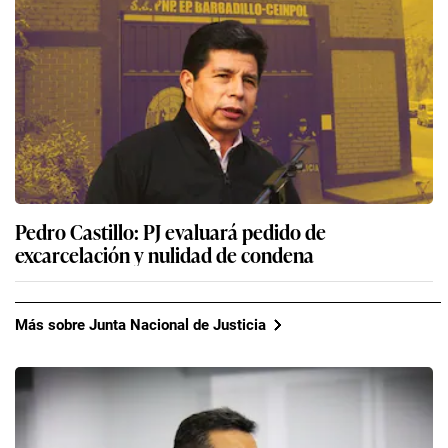
Pedro Castillo: PJ evaluará pedido de
excarcelación y nulidad de condena
Más sobre Junta Nacional de Justicia