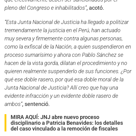
pleno del Congreso e inhabilitados”
, acotó.
“Esta Junta Nacional de Justicia ha llegado a politizar
tremendamente la justicia en el Perú, han actuado
muy severa y firmemente contra algunas personas,
como la exfiscal de la Nación, a quien suspendieron en
proceso sumarísimo y ahora con Pablo Sánchez se
hacen de la vista gorda, dilatan el procedimiento y no
quieren realmente suspenderlo de sus funciones. ¿Por
qué ese doble rasero, por qué esa doble moral de la
Junta Nacional de Justicia? Allí creo que hay una
evidente infracción y un evidente doble rasero de
ambos”
, sentenció.
MIRA AQUÍ:
JNJ abre nuevo proceso
disciplinario a Patricia Benavides: los detalles
del caso vinculado a la remoción de fiscales