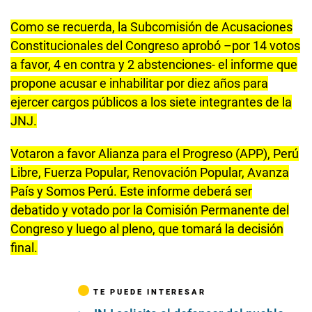
Como se recuerda, la Subcomisión de Acusaciones
Constitucionales del Congreso aprobó –por 14 votos
a favor, 4 en contra y 2 abstenciones- el informe que
propone acusar e inhabilitar por diez años para
ejercer cargos públicos a los siete integrantes de la
JNJ.
Votaron a favor Alianza para el Progreso (APP), Perú
Libre, Fuerza Popular, Renovación Popular, Avanza
País y Somos Perú. Este informe deberá ser
debatido y votado por la Comisión Permanente del
Congreso y luego al pleno, que tomará la decisión
final.
TE PUEDE INTERESAR