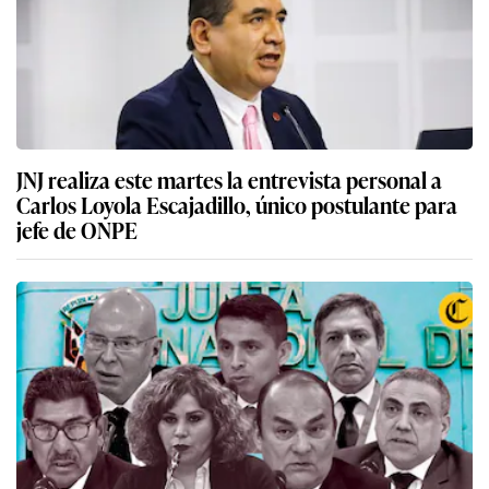
JNJ realiza este martes la entrevista personal a
Carlos Loyola Escajadillo, único postulante para
jefe de ONPE