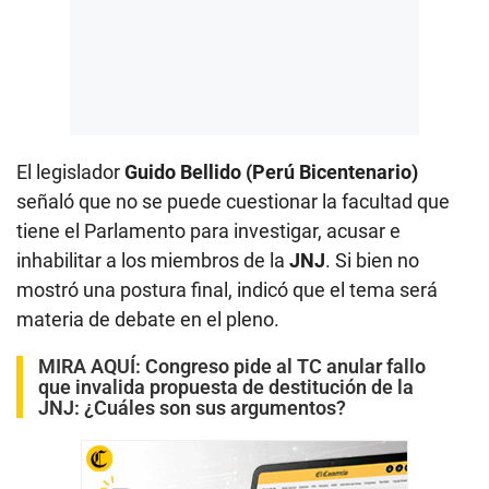
El legislador
Guido Bellido (Perú Bicentenario)
señaló que no se puede cuestionar la facultad que
tiene el Parlamento para investigar, acusar e
inhabilitar a los miembros de la
JNJ
. Si bien no
mostró una postura final, indicó que el tema será
materia de debate en el pleno.
MIRA AQUÍ:
Congreso pide al TC anular fallo
que invalida propuesta de destitución de la
JNJ: ¿Cuáles son sus argumentos?