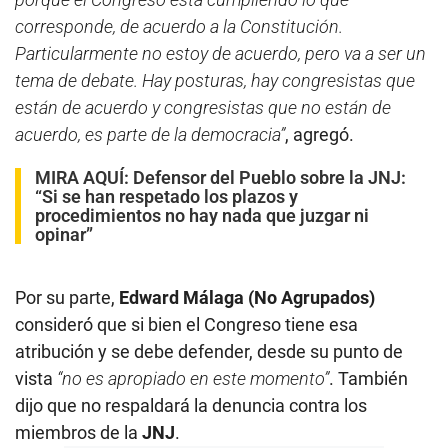
corresponde, de acuerdo a la Constitución.
Particularmente no estoy de acuerdo, pero va a ser un
tema de debate. Hay posturas, hay congresistas que
están de acuerdo y congresistas que no están de
acuerdo, es parte de la democracia”
, agregó.
MIRA AQUÍ:
Defensor del Pueblo sobre la JNJ:
“Si se han respetado los plazos y
procedimientos no hay nada que juzgar ni
opinar”
Por su parte,
Edward Málaga (No Agrupados)
consideró que si bien el Congreso tiene esa
atribución y se debe defender, desde su punto de
vista
“no es apropiado en este momento”
. También
dijo que no respaldará la denuncia contra los
miembros de la
JNJ
.