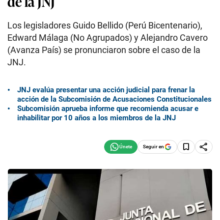
de la JNJ
Los legisladores Guido Bellido (Perú Bicentenario),
Edward Málaga (No Agrupados) y Alejandro Cavero
(Avanza País) se pronunciaron sobre el caso de la
JNJ.
JNJ evalúa presentar una acción judicial para frenar la
acción de la Subcomisión de Acusaciones Constitucionales
Subcomisión aprueba informe que recomienda acusar e
inhabilitar por 10 años a los miembros de la JNJ
Seguir en