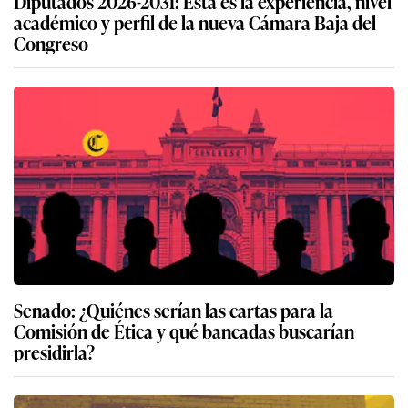
Diputados 2026-2031: Esta es la experiencia, nivel
académico y perfil de la nueva Cámara Baja del
Congreso
Senado: ¿Quiénes serían las cartas para la
Comisión de Ética y qué bancadas buscarían
presidirla?