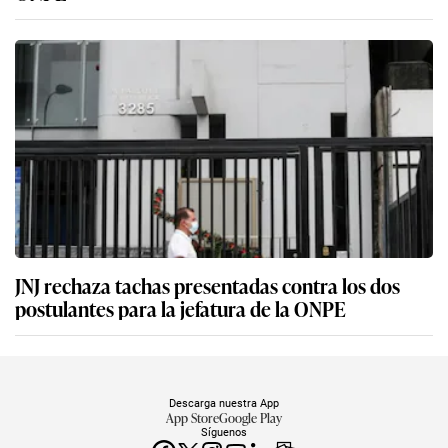
JNJ rechaza tachas presentadas contra los dos
postulantes para la jefatura de la ONPE
Descarga nuestra App
App Store
Google Play
Síguenos