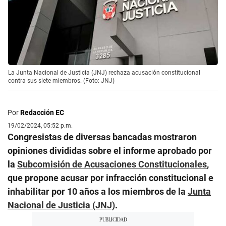
La Junta Nacional de Justicia (JNJ) rechaza acusación constitucional
contra sus siete miembros. (Foto: JNJ)
Por
Redacción EC
19/02/2024, 05:52 p.m.
Congresistas de diversas bancadas mostraron
opiniones divididas sobre el informe aprobado por
la
Subcomisión de Acusaciones Constitucionales
,
que propone acusar por infracción constitucional e
inhabilitar por 10 años a los miembros de la
Junta
Nacional de Justicia (JNJ)
.