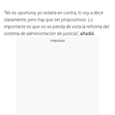
“No es oportuna, yo votaría en contra, lo voy a decir
claramente, pero hay que ser propositivos. Lo
importante es que no se pierda de vista la reforma del
sistema de administración de justicia”
, añadió.