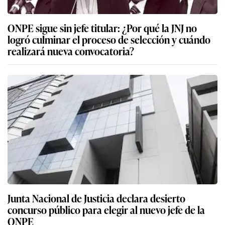
ONPE sigue sin jefe titular: ¿Por qué la JNJ no
logró culminar el proceso de selección y cuándo
realizará nueva convocatoria?
Junta Nacional de Justicia declara desierto
concurso público para elegir al nuevo jefe de la
ONPE