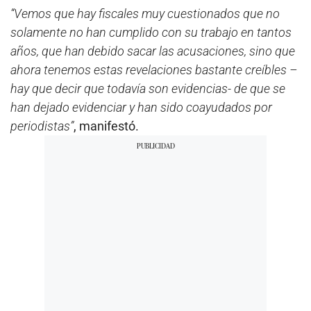
“Vemos que hay fiscales muy cuestionados que no
solamente no han cumplido con su trabajo en tantos
años, que han debido sacar las acusaciones, sino que
ahora tenemos estas revelaciones bastante creíbles –
hay que decir que todavía son evidencias- de que se
han dejado evidenciar y han sido coayudados por
periodistas”
, manifestó.