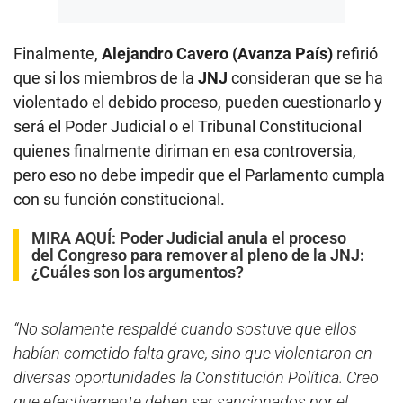
Finalmente,
Alejandro Cavero (Avanza País)
refirió
que si los miembros de la
JNJ
consideran que se ha
violentado el debido proceso, pueden cuestionarlo y
será el Poder Judicial o el Tribunal Constitucional
quienes finalmente diriman en esa controversia,
pero eso no debe impedir que el Parlamento cumpla
con su función constitucional.
MIRA AQUÍ:
Poder Judicial anula el proceso
del Congreso para remover al pleno de la JNJ:
¿Cuáles son los argumentos?
“No solamente respaldé cuando sostuve que ellos
habían cometido falta grave, sino que violentaron en
diversas oportunidades la Constitución Política. Creo
que efectivamente deben ser sancionados por el