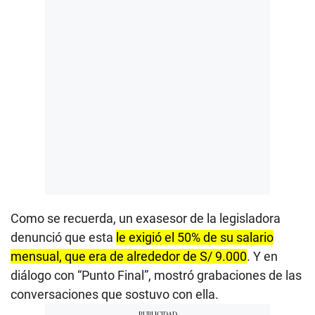
Como se recuerda, un exasesor de la legisladora
denunció que esta
le exigió el 50% de su salario
mensual, que era de alrededor de S/ 9.000
. Y en
diálogo con “Punto Final”, mostró grabaciones de las
conversaciones que sostuvo con ella.