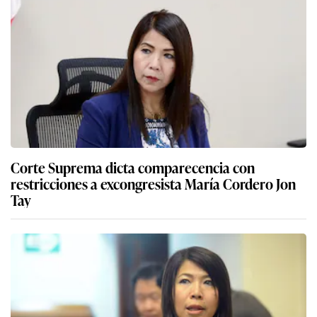
Corte Suprema dicta comparecencia con
restricciones a excongresista María Cordero Jon
Tay