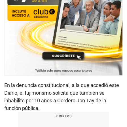
En la denuncia constitucional, a la que accedió este
Diario, el fujimorismo solicita que también se
inhabilite por 10 años a Cordero Jon Tay de la
función pública.