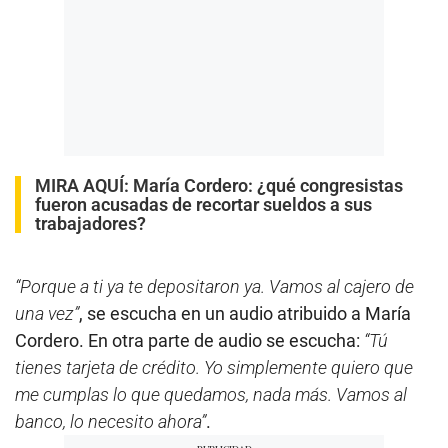
MIRA AQUÍ:
María Cordero: ¿qué congresistas
fueron acusadas de recortar sueldos a sus
trabajadores?
“Porque a ti ya te depositaron ya. Vamos al cajero de
una vez”
, se escucha en un audio atribuido a María
Cordero. En otra parte de audio se escucha:
“Tú
tienes tarjeta de crédito. Yo simplemente quiero que
me cumplas lo que quedamos, nada más. Vamos al
banco, lo necesito ahora”
.