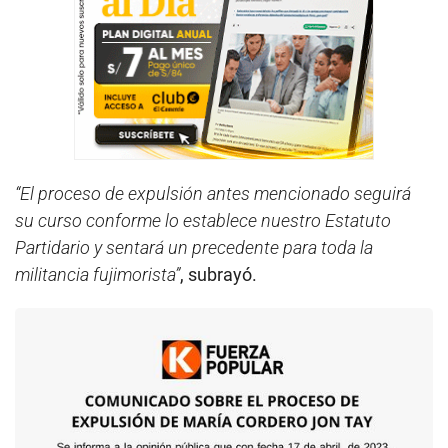
“El proceso de expulsión antes mencionado seguirá
su curso conforme lo establece nuestro Estatuto
Partidario y sentará un precedente para toda la
militancia fujimorista”
, subrayó.