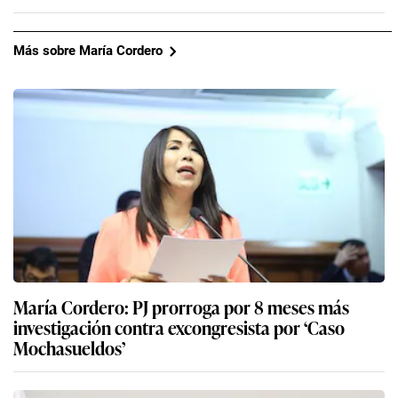
Más sobre María Cordero
María Cordero: PJ prorroga por 8 meses más
investigación contra excongresista por ‘Caso
Mochasueldos’