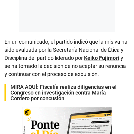
En un comunicado, el partido indicó que la misiva ha
sido evaluada por la Secretaría Nacional de Ética y
Disciplina del partido liderado por
Keiko Fujimori
y
se ha tomado la decisión de no aceptar su renuncia
y continuar con el proceso de expulsión.
MIRA AQUÍ:
Fiscalía realiza diligencias en el
Congreso en investigación contra María
Cordero por concusión