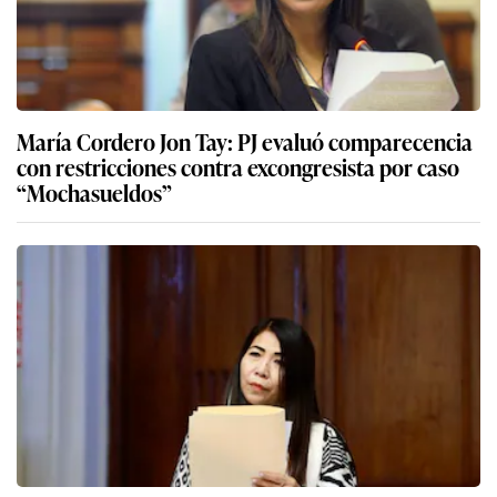
María Cordero Jon Tay: PJ evaluó comparecencia
con restricciones contra excongresista por caso
“Mochasueldos”