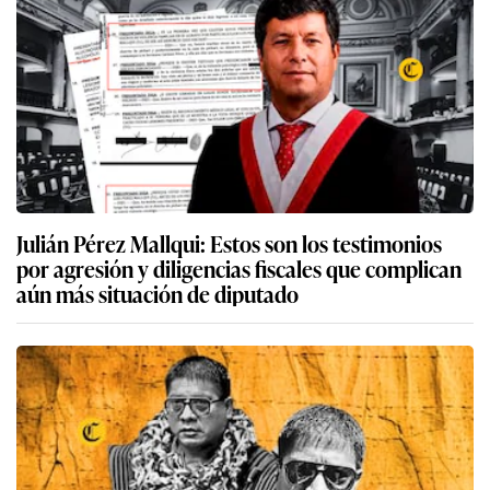
Julián Pérez Mallqui: Estos son los testimonios
por agresión y diligencias fiscales que complican
aún más situación de diputado