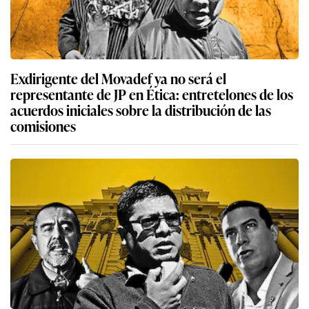
Exdirigente del Movadef ya no será el
representante de JP en Ética: entretelones de los
acuerdos iniciales sobre la distribución de las
comisiones