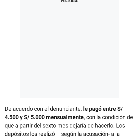
De acuerdo con el denunciante,
le pagó entre S/
4.500 y S/ 5.000 mensualmente
, con la condición de
que a partir del sexto mes dejaría de hacerlo. Los
depósitos los realizó – según la acusación- a la