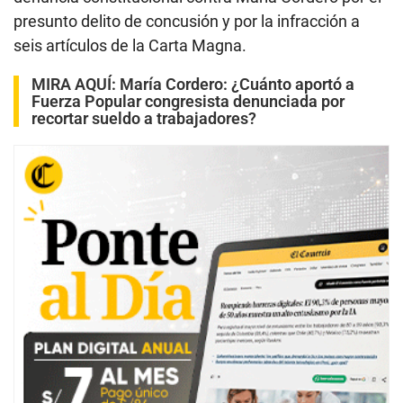
presunto delito de concusión y por la infracción a
seis artículos de la Carta Magna.
MIRA AQUÍ:
María Cordero: ¿Cuánto aportó a
Fuerza Popular congresista denunciada por
recortar sueldo a trabajadores?