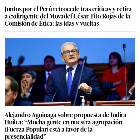
Juntos por el Perú retrocede tras críticas y retira
a exdirigente del Movadef César Tito Rojas de la
Comisión de Ética: las idas y vueltas
Alejandro Aguinaga sobre propuesta de Indira
Huilca: “Mucha gente en nuestra agrupación
(Fuerza Popular) está a favor de la
presencialidad”