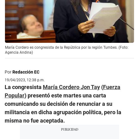
María Cordero es congresista de la República por la región Tumbes. (Foto:
Agencia Andina)
Por
Redacción EC
19/04/2023, 12:38 p.m.
La congresista
María Cordero Jon Tay
(
Fuerza
Popular
) presentó este martes una carta
comunicando su decisión de renunciar a su
militancia en dicha agrupación política, pero la
misma no fue aceptada.