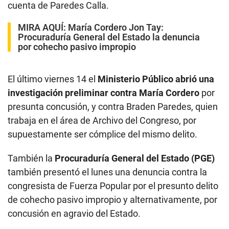
cuenta de Paredes Calla.
MIRA AQUÍ:
María Cordero Jon Tay:
Procuraduría General del Estado la denuncia
por cohecho pasivo impropio
El último viernes 14 el
Ministerio Público abrió una
investigación preliminar contra María Cordero
por
presunta concusión, y contra Braden Paredes, quien
trabaja en el área de Archivo del Congreso, por
supuestamente ser cómplice del mismo delito.
También la
Procuraduría General del Estado (PGE)
también presentó el lunes una denuncia contra la
congresista de Fuerza Popular por el presunto delito
de cohecho pasivo impropio y alternativamente, por
concusión en agravio del Estado.