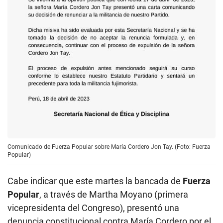
Comunicado de Fuerza Popular sobre María Cordero Jon Tay. (Foto: Fuerza
Popular)
Cabe indicar que este martes la bancada de
Fuerza
Popular
, a través de Martha Moyano (primera
vicepresidenta del Congreso), presentó una
denuncia constitucional contra María Cordero por el