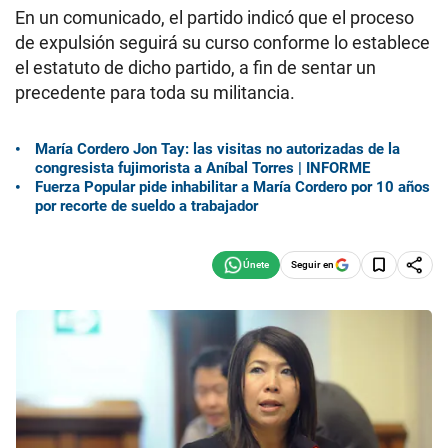
En un comunicado, el partido indicó que el proceso
de expulsión seguirá su curso conforme lo establece
el estatuto de dicho partido, a fin de sentar un
precedente para toda su militancia.
María Cordero Jon Tay: las visitas no autorizadas de la
congresista fujimorista a Aníbal Torres | INFORME
Fuerza Popular pide inhabilitar a María Cordero por 10 años
por recorte de sueldo a trabajador
Seguir en