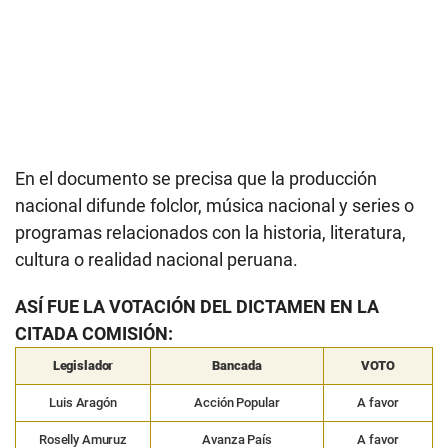
En el documento se precisa que la producción
nacional difunde folclor, música nacional y series o
programas relacionados con la historia, literatura,
cultura o realidad nacional peruana.
ASÍ FUE LA VOTACIÓN DEL DICTAMEN EN LA
CITADA COMISIÓN:
Legislador
Bancada
VOTO
Luis Aragón
Acción Popular
A favor
Roselly Amuruz
Avanza País
A favor