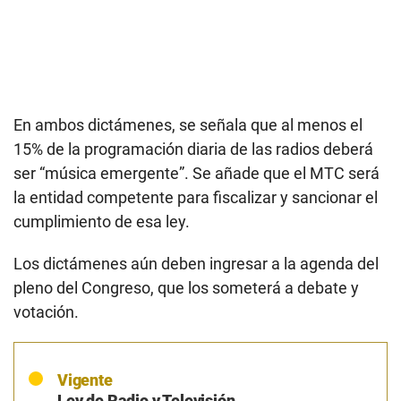
En ambos dictámenes, se señala que al menos el
15% de la programación diaria de las radios deberá
ser “música emergente”. Se añade que el MTC será
la entidad competente para fiscalizar y sancionar el
cumplimiento de esa ley.
Los dictámenes aún deben ingresar a la agenda del
pleno del Congreso, que los someterá a debate y
votación.
Vigente
Ley de Radio y Televisión