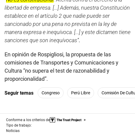
libertad de empresa. [...] Además, nuestra Constitución
establece en el artículo 2 que nadie puede ser
sancionado por una pena no prevista en la ley de
manera expresa e inequívoca. [...] y este dictamen tiene
sanciones que son inequívocas”
.
En opinión de Rospigliosi, la propuesta de las
comisiones de Transportes y Comunicaciones y
Cultura “no supera el test de razonabilidad y
proporcionalidad”.
Seguir temas
Congreso
Perú Libre
Comisión De Cult
Conforme a los criterios de
Tipo de trabajo:
Noticias