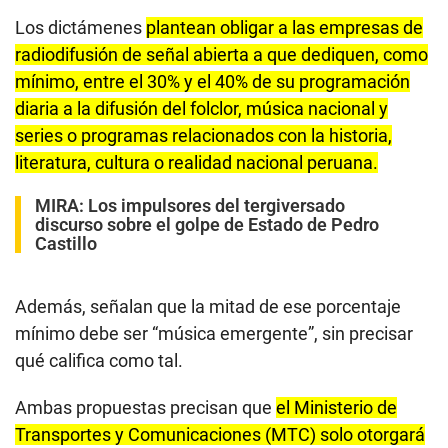
Los dictámenes
plantean obligar a las empresas de
radiodifusión de señal abierta a que dediquen, como
mínimo, entre el 30% y el 40% de su programación
diaria a la difusión del folclor, música nacional y
series o programas relacionados con la historia,
literatura, cultura o realidad nacional peruana.
MIRA:
Los impulsores del tergiversado
discurso sobre el golpe de Estado de Pedro
Castillo
Además, señalan que la mitad de ese porcentaje
mínimo debe ser “música emergente”, sin precisar
qué califica como tal.
Ambas propuestas precisan que
el Ministerio de
Transportes y Comunicaciones (MTC) solo otorgará