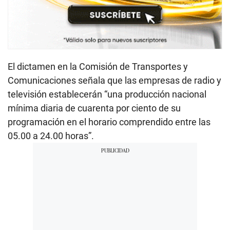
El dictamen en la Comisión de Transportes y
Comunicaciones señala que las empresas de radio y
televisión establecerán “una producción nacional
mínima diaria de cuarenta por ciento de su
programación en el horario comprendido entre las
05.00 a 24.00 horas”.