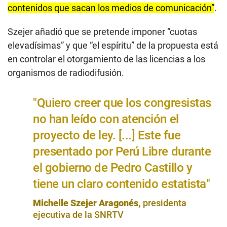
contenidos que sacan los medios de comunicación”
.
Szejer añadió que se pretende imponer “cuotas
elevadísimas” y que “el espíritu” de la propuesta está
en controlar el otorgamiento de las licencias a los
organismos de radiodifusión.
"Quiero creer que los congresistas
no han leído con atención el
proyecto de ley. [...] Este fue
presentado por Perú Libre durante
el gobierno de Pedro Castillo y
tiene un claro contenido estatista"
Michelle Szejer Aragonés,
presidenta
ejecutiva de la SNRTV