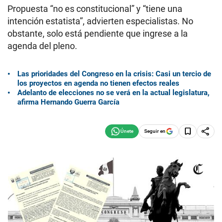
Propuesta “no es constitucional” y “tiene una
intención estatista”, advierten especialistas. No
obstante, solo está pendiente que ingrese a la
agenda del pleno.
Las prioridades del Congreso en la crisis: Casi un tercio de
los proyectos en agenda no tienen efectos reales
Adelanto de elecciones no se verá en la actual legislatura,
afirma Hernando Guerra García
Seguir en