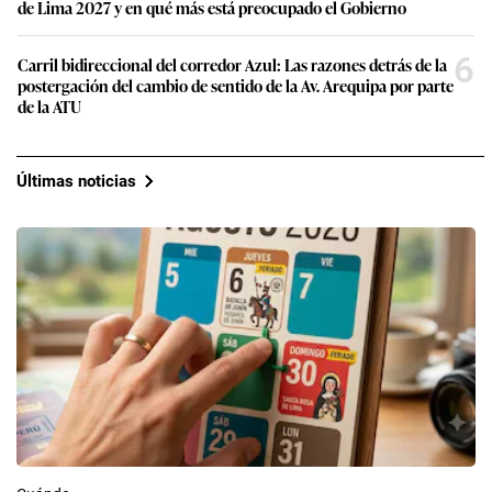
de Lima 2027 y en qué más está preocupado el Gobierno
6
Carril bidireccional del corredor Azul: Las razones detrás de la
postergación del cambio de sentido de la Av. Arequipa por parte
de la ATU
Últimas noticias