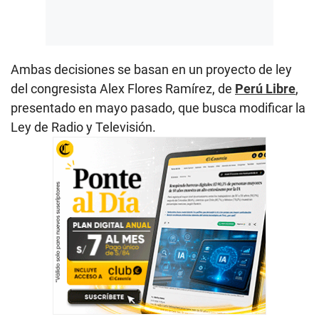
Ambas decisiones se basan en un proyecto de ley
del congresista Alex Flores Ramírez, de
Perú Libre
,
presentado en mayo pasado, que busca modificar la
Ley de Radio y Televisión.