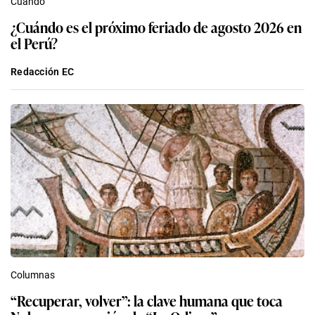
Cuándo
¿Cuándo es el próximo feriado de agosto 2026 en
el Perú?
Redacción EC
Columnas
“Recuperar, volver”: la clave humana que toca