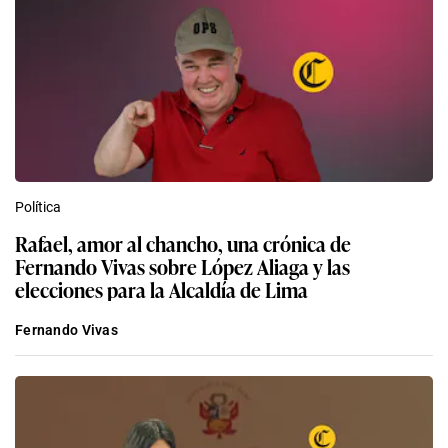
Política
Rafael, amor al chancho, una crónica de
Fernando Vivas sobre López Aliaga y las
elecciones para la Alcaldía de Lima
Fernando Vivas