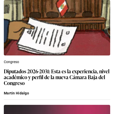
Congreso
Diputados 2026-2031: Esta es la experiencia, nivel
académico y perfil de la nueva Cámara Baja del
Congreso
Martin Hidalgo