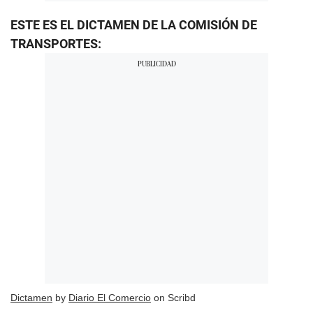
ESTE ES EL DICTAMEN DE LA COMISIÓN DE
TRANSPORTES:
Dictamen
by
Diario El Comercio
on Scribd