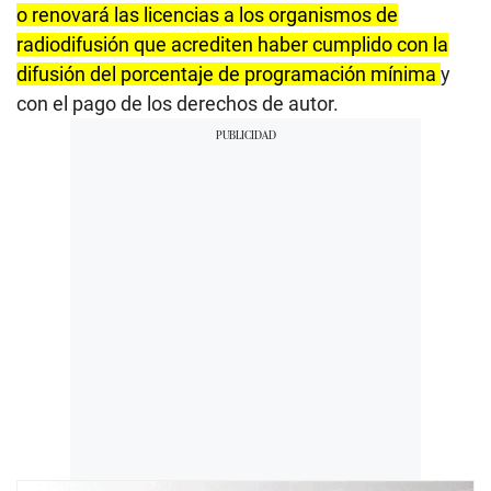
o renovará las licencias a los organismos de
radiodifusión que acrediten haber cumplido con la
difusión del porcentaje de programación mínima
y
con el pago de los derechos de autor.