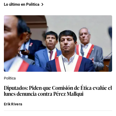
Lo último en Política
Política
Diputados: Piden que Comisión de Ética evalúe el
lunes denuncia contra Pérez Mallqui
Erik Rivera