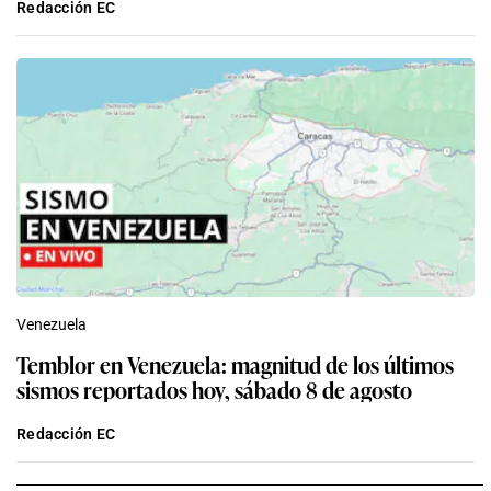
Redacción EC
Venezuela
Temblor en Venezuela: magnitud de los últimos
sismos reportados hoy, sábado 8 de agosto
Redacción EC