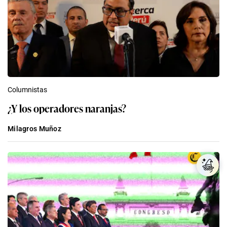
Columnistas
¿Y los operadores naranjas?
Milagros Muñoz