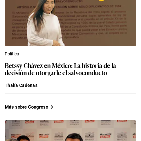
Política
Betssy Chávez en México: La historia de la
decisión de otorgarle el salvoconducto
Thalía Cadenas
Más sobre Congreso