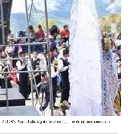
só el 29%. Para el año siguiente, pese al aumento de presupuesto, la