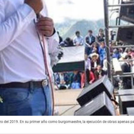
ero del 2019. En su primer año como burgomaestre, la ejecución de obras apenas pa