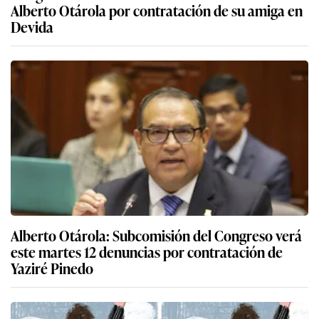
Alberto Otárola por contratación de su amiga en
Devida
Alberto Otárola: Subcomisión del Congreso verá
este martes 12 denuncias por contratación de
Yaziré Pinedo