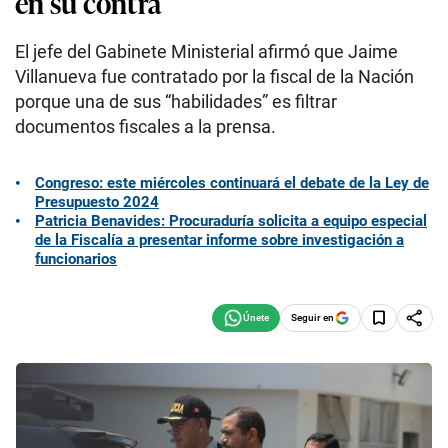
en su contra
El jefe del Gabinete Ministerial afirmó que Jaime
Villanueva fue contratado por la fiscal de la Nación
porque una de sus “habilidades” es filtrar
documentos fiscales a la prensa.
Congreso: este miércoles continuará el debate de la Ley de
Presupuesto 2024
Patricia Benavides: Procuraduría solicita a equipo especial
de la Fiscalía a presentar informe sobre investigación a
funcionarios
Seguir en