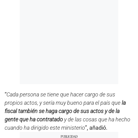
“
Cada persona se tiene que hacer cargo de sus
propios actos, y sería muy bueno para el país que
la
fiscal también se haga cargo de sus actos y de la
gente que ha contratado
y de las cosas que ha hecho
cuando ha dirigido este ministerio
”, añadió.