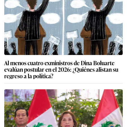
Al menos cuatro exministros de Dina Boluarte
evalúan postular en el 2026: ¿Quiénes alistan su
regreso a la política?