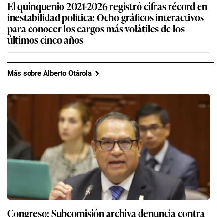
El quinquenio 2021-2026 registró cifras récord en
inestabilidad política: Ocho gráficos interactivos
para conocer los cargos más volátiles de los
últimos cinco años
Más sobre Alberto Otárola
Congreso: Subcomisión archiva denuncia contra