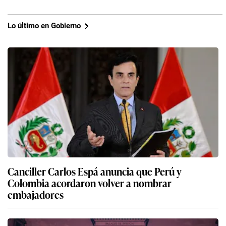
Lo último en Gobierno
Canciller Carlos Espá anuncia que Perú y
Colombia acordaron volver a nombrar
embajadores