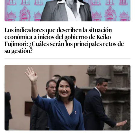
Los indicadores que describen la situación
económica a inicios del gobierno de Keiko
Fujimori: ¿Cuáles serán los principales retos de
su gestión?