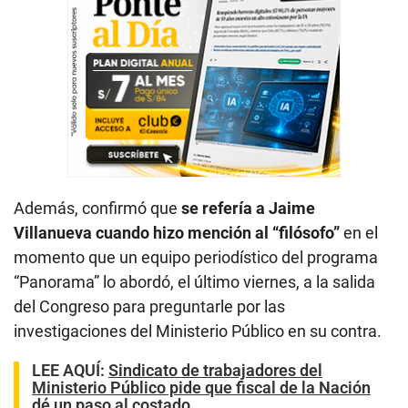
Además, confirmó que
se refería a Jaime
Villanueva cuando hizo mención al “filósofo”
en el
momento que un equipo periodístico del programa
“Panorama” lo abordó, el último viernes, a la salida
del Congreso para preguntarle por las
investigaciones del Ministerio Público en su contra.
LEE AQUÍ
:
Sindicato de trabajadores del
Ministerio Público pide que fiscal de la Nación
dé un paso al costado