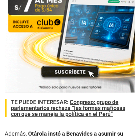
TE PUEDE INTERESAR
:
Congreso: grupo de
parlamentarios rechaza “las formas mafiosas
con que se maneja la política en el Perú”
Además,
Otárola instó a Benavides a asumir su