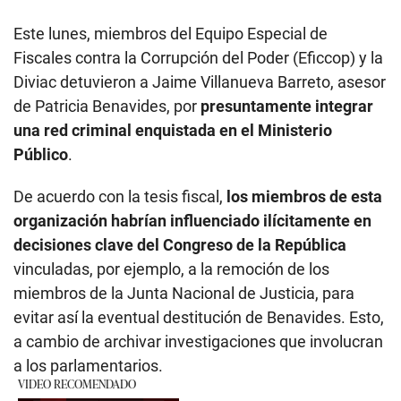
Este lunes, miembros del Equipo Especial de
Fiscales contra la Corrupción del Poder (Eficcop) y la
Diviac detuvieron a Jaime Villanueva Barreto, asesor
de Patricia Benavides, por
presuntamente integrar
una red criminal enquistada en el Ministerio
Público
.
De acuerdo con la tesis fiscal,
los miembros de esta
organización habrían influenciado ilícitamente en
decisiones clave del Congreso de la República
vinculadas, por ejemplo, a la remoción de los
miembros de la Junta Nacional de Justicia, para
evitar así la eventual destitución de Benavides. Esto,
a cambio de archivar investigaciones que involucran
a los parlamentarios.
VIDEO RECOMENDADO