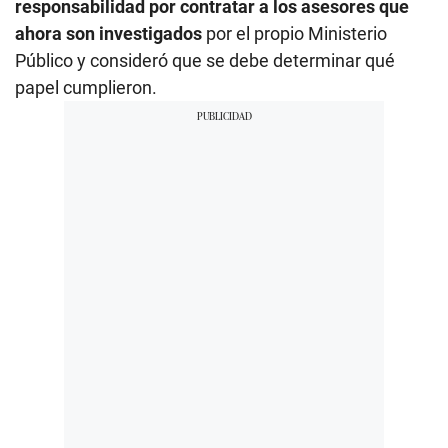
responsabilidad por contratar a los asesores que
ahora son investigados
por el propio Ministerio
Público y consideró que se debe determinar qué
papel cumplieron.