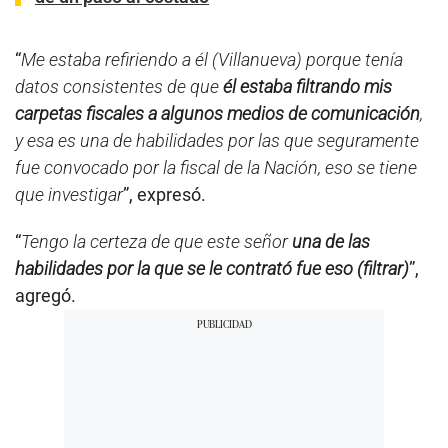
“
Me estaba refiriendo a él (Villanueva) porque tenía
datos consistentes de que
él estaba filtrando mis
carpetas fiscales a algunos medios de comunicación
,
y esa es una de habilidades por las que seguramente
fue convocado por la fiscal de la Nación, eso se tiene
que investigar
”, expresó.
“
Tengo la certeza de que este señor
una de las
habilidades por la que se le contrató fue eso (filtrar)
”,
agregó.