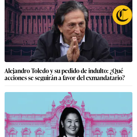
Alejandro Toledo y su pedido de indulto: ¿Qué
acciones se seguirán a favor del exmandatario?