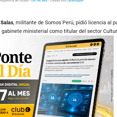
 Salas
, militante de Somos Perú, pidió licencia al p
 gabinete ministerial como titular del sector Cultur