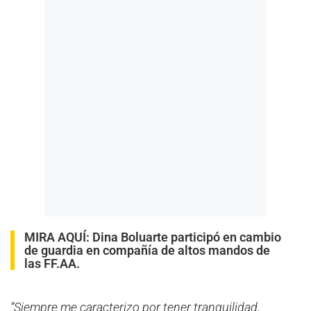
MIRA AQUÍ:
Dina Boluarte participó en cambio
de guardia en compañía de altos mandos de
las FF.AA.
“Siempre me caracterizo por tener tranquilidad,