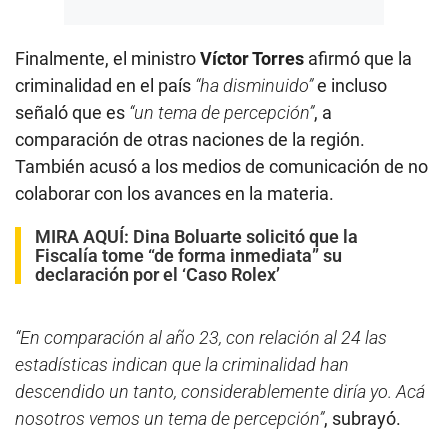
Finalmente, el ministro
Víctor Torres
afirmó que la
criminalidad en el país
“ha disminuido”
e incluso
señaló que es
“un tema de percepción”
, a
comparación de otras naciones de la región.
También acusó a los medios de comunicación de no
colaborar con los avances en la materia.
MIRA AQUÍ:
Dina Boluarte solicitó que la
Fiscalía tome “de forma inmediata” su
declaración por el ‘Caso Rolex’
“En comparación al año 23, con relación al 24 las
estadísticas indican que la criminalidad han
descendido un tanto, considerablemente diría yo. Acá
nosotros vemos un tema de percepción”
, subrayó.