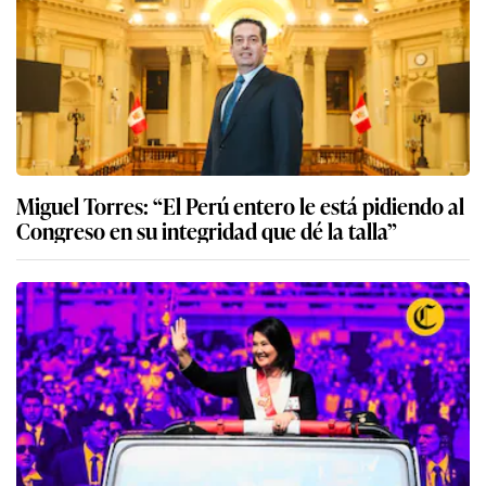
Miguel Torres: “El Perú entero le está pidiendo al
Congreso en su integridad que dé la talla”