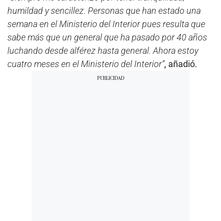
humildad y sencillez. Personas que han estado una
semana en el Ministerio del Interior pues resulta que
sabe más que un general que ha pasado por 40 años
luchando desde alférez hasta general. Ahora estoy
cuatro meses en el Ministerio del Interior”
, añadió.