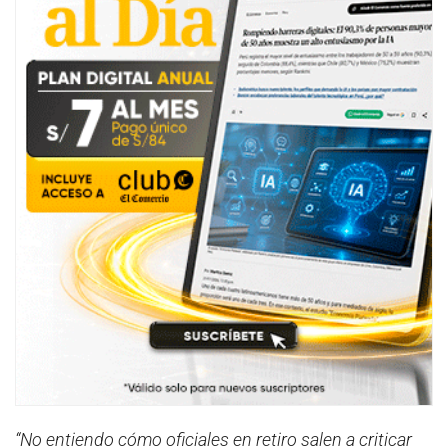
“No entiendo cómo oficiales en retiro salen a criticar