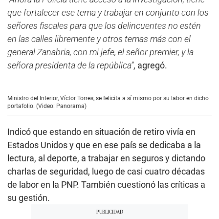
que fortalecer ese tema y trabajar en conjunto con los
señores fiscales para que los delincuentes no estén
en las calles libremente y otros temas más con el
general Zanabria, con mi jefe, el señor premier, y la
señora presidenta de la república”
, agregó.
Ministro del Interior, Víctor Torres, se felicita a sí mismo por su labor en dicho
portafolio. (Video: Panorama)
Indicó que estando en situación de retiro vivía en
Estados Unidos y que en ese país se dedicaba a la
lectura, al deporte, a trabajar en seguros y dictando
charlas de seguridad, luego de casi cuatro décadas
de labor en la PNP. También cuestionó las críticas a
su gestión.