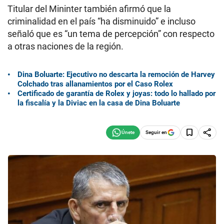
Titular del Mininter también afirmó que la
criminalidad en el país “ha disminuido” e incluso
señaló que es “un tema de percepción” con respecto
a otras naciones de la región.
Dina Boluarte: Ejecutivo no descarta la remoción de Harvey
Colchado tras allanamientos por el Caso Rolex
Certificado de garantía de Rolex y joyas: todo lo hallado por
la fiscalía y la Diviac en la casa de Dina Boluarte
Seguir en