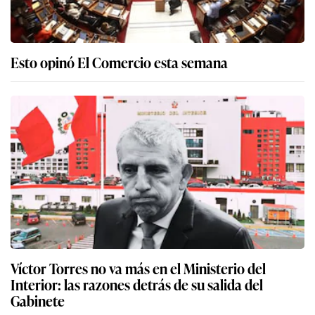
Esto opinó El Comercio esta semana
Víctor Torres no va más en el Ministerio del
Interior: las razones detrás de su salida del
Gabinete