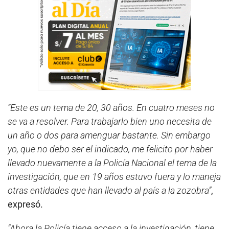
“Este es un tema de 20, 30 años. En cuatro meses no
se va a resolver. Para trabajarlo bien uno necesita de
un año o dos para amenguar bastante. Sin embargo
yo, que no debo ser el indicado, me felicito por haber
llevado nuevamente a la Policía Nacional el tema de la
investigación, que en 19 años estuvo fuera y lo maneja
otras entidades que han llevado al país a la zozobra”
,
expresó.
“Ahora la Policía tiene acceso a la investigación, tiene