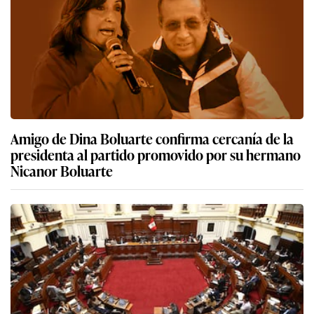
Amigo de Dina Boluarte confirma cercanía de la
presidenta al partido promovido por su hermano
Nicanor Boluarte