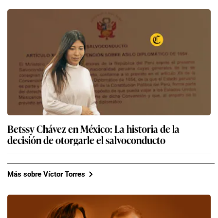
Betssy Chávez en México: La historia de la
decisión de otorgarle el salvoconducto
Más sobre Víctor Torres