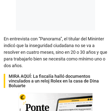
En entrevista con “Panorama”, el titular del Mininter
indicó que la inseguridad ciudadana no se va a
resolver en cuatro meses, sino en 20 o 30 años y que
para trabajarlo bien se necesita como mínimo uno o
dos años.
MIRA AQUÍ:
La fiscalía halló documentos
vinculados a un reloj Rolex en la casa de Dina
Boluarte