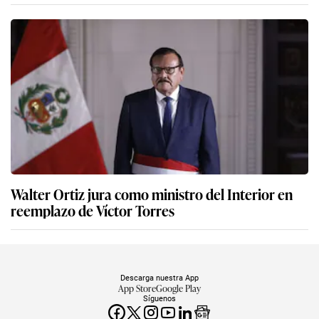
Walter Ortiz jura como ministro del Interior en
reemplazo de Víctor Torres
Descarga nuestra App
App Store
Google Play
Síguenos