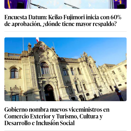
Encuesta Datum: Keiko Fujimori inicia con 60%
de aprobación, ¿dónde tiene mayor respaldo?
Gobierno nombra nuevos viceministros en
Comercio Exterior y Turismo, Cultura y
Desarrollo e Inclusión Social