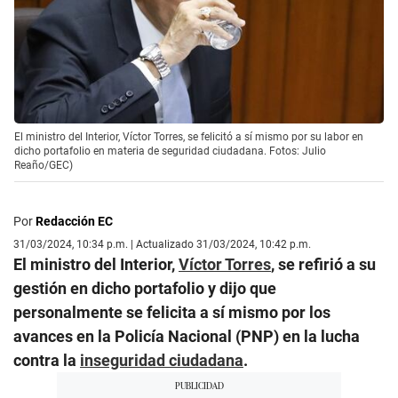
El ministro del Interior, Víctor Torres, se felicitó a sí mismo por su labor en
dicho portafolio en materia de seguridad ciudadana. Fotos: Julio
Reaño/GEC)
Por
Redacción EC
31/03/2024, 10:34 p.m. | Actualizado 31/03/2024, 10:42 p.m.
El ministro del Interior,
Víctor Torres
, se refirió a su
gestión en dicho portafolio y dijo que
personalmente se felicita a sí mismo por los
avances en la Policía Nacional (PNP) en la lucha
contra la
inseguridad ciudadana
.