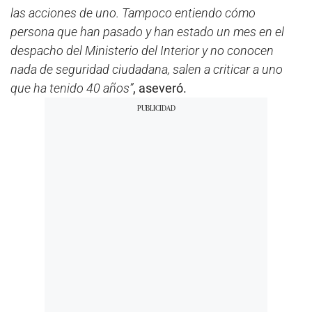
las acciones de uno. Tampoco entiendo cómo
persona que han pasado y han estado un mes en el
despacho del Ministerio del Interior y no conocen
nada de seguridad ciudadana, salen a criticar a uno
que ha tenido 40 años”
, aseveró.