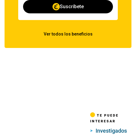
TE PUEDE
INTERESAR
Investigados