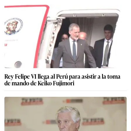
Rey Felipe VI llega al Perú para asistir a la toma
de mando de Keiko Fujimori