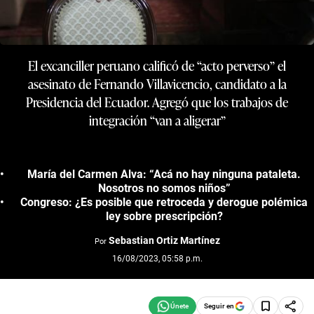
El excanciller peruano calificó de “acto perverso” el
asesinato de Fernando Villavicencio, candidato a la
Presidencia del Ecuador. Agregó que los trabajos de
integración “van a aligerar”
María del Carmen Alva: “Acá no hay ninguna pataleta.
Nosotros no somos niños”
Congreso: ¿Es posible que retroceda y derogue polémica
ley sobre prescripción?
Sebastian Ortiz Martínez
Por
16/08/2023, 05:58 p.m.
Seguir en