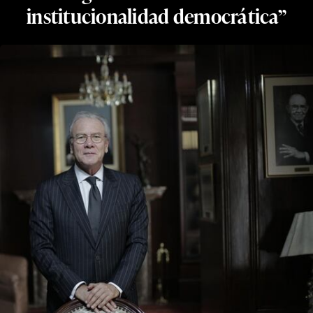
institucionalidad democrática”