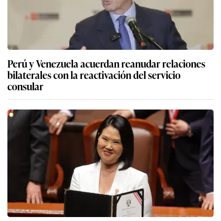
Perú y Venezuela acuerdan reanudar relaciones
bilaterales con la reactivación del servicio
consular