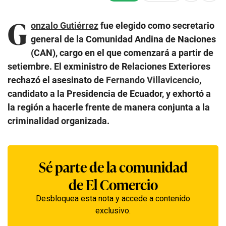
G
onzalo Gutiérrez
fue elegido como secretario
general de la Comunidad Andina de Naciones
(CAN), cargo en el que comenzará a partir de
setiembre. El exministro de Relaciones Exteriores
rechazó el asesinato de
Fernando Villavicencio
,
candidato a la Presidencia de Ecuador, y exhortó a
la región a hacerle frente de manera conjunta a la
criminalidad organizada.