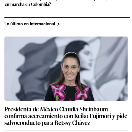
en marcha en Colombia?
Lo último en Internacional
Presidenta de México Claudia Sheinbaum
confirma acercamiento con Keiko Fujimori y pide
salvoconducto para Betssy Chávez