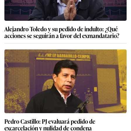
Alejandro Toledo y su pedido de indulto: ¿Qué
acciones se seguirán a favor del exmandatario?
Pedro Castillo: PJ evaluará pedido de
excarcelación y nulidad de condena