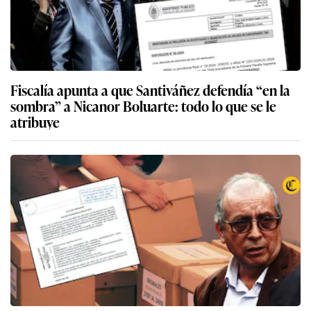
Fiscalía apunta a que Santiváñez defendía “en la
sombra” a Nicanor Boluarte: todo lo que se le
atribuye