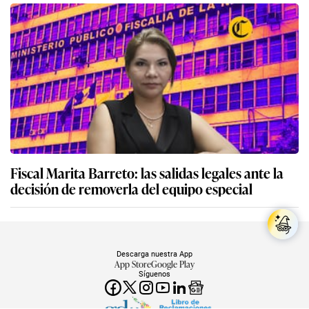
Fiscal Marita Barreto: las salidas legales ante la
decisión de removerla del equipo especial
Descarga nuestra App
App Store
Google Play
Síguenos