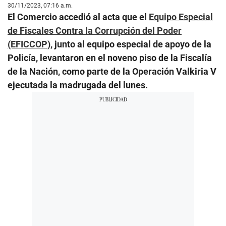
30/11/2023, 07:16 a.m.
El Comercio accedió al acta que el
Equipo Especial
de Fiscales Contra la Corrupción del Poder
(EFICCOP),
junto al equipo especial de apoyo de la
Policía, levantaron en el noveno piso de la Fiscalía
de la Nación, como parte de la Operación Valkiria V
ejecutada la madrugada del lunes.