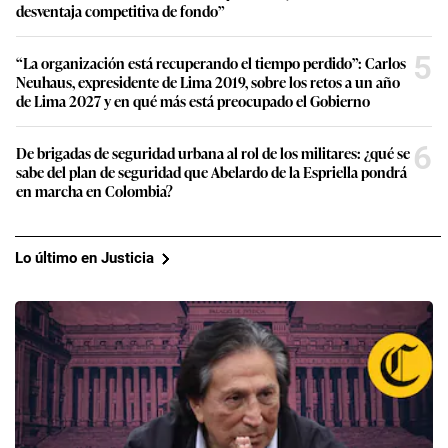
desventaja competitiva de fondo”
5
“La organización está recuperando el tiempo perdido”: Carlos
Neuhaus, expresidente de Lima 2019, sobre los retos a un año
de Lima 2027 y en qué más está preocupado el Gobierno
6
De brigadas de seguridad urbana al rol de los militares: ¿qué se
sabe del plan de seguridad que Abelardo de la Espriella pondrá
en marcha en Colombia?
Lo último en Justicia