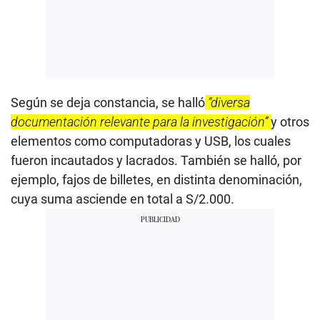
Según se deja constancia, se halló
“diversa
documentación relevante para la investigación”
y otros
elementos como computadoras y USB, los cuales
fueron incautados y lacrados. También se halló, por
ejemplo, fajos de billetes, en distinta denominación,
cuya suma asciende en total a S/2.000.