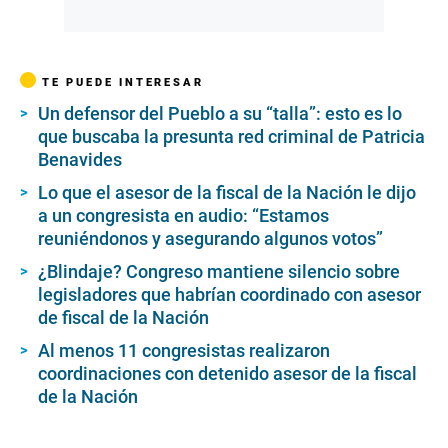
TE PUEDE INTERESAR
Un defensor del Pueblo a su “talla”: esto es lo
que buscaba la presunta red criminal de Patricia
Benavides
Lo que el asesor de la fiscal de la Nación le dijo
a un congresista en audio: “Estamos
reuniéndonos y asegurando algunos votos”
¿Blindaje? Congreso mantiene silencio sobre
legisladores que habrían coordinado con asesor
de fiscal de la Nación
Al menos 11 congresistas realizaron
coordinaciones con detenido asesor de la fiscal
de la Nación