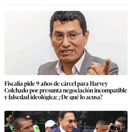
Fiscalía pide 9 años de cárcel para Harvey
Colchado por presunta negociación incompatible
y falsedad ideológica: ¿De qué lo acusa?