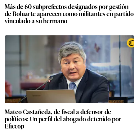
Más de 60 subprefectos designados por gestión
de Boluarte aparecen como militantes en partido
vinculado a su hermano
Mateo Castañeda, de fiscal a defensor de
políticos: Un perfil del abogado detenido por
Eficcop