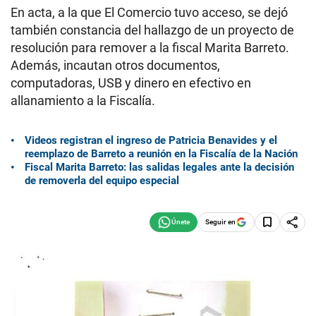
En acta, a la que El Comercio tuvo acceso, se dejó
también constancia del hallazgo de un proyecto de
resolución para remover a la fiscal Marita Barreto.
Además, incautan otros documentos,
computadoras, USB y dinero en efectivo en
allanamiento a la Fiscalía.
Videos registran el ingreso de Patricia Benavides y el
reemplazo de Barreto a reunión en la Fiscalía de la Nación
Fiscal Marita Barreto: las salidas legales ante la decisión
de removerla del equipo especial
Seguir en