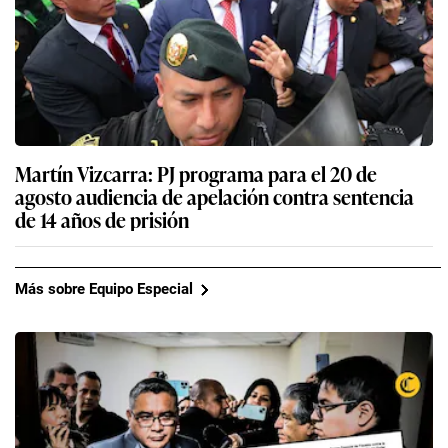
Martín Vizcarra: PJ programa para el 20 de
agosto audiencia de apelación contra sentencia
de 14 años de prisión
Más sobre Equipo Especial