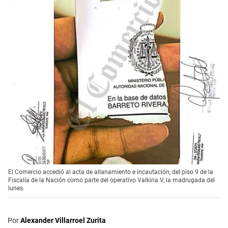
El Comercio accedió al acta de allanamiento e incautación, del piso 9 de la
Fiscalía de la Nación como parte del operativo Valkiria V, la madrugada del
lunes.
Por
Alexander Villarroel Zurita