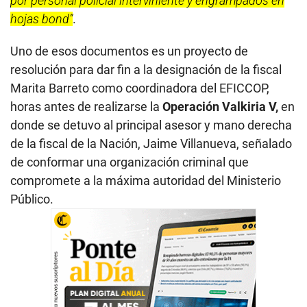
por personal policial interviniente y engrampados en
hojas bond”
.
Uno de esos documentos es un proyecto de
resolución para dar fin a la designación de la fiscal
Marita Barreto como coordinadora del EFICCOP,
horas antes de realizarse la
Operación Valkiria V,
en
donde se detuvo al principal asesor y mano derecha
de la fiscal de la Nación, Jaime Villanueva, señalado
de conformar una organización criminal que
compromete a la máxima autoridad del Ministerio
Público.