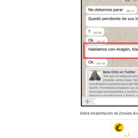
Sobre inhabilitación de Zoraida Áv