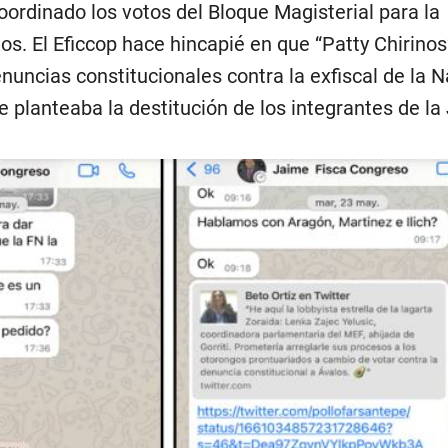
ordinado los votos del Bloque Magisterial para la
los. El Eficcop hace hincapié en que “Patty Chirinos
nuncias constitucionales contra la exfiscal de la N
planteaba la destitución de los integrantes de la