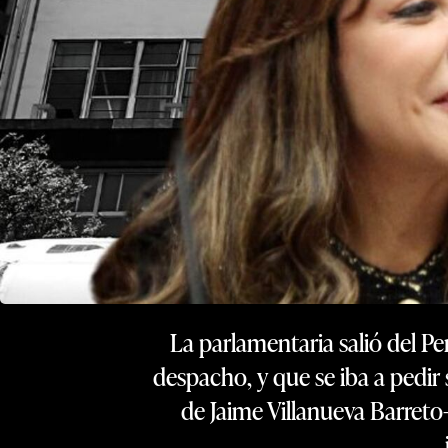
La parlamentaria salió del P
despacho, y que se iba a pedir
de Jaime Villanueva Barreto-