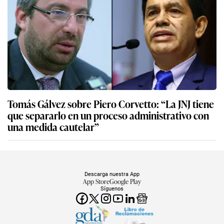
Tomás Gálvez sobre Piero Corvetto: “La JNJ tiene
que separarlo en un proceso administrativo con
una medida cautelar”
Descarga nuestra App
App Store
Google Play
Síguenos