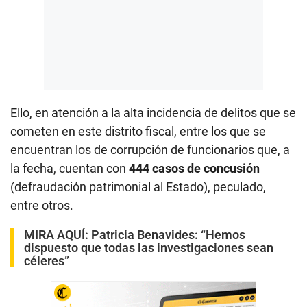
Ello, en atención a la alta incidencia de delitos que se
cometen en este distrito fiscal, entre los que se
encuentran los de corrupción de funcionarios que, a
la fecha, cuentan con
444 casos de concusión
(defraudación patrimonial al Estado), peculado,
entre otros.
MIRA AQUÍ:
Patricia Benavides: “Hemos
dispuesto que todas las investigaciones sean
céleres”