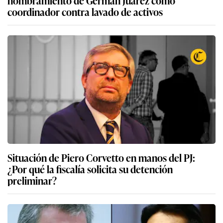
nombramiento de Germán Juárez como
coordinador contra lavado de activos
Situación de Piero Corvetto en manos del PJ:
¿Por qué la fiscalía solicita su detención
preliminar?