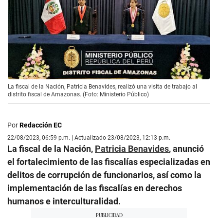
La fiscal de la Nación, Patricia Benavides, realizó una visita de trabajo al
distrito fiscal de Amazonas. (Foto: Ministerio Público)
Por
Redacción EC
22/08/2023, 06:59 p.m. | Actualizado 23/08/2023, 12:13 p.m.
La fiscal de la Nación,
Patricia Benavides
, anunció
el fortalecimiento de las fiscalías especializadas en
delitos de corrupción de funcionarios, así como la
implementación de las fiscalías en derechos
humanos e interculturalidad.