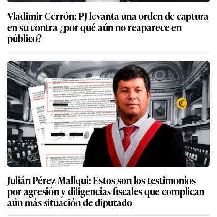
Vladimir Cerrón: PJ levanta una orden de captura
en su contra ¿por qué aún no reaparece en
público?
Julián Pérez Mallqui: Estos son los testimonios
por agresión y diligencias fiscales que complican
aún más situación de diputado