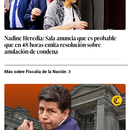
Nadine Heredia: Sala anuncia que es probable
que en 48 horas emita resolución sobre
anulación de condena
Más sobre Fiscalía de la Nación