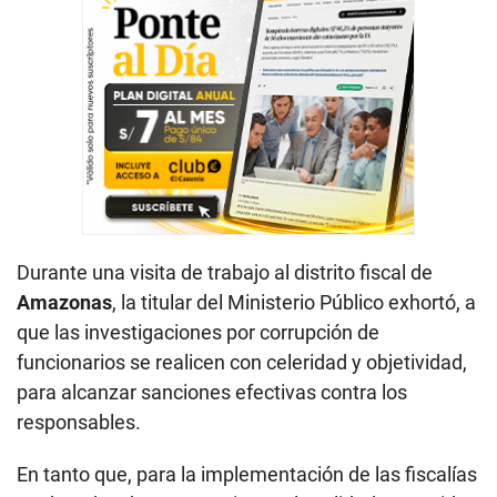
Durante una visita de trabajo al distrito fiscal de
Amazonas
, la titular del Ministerio Público exhortó, a
que las investigaciones por corrupción de
funcionarios se realicen con celeridad y objetividad,
para alcanzar sanciones efectivas contra los
responsables.
En tanto que, para la implementación de las fiscalías