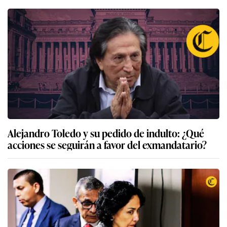
Alejandro Toledo y su pedido de indulto: ¿Qué
acciones se seguirán a favor del exmandatario?