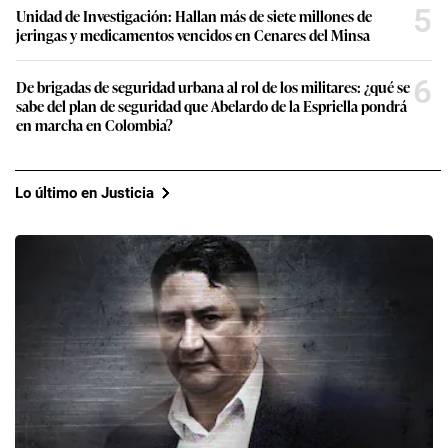
5
Unidad de Investigación: Hallan más de siete millones de
jeringas y medicamentos vencidos en Cenares del Minsa
6
De brigadas de seguridad urbana al rol de los militares: ¿qué se
sabe del plan de seguridad que Abelardo de la Espriella pondrá
en marcha en Colombia?
Lo último en Justicia