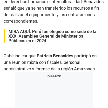
en derechos humanos e interculturalidad, Benavides
señaló que ya se han transferido los recursos a fin
de realizar el equipamiento y las contrataciones
correspondientes.
MIRA AQUÍ:
Perú fue elegido como sede de la
XXXI Asamblea General de Ministerios
Públicos en el 2024
Cabe indicar que
Patricia Benavides
participó en
una reunión mixta con fiscales, personal
administrativo y forense de la región Amazonas.