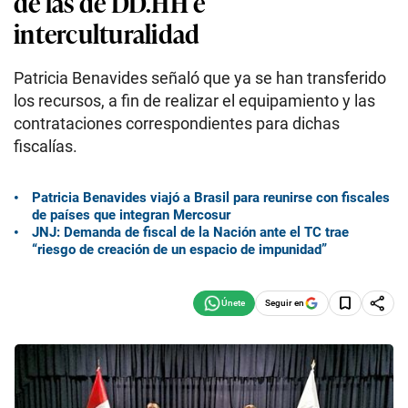
de las de DD.HH e
interculturalidad
Patricia Benavides señaló que ya se han transferido
los recursos, a fin de realizar el equipamiento y las
contrataciones correspondientes para dichas
fiscalías.
Patricia Benavides viajó a Brasil para reunirse con fiscales
de países que integran Mercosur
JNJ: Demanda de fiscal de la Nación ante el TC trae
“riesgo de creación de un espacio de impunidad”
Seguir en