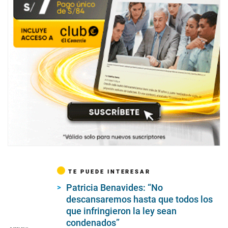
TE PUEDE INTERESAR
Patricia Benavides: “No
descansaremos hasta que todos los
que infringieron la ley sean
condenados”