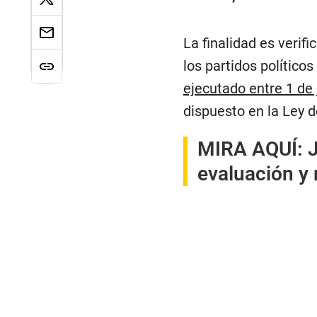
La finalidad es verif
los partidos políticos
ejecutado entre 1 de 
dispuesto en la Ley d
MIRA AQUÍ:
evaluación y 