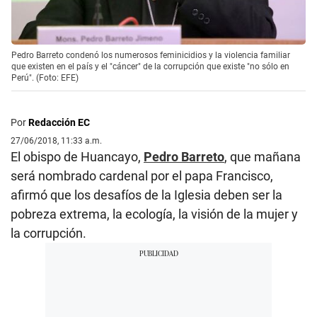
Pedro Barreto condenó los numerosos feminicidios y la violencia familiar
que existen en el país y el "cáncer" de la corrupción que existe "no sólo en
Perú". (Foto: EFE)
Por
Redacción EC
27/06/2018, 11:33 a.m.
El obispo de Huancayo,
Pedro Barreto
, que mañana
será nombrado cardenal por el papa Francisco,
afirmó que los desafíos de la Iglesia deben ser la
pobreza extrema, la ecología, la visión de la mujer y
la corrupción.