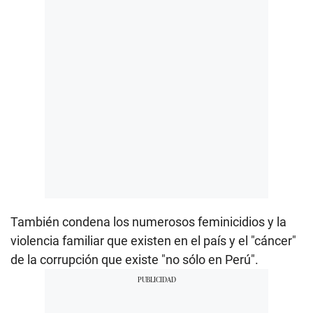
También condena los numerosos feminicidios y la
violencia familiar que existen en el país y el "cáncer"
de la corrupción que existe "no sólo en Perú".