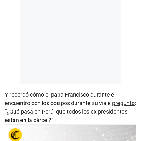
Y recordó cómo el papa Francisco durante el
encuentro con los obispos durante su viaje
preguntó
:
“¿Qué pasa en Perú, que todos los ex presidentes
están en la cárcel?”.