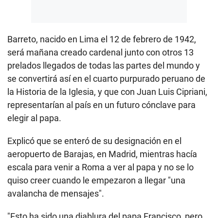
Barreto, nacido en Lima el 12 de febrero de 1942,
será mañana creado cardenal junto con otros 13
prelados llegados de todas las partes del mundo y
se convertirá así en el cuarto purpurado peruano de
la Historia de la Iglesia, y que con Juan Luis Cipriani,
representarían al país en un futuro cónclave para
elegir al papa.
Explicó que se enteró de su designación en el
aeropuerto de Barajas, en Madrid, mientras hacía
escala para venir a Roma a ver al papa y no se lo
quiso creer cuando le empezaron a llegar "una
avalancha de mensajes".
"Esto ha sido una diablura del papa Francisco, pero