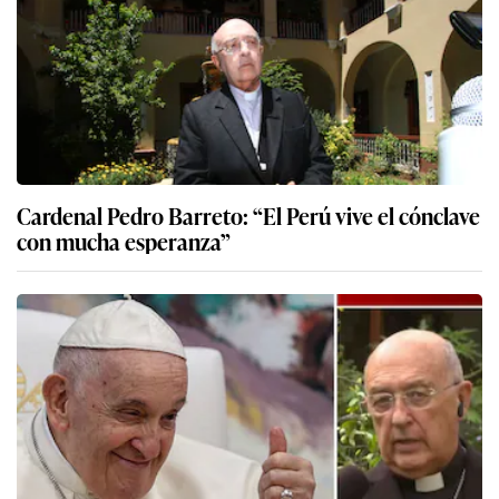
Cardenal Pedro Barreto: “El Perú vive el cónclave
con mucha esperanza”