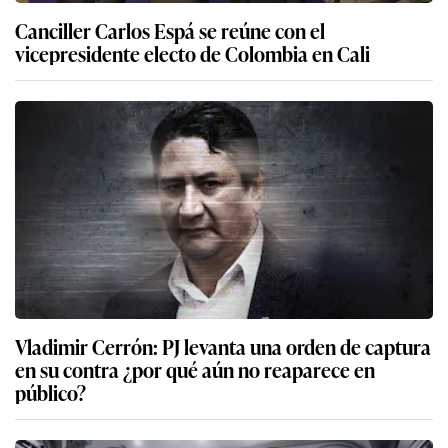
Canciller Carlos Espá se reúne con el
vicepresidente electo de Colombia en Cali
Vladimir Cerrón: PJ levanta una orden de captura
en su contra ¿por qué aún no reaparece en
público?