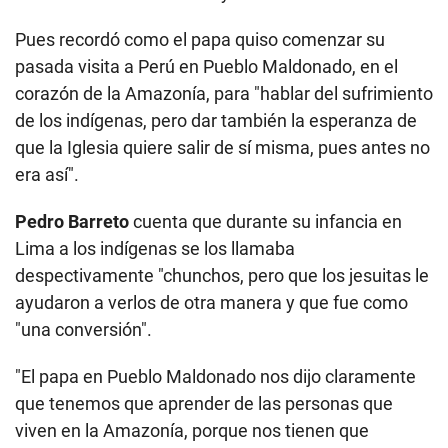
Pues recordó como el papa quiso comenzar su
pasada visita a Perú en Pueblo Maldonado, en el
corazón de la Amazonía, para "hablar del sufrimiento
de los indígenas, pero dar también la esperanza de
que la Iglesia quiere salir de sí misma, pues antes no
era así".
Pedro Barreto
cuenta que durante su infancia en
Lima a los indígenas se los llamaba
despectivamente "chunchos, pero que los jesuitas le
ayudaron a verlos de otra manera y que fue como
"una conversión".
"El papa en Pueblo Maldonado nos dijo claramente
que tenemos que aprender de las personas que
viven en la Amazonía, porque nos tienen que