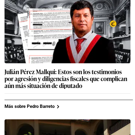
Julián Pérez Mallqui: Estos son los testimonios
por agresión y diligencias fiscales que complican
aún más situación de diputado
Más sobre Pedro Barreto