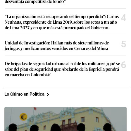
desventaja competitiva de fondo”
4
“La organización está recuperando el tiempo perdido”: Carlos
Neuhaus, expresidente de Lima 2019, sobre los retos a un año
de Lima 2027 y en qué más está preocupado el Gobierno
5
Unidad de Investigación: Hallan más de siete millones de
jeringas y medicamentos vencidos en Cenares del Minsa
6
De brigadas de seguridad urbana al rol de los militares: ¿qué se
sabe del plan de seguridad que Abelardo de la Espriella pondrá
en marcha en Colombia?
Lo último en Política