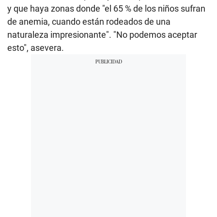
y que haya zonas donde "el 65 % de los niños sufran
de anemia, cuando están rodeados de una
naturaleza impresionante". "No podemos aceptar
esto", asevera.