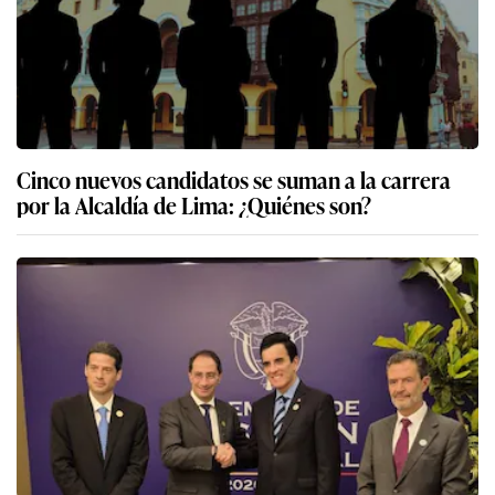
Cinco nuevos candidatos se suman a la carrera
por la Alcaldía de Lima: ¿Quiénes son?