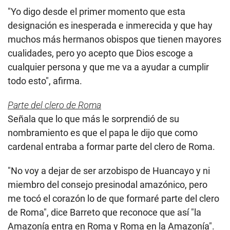
"Yo digo desde el primer momento que esta
designación es inesperada e inmerecida y que hay
muchos más hermanos obispos que tienen mayores
cualidades, pero yo acepto que Dios escoge a
cualquier persona y que me va a ayudar a cumplir
todo esto", afirma.
Parte del clero de Roma
Señala que lo que más le sorprendió de su
nombramiento es que el papa le dijo que como
cardenal entraba a formar parte del clero de Roma.
"No voy a dejar de ser arzobispo de Huancayo y ni
miembro del consejo presinodal amazónico, pero
me tocó el corazón lo de que formaré parte del clero
de Roma", dice Barreto que reconoce que así "la
Amazonía entra en Roma y Roma en la Amazonía".