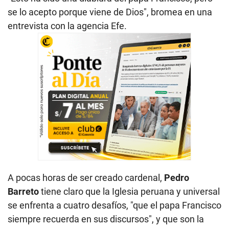
se lo acepto porque viene de Dios", bromea en una
entrevista con la agencia Efe.
A pocas horas de ser creado cardenal,
Pedro
Barreto
tiene claro que la Iglesia peruana y universal
se enfrenta a cuatro desafíos, "que el papa Francisco
siempre recuerda en sus discursos", y que son la