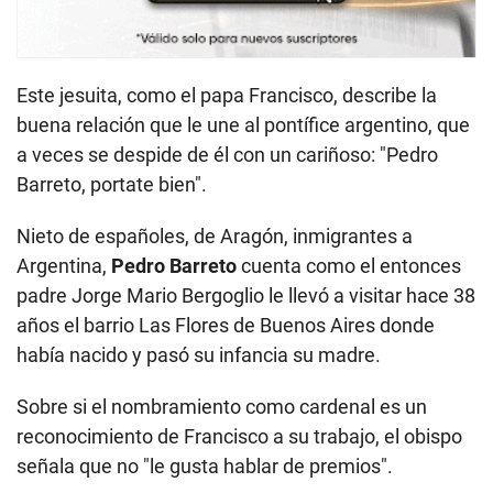
Este jesuita, como el papa Francisco, describe la
buena relación que le une al pontífice argentino, que
a veces se despide de él con un cariñoso: "Pedro
Barreto, portate bien".
Nieto de españoles, de Aragón, inmigrantes a
Argentina,
Pedro Barreto
cuenta como el entonces
padre Jorge Mario Bergoglio le llevó a visitar hace 38
años el barrio Las Flores de Buenos Aires donde
había nacido y pasó su infancia su madre.
Sobre si el nombramiento como cardenal es un
reconocimiento de Francisco a su trabajo, el obispo
señala que no "le gusta hablar de premios".