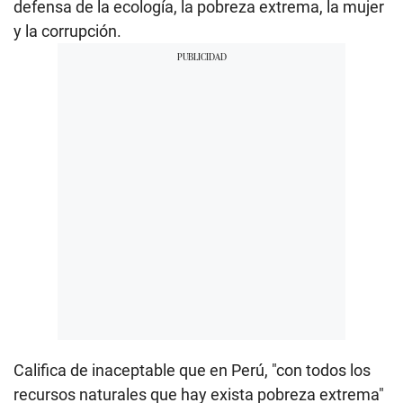
defensa de la ecología, la pobreza extrema, la mujer
y la corrupción.
Califica de inaceptable que en Perú, "con todos los
recursos naturales que hay exista pobreza extrema"