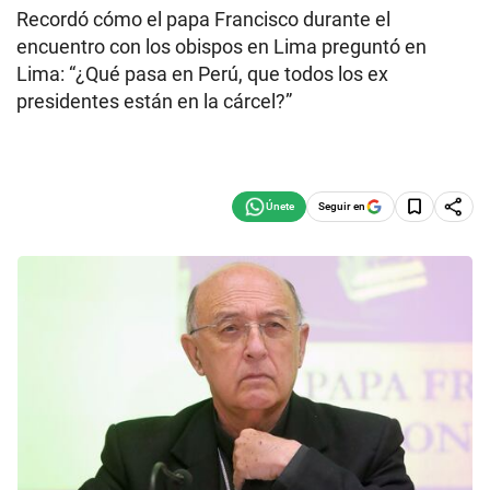
Recordó cómo el papa Francisco durante el
encuentro con los obispos en Lima preguntó en
Lima: “¿Qué pasa en Perú, que todos los ex
presidentes están en la cárcel?”
Seguir en