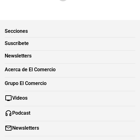
Secciones
Suscríbete
Newsletters
Acerca de El Comercio
Grupo El Comercio
Videos
Podcast
Newsletters