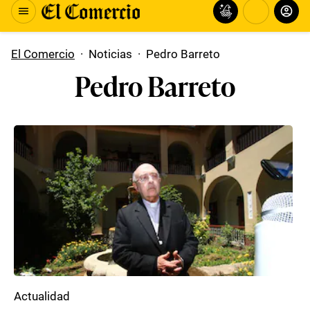
El Comercio
·
Noticias
·
Pedro Barreto
Pedro Barreto
Actualidad