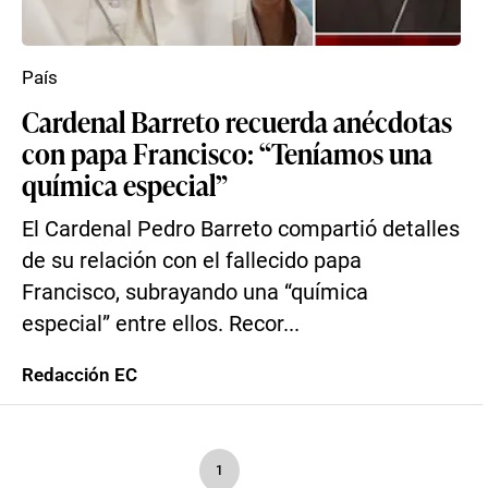
País
Cardenal Barreto recuerda anécdotas
con papa Francisco: “Teníamos una
química especial”
El Cardenal Pedro Barreto compartió detalles
de su relación con el fallecido papa
Francisco, subrayando una “química
especial” entre ellos. Recor...
Redacción EC
1