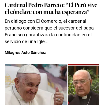
Cardenal Pedro Barreto: “El Perú vive
el cónclave con mucha esperanza”
En diálogo con El Comercio, el cardenal
peruano considera que el sucesor del papa
Francisco garantizará la continuidad en el
servicio de una Igle...
Milagros Asto Sánchez