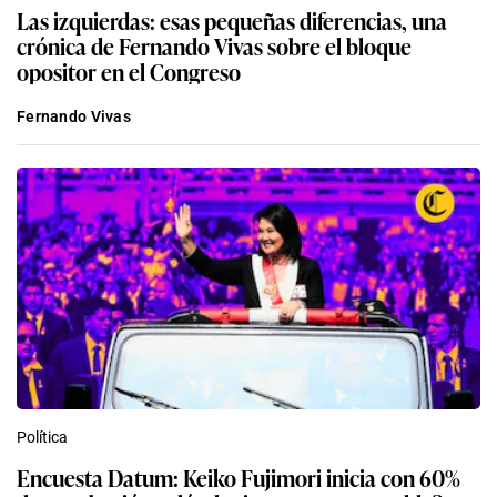
Las izquierdas: esas pequeñas diferencias, una
crónica de Fernando Vivas sobre el bloque
opositor en el Congreso
Fernando Vivas
Política
Encuesta Datum: Keiko Fujimori inicia con 60%