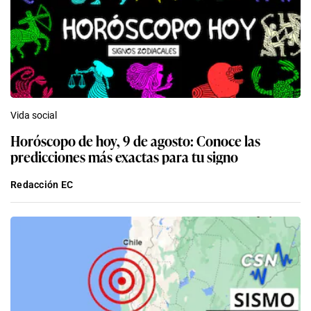
Vida social
Horóscopo de hoy, 9 de agosto: Conoce las
predicciones más exactas para tu signo
Redacción EC