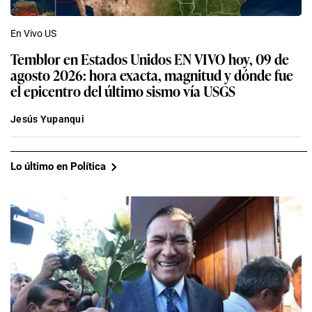
En Vivo US
Temblor en Estados Unidos EN VIVO hoy, 09 de
agosto 2026: hora exacta, magnitud y dónde fue
el epicentro del último sismo vía USGS
Jesús Yupanqui
Lo último en Política