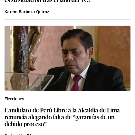
Karem Barboza Quiroz
Elecciones
Candidato de Perú Libre a la Alcaldía de Lima
renuncia alegando falta de “garantías de un
debido proceso”