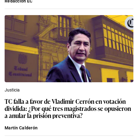
Redacción EC
Justicia
TC falla a favor de Vladimir Cerrón en votación
dividida: ¿Por qué tres magistrados se opusieron
a anular la prisión preventiva?
Martín Calderón