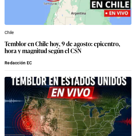
Chile
Temblor en Chile hoy, 9 de agosto: epicentro,
hora y magnitud según el CSN
Redacción EC