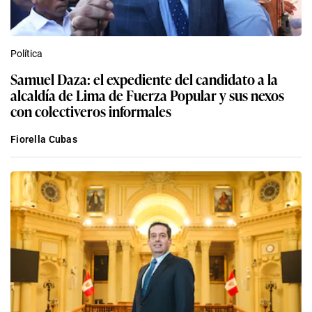
Política
Samuel Daza: el expediente del candidato a la
alcaldía de Lima de Fuerza Popular y sus nexos
con colectiveros informales
Fiorella Cubas