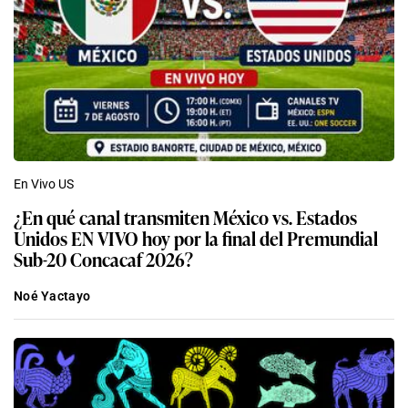
En Vivo US
¿En qué canal transmiten México vs. Estados
Unidos EN VIVO hoy por la final del Premundial
Sub-20 Concacaf 2026?
Noé Yactayo