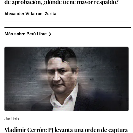
de aprobación, ¿dónde tiene mayor respaldo?
Alexander Villarroel Zurita
Más sobre Perú Libre
Justicia
Vladimir Cerrón: PJ levanta una orden de captura