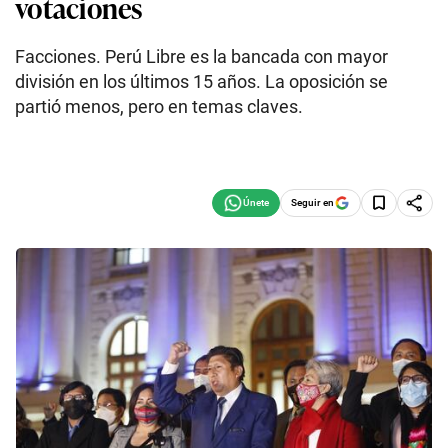
votaciones
Facciones. Perú Libre es la bancada con mayor
división en los últimos 15 años. La oposición se
partió menos, pero en temas claves.
Seguir en