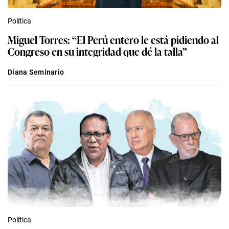
Política
Miguel Torres: “El Perú entero le está pidiendo al
Congreso en su integridad que dé la talla”
Diana Seminario
Política