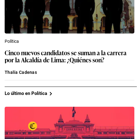
Política
Cinco nuevos candidatos se suman a la carrera
por la Alcaldía de Lima: ¿Quiénes son?
Thalía Cadenas
Lo último en Política