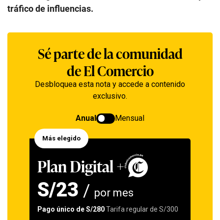
tráfico de influencias.