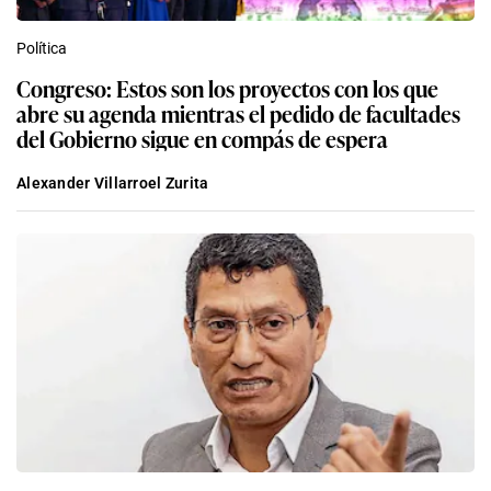
Política
Congreso: Estos son los proyectos con los que
abre su agenda mientras el pedido de facultades
del Gobierno sigue en compás de espera
Alexander Villarroel Zurita