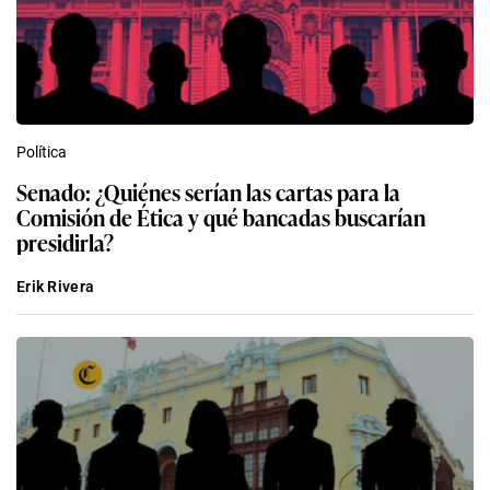
Política
Senado: ¿Quiénes serían las cartas para la
Comisión de Ética y qué bancadas buscarían
presidirla?
Erik Rivera