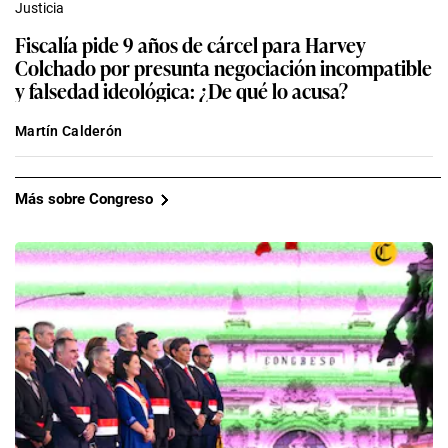
Justicia
Fiscalía pide 9 años de cárcel para Harvey
Colchado por presunta negociación incompatible
y falsedad ideológica: ¿De qué lo acusa?
Martín Calderón
Más sobre Congreso