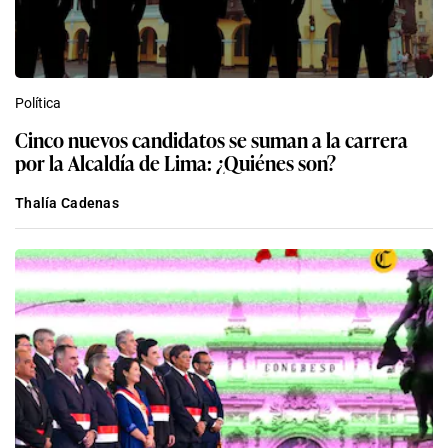
Política
Cinco nuevos candidatos se suman a la carrera
por la Alcaldía de Lima: ¿Quiénes son?
Thalía Cadenas