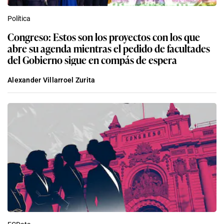
Política
Congreso: Estos son los proyectos con los que
abre su agenda mientras el pedido de facultades
del Gobierno sigue en compás de espera
Alexander Villarroel Zurita