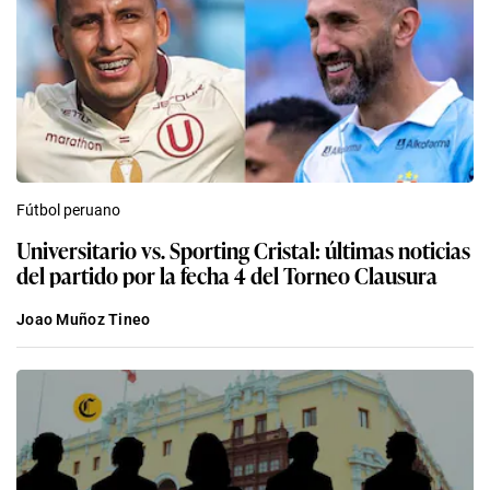
Fútbol peruano
Universitario vs. Sporting Cristal: últimas noticias
del partido por la fecha 4 del Torneo Clausura
Joao Muñoz Tineo