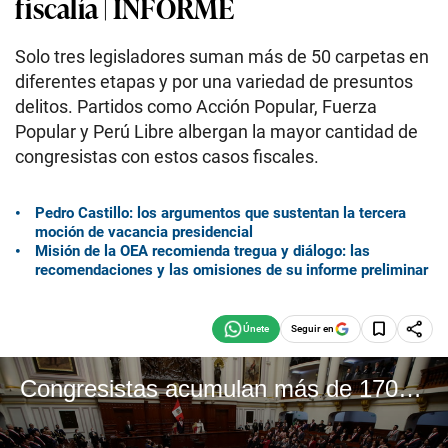
fiscalía | INFORME
Solo tres legisladores suman más de 50 carpetas en
diferentes etapas y por una variedad de presuntos
delitos. Partidos como Acción Popular, Fuerza
Popular y Perú Libre albergan la mayor cantidad de
congresistas con estos casos fiscales.
Pedro Castillo: los argumentos que sustentan la tercera
moción de vacancia presidencial
Misión de la OEA recomienda tregua y diálogo: las
recomendaciones y las omisiones de su informe preliminar
Seguir en
Congresistas acumulan más de 170 carpetas activas en la fiscalía