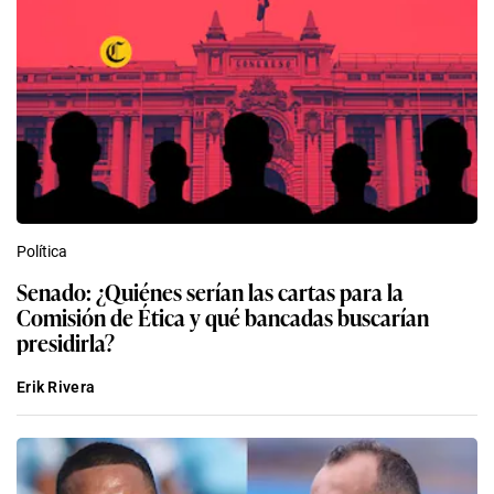
Política
Senado: ¿Quiénes serían las cartas para la
Comisión de Ética y qué bancadas buscarían
presidirla?
Erik Rivera