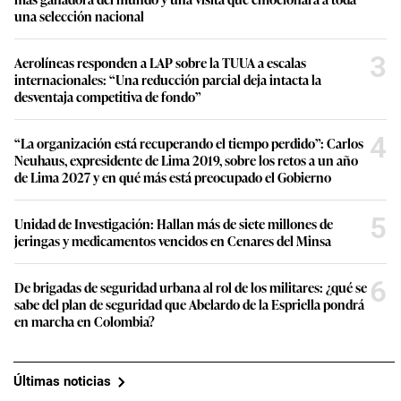
una selección nacional
3
Aerolíneas responden a LAP sobre la TUUA a escalas
internacionales: “Una reducción parcial deja intacta la
desventaja competitiva de fondo”
4
“La organización está recuperando el tiempo perdido”: Carlos
Neuhaus, expresidente de Lima 2019, sobre los retos a un año
de Lima 2027 y en qué más está preocupado el Gobierno
5
Unidad de Investigación: Hallan más de siete millones de
jeringas y medicamentos vencidos en Cenares del Minsa
6
De brigadas de seguridad urbana al rol de los militares: ¿qué se
sabe del plan de seguridad que Abelardo de la Espriella pondrá
en marcha en Colombia?
Últimas noticias