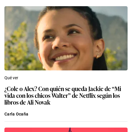
Qué ver
¿Cole o Alex? Con quién se queda Jackie de “Mi
vida con los chicos Walter” de Netflix según los
libros de Ali Novak
Carla Ocaña