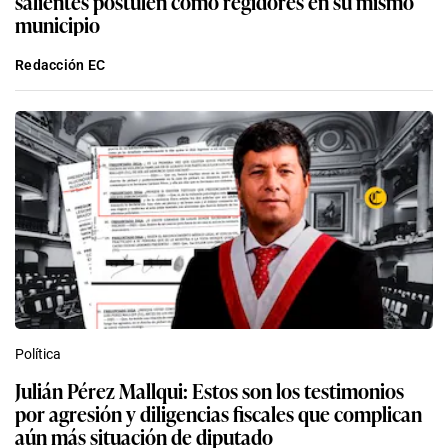
salientes postulen como regidores en su mismo
municipio
Redacción EC
Política
Julián Pérez Mallqui: Estos son los testimonios
por agresión y diligencias fiscales que complican
aún más situación de diputado