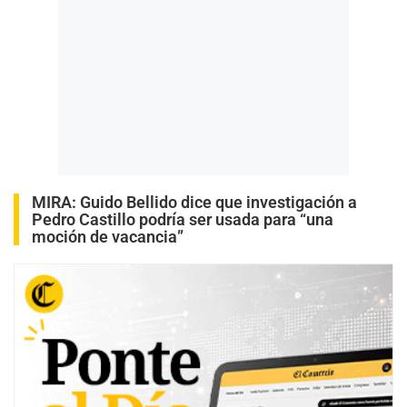
MIRA:
Guido Bellido dice que investigación a
Pedro Castillo podría ser usada para “una
moción de vacancia”