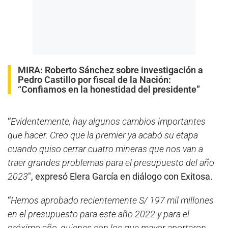
MIRA:
Roberto Sánchez sobre investigación a
Pedro Castillo por fiscal de la Nación:
“Confiamos en la honestidad del presidente”
“
Evidentemente, hay algunos cambios importantes
que hacer. Creo que la premier ya acabó su etapa
cuando quiso cerrar cuatro mineras que nos van a
traer grandes problemas para el presupuesto del año
2023
″, expresó Elera García en diálogo con Exitosa.
“
Hemos aprobado recientemente S/ 197 mil millones
en el presupuesto para este año 2022 y para el
próximo año, quienes son los que mayor aportaron