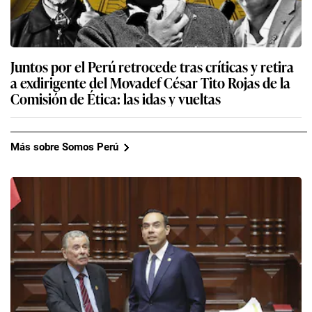
Juntos por el Perú retrocede tras críticas y retira
a exdirigente del Movadef César Tito Rojas de la
Comisión de Ética: las idas y vueltas
Más sobre Somos Perú