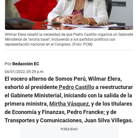
Wilmar Elera resaltó la necesidad de que Pedro Castillo organice un Gabinete
Ministerial de “ancha base”, incluyendo a los partidos políticos con
representación nacional en el Congreso. (Foto: PCM)
Por
Redacción EC
04/01/2022, 05:29 p.m.
El vocero alterno de Somos Perú, Wilmar Elera,
exhortó al presidente
Pedro Castillo
a reestructurar
el Gabinete Ministerial, iniciando con la salida de la
primera ministra,
Mirtha Vásquez
, y de los titulares
de Economía y Finanzas, Pedro Francke; y de
Transportes y Comunicaciones, Juan Silva Villegas.