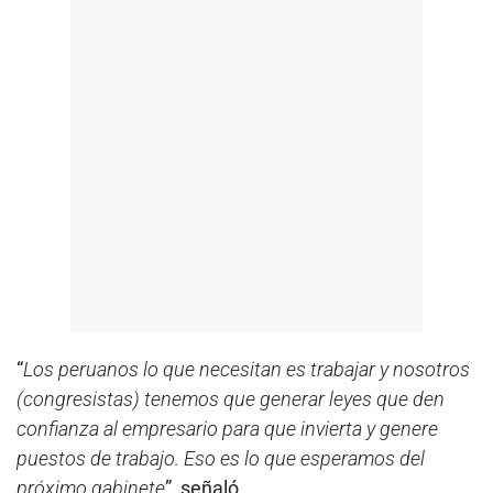
“
Los peruanos lo que necesitan es trabajar y nosotros
(congresistas) tenemos que generar leyes que den
confianza al empresario para que invierta y genere
puestos de trabajo. Eso es lo que esperamos del
próximo gabinete
”, señaló.