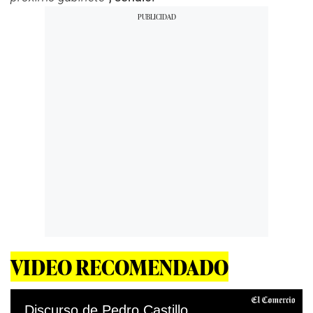
VIDEO RECOMENDADO
Discurso de Pedro Castillo