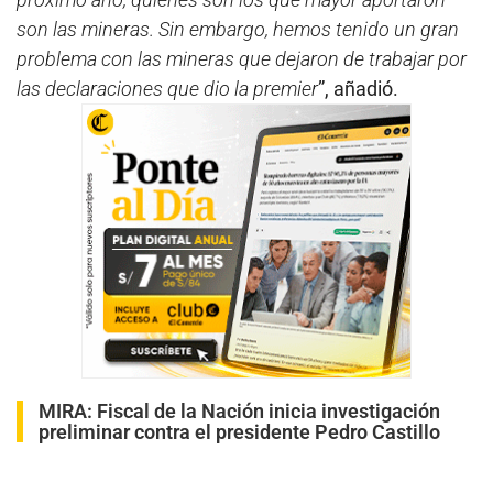
son las mineras. Sin embargo, hemos tenido un gran
problema con las mineras que dejaron de trabajar por
las declaraciones que dio la premier
”, añadió.
MIRA:
Fiscal de la Nación inicia investigación
preliminar contra el presidente Pedro Castillo