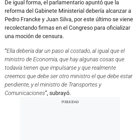
De igual forma, el parlamentario apuntó que la
reforma del Gabinete Ministerial debería alcanzar a
Pedro Francke y Juan Silva, por este último se viene
recolectando firmas en el Congreso para oficializar
una moción de censura.
“
Ella debería dar un paso al costado, al igual que el
ministro de Economía, que hay algunas cosas que
todavía tienen que impulsarse y que realmente
creemos que debe ser otro ministro el que debe estar
pendiente, y el ministro de Transportes y
Comunicaciones
”, subrayó.