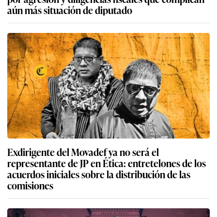
aún más situación de diputado
Exdirigente del Movadef ya no será el
representante de JP en Ética: entretelones de los
acuerdos iniciales sobre la distribución de las
comisiones