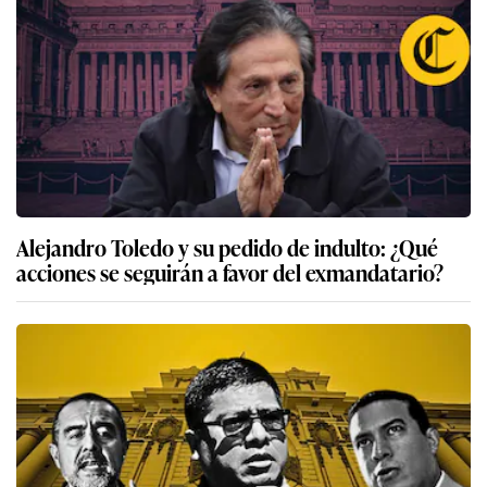
Alejandro Toledo y su pedido de indulto: ¿Qué
acciones se seguirán a favor del exmandatario?