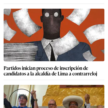
Partidos inician proceso de inscripción de
candidatos a la alcaldía de Lima a contrarreloj