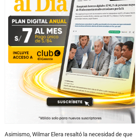
Asimismo, Wilmar Elera resaltó la necesidad de que