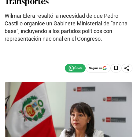
Transportes
Wilmar Elera resaltó la necesidad de que Pedro
Castillo organice un Gabinete Ministerial de “ancha
base”, incluyendo a los partidos políticos con
representación nacional en el Congreso.
Seguir en