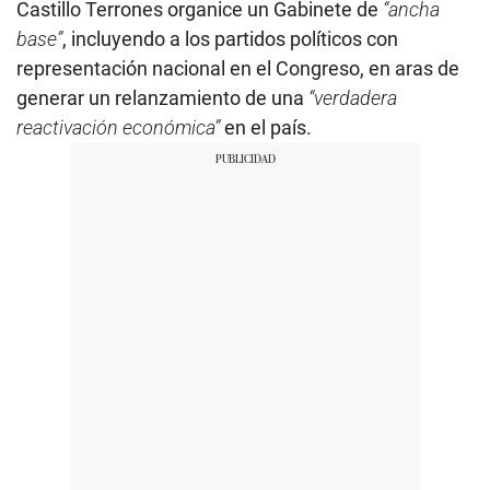
Castillo Terrones organice un Gabinete de
“ancha
base”
, incluyendo a los partidos políticos con
representación nacional en el Congreso, en aras de
generar un relanzamiento de una
“verdadera
reactivación económica”
en el país.