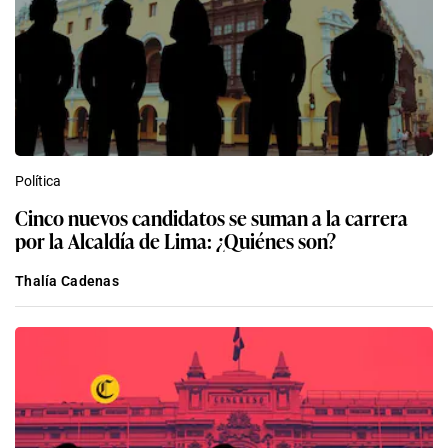
Política
Cinco nuevos candidatos se suman a la carrera
por la Alcaldía de Lima: ¿Quiénes son?
Thalía Cadenas