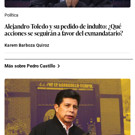
Política
Alejandro Toledo y su pedido de indulto: ¿Qué
acciones se seguirán a favor del exmandatario?
Karem Barboza Quiroz
Más sobre Pedro Castillo