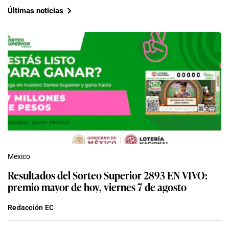
Últimas noticias
Mexico
Resultados del Sorteo Superior 2893 EN VIVO:
premio mayor de hoy, viernes 7 de agosto
Redacción EC