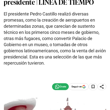
presidente | LÍNEA DE TIEMPO
El presidente Pedro Castillo realizó diversas
promesas, como la creación de aeropuertos en
determinadas zonas, que carecían de sustento
técnico en los primeros cinco meses de gobierno,
otras más fugaces, como convertir Palacio de
Gobierno en un museo, o tomadas de otros
gobiernos latinoamericanos, como la venta del avión
presidencial. Esta es una selección de las que más
repercusión tuvieron.
Seguir en