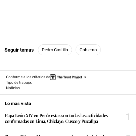
Seguir temas
Pedro Castillo
Gobierno
Conforme a los criterios de
Tipo de trabajo:
Noticias
Lo más visto
1
Papa León XIV en Perú: estas son todas las actividades
confirmadas en Lima, Chiclayo, Cusco y Pucallpa