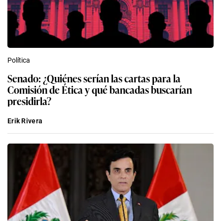
Política
Senado: ¿Quiénes serían las cartas para la
Comisión de Ética y qué bancadas buscarían
presidirla?
Erik Rivera