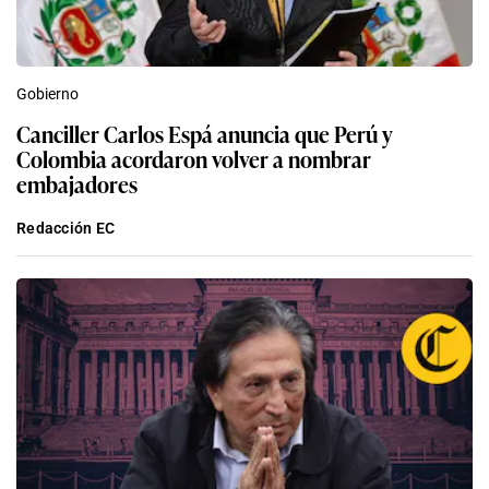
Gobierno
Canciller Carlos Espá anuncia que Perú y
Colombia acordaron volver a nombrar
embajadores
Redacción EC