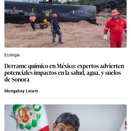
Ecología
Derrame químico en México: expertos advierten
potenciales impactos en la salud, agua, y suelos
de Sonora
Mongabay Latam