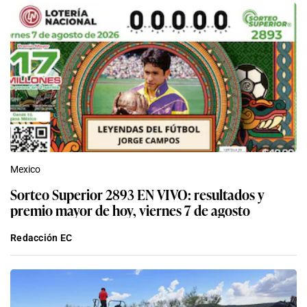
Mexico
Sorteo Superior 2893 EN VIVO: resultados y
premio mayor de hoy, viernes 7 de agosto
Redacción EC