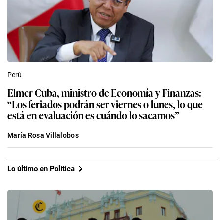
Perú
Elmer Cuba, ministro de Economía y Finanzas:
“Los feriados podrán ser viernes o lunes, lo que
está en evaluación es cuándo lo sacamos”
María Rosa Villalobos
Lo último en Política