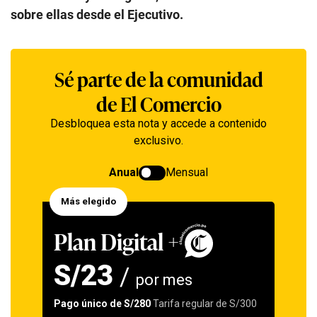
sobre ellas desde el Ejecutivo.