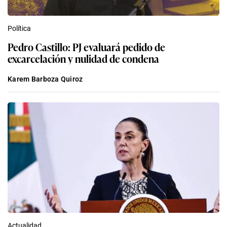
Política
Pedro Castillo: PJ evaluará pedido de
excarcelación y nulidad de condena
Karem Barboza Quiroz
Actualidad