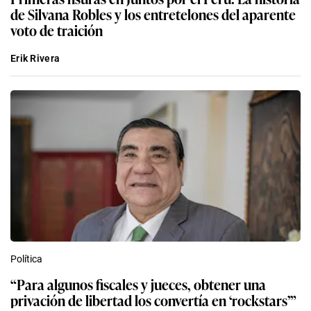
de Silvana Robles y los entretelones del aparente
voto de traición
Erik Rivera
Política
“Para algunos fiscales y jueces, obtener una
privación de libertad los convertía en ‘rockstars’”