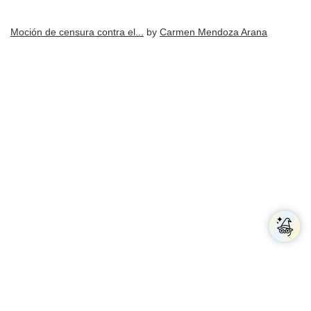
Moción de censura contra el...
by
Carmen Mendoza Arana