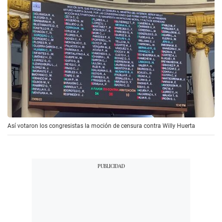
Así votaron los congresistas la moción de censura contra Willy Huerta