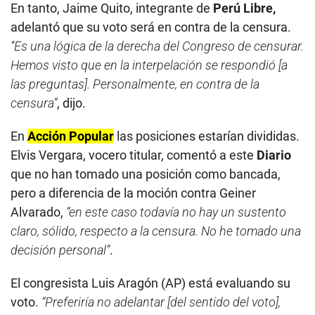
En tanto, Jaime Quito, integrante de
Perú Libre,
adelantó que su voto será en contra de la censura.
“Es una lógica de la derecha del Congreso de censurar.
Hemos visto que en la interpelación se respondió [a
las preguntas]. Personalmente, en contra de la
censura”
, dijo.
En
Acción Popular
las posiciones estarían divididas.
Elvis Vergara, vocero titular, comentó a este
Diario
que no han tomado una posición como bancada,
pero a diferencia de la moción contra Geiner
Alvarado,
“en este caso todavía no hay un sustento
claro, sólido, respecto a la censura. No he tomado una
decisión personal”
.
El congresista Luis Aragón (AP) está evaluando su
voto.
“Preferiría no adelantar [del sentido del voto],