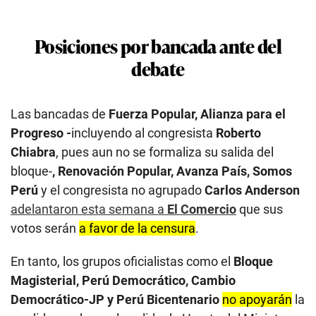
Posiciones por bancada ante del
debate
Las bancadas de
Fuerza Popular, Alianza para el
Progreso -
incluyendo al congresista
Roberto
Chiabra
, pues aun no se formaliza su salida del
bloque-
, Renovación Popular, Avanza País, Somos
Perú
y el congresista no agrupado
Carlos Anderson
adelantaron esta semana a
El Comercio
que sus
votos serán
a favor de la censura
.
En tanto, los grupos oficialistas como el
Bloque
Magisterial, Perú Democrático, Cambio
Democrático-JP y Perú Bicentenario
no apoyarán
la