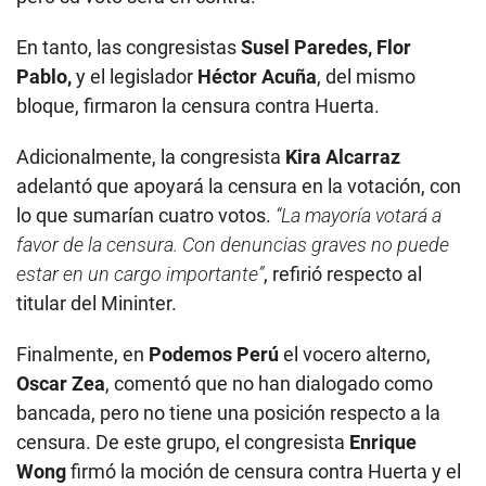
En tanto, las congresistas
Susel Paredes, Flor
Pablo,
y el legislador
Héctor Acuña
, del mismo
bloque, firmaron la censura contra Huerta.
Adicionalmente, la congresista
Kira Alcarraz
adelantó que apoyará la censura en la votación, con
lo que sumarían cuatro votos.
“La mayoría votará a
favor de la censura. Con denuncias graves no puede
estar en un cargo importante”
, refirió respecto al
titular del Mininter.
Finalmente, en
Podemos Perú
el vocero alterno,
Oscar Zea
, comentó que no han dialogado como
bancada, pero no tiene una posición respecto a la
censura. De este grupo, el congresista
Enrique
Wong
firmó la moción de censura contra Huerta y el