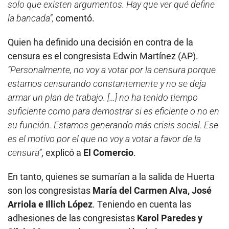
solo que existen argumentos. Hay que ver qué define
la bancada”,
comentó.
Quien ha definido una decisión en contra de la
censura es el congresista Edwin Martínez (AP).
“Personalmente, no voy a votar por la censura porque
estamos censurando constantemente y no se deja
armar un plan de trabajo. […] no ha tenido tiempo
suficiente como para demostrar si es eficiente o no en
su función. Estamos generando más crisis social. Ese
es el motivo por el que no voy a votar a favor de la
censura”
, explicó a
El Comercio
.
En tanto, quienes se sumarían a la salida de Huerta
son los congresistas
María del Carmen Alva, José
Arriola e Illich López
. Teniendo en cuenta las
adhesiones de las congresistas
Karol Paredes y