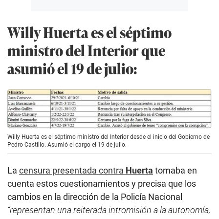
Willy Huerta es el séptimo
ministro del Interior que
asumió el 19 de julio:
Willy Huerta es el séptimo ministro del Interior desde el inicio del Gobierno de
Pedro Castillo. Asumió el cargo el 19 de julio.
La
censura presentada contra
Huerta
tomaba en
cuenta estos cuestionamientos y precisa que los
cambios en la dirección de la Policía Nacional
“representan una reiterada intromisión a la autonomía,