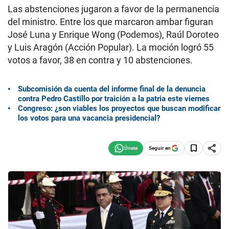
Las abstenciones jugaron a favor de la permanencia
del ministro. Entre los que marcaron ambar figuran
José Luna y Enrique Wong (Podemos), Raúl Doroteo
y Luis Aragón (Acción Popular). La moción logró 55
votos a favor, 38 en contra y 10 abstenciones.
Subcomisión da cuenta del informe final de la denuncia
contra Pedro Castillo por traición a la patria este viernes
Congreso: ¿son viables los proyectos que buscan modificar
los votos para una vacancia presidencial?
Seguir en