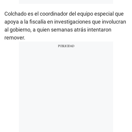
Colchado es el coordinador del equipo especial que
apoya a la fiscalía en investigaciones que involucran
al gobierno, a quien semanas atrás intentaron
remover.