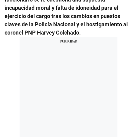
incapacidad moral y falta de idoneidad para el
ejercicio del cargo tras los cambios en puestos
claves de la Policía Nacional y el hostigamiento al
coronel PNP Harvey Colchado.