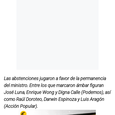
Las abstenciones jugaron a favor de la permanencia
del ministro. Entre los que marcaron ámbar figuran
José Luna, Enrique Wong y Digna Calle (Podemos), así
como Raúl Doroteo, Darwin Espinoza y Luis Aragón
(Acción Popular).