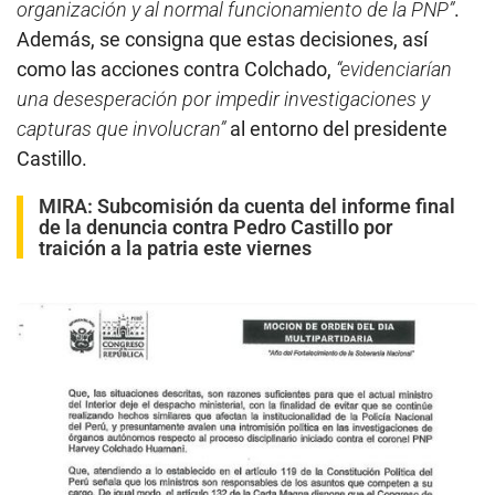
organización y al normal funcionamiento de la PNP”
.
Además, se consigna que estas decisiones, así
como las acciones contra Colchado,
“evidenciarían
una desesperación por impedir investigaciones y
capturas que involucran”
al entorno del presidente
Castillo.
MIRA
:
Subcomisión da cuenta del informe final
de la denuncia contra Pedro Castillo por
traición a la patria este viernes