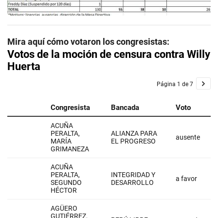
Mira aquí cómo votaron los congresistas: