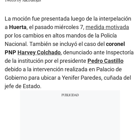
La moción fue presentada luego de la interpelación
a
Huerta
, el pasado miércoles 7,
medida motivada
por los cambios en altos mandos de la Policía
Nacional. También se incluyó el caso del
coronel
PNP
Harvey Colchado
, denunciado ante Inspectoría
de la institución por el presidente
Pedro Castillo
debido a la intervención realizada en Palacio de
Gobierno para ubicar a Yenifer Paredes, cuñada del
jefe de Estado.