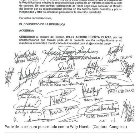
Parte de la censura presentada contra Willy Huerta. (Captura: Congreso)