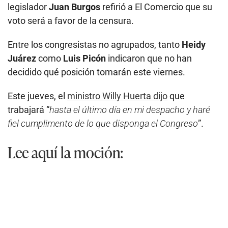
legislador
Juan Burgos
refirió a El Comercio que su
voto será a favor de la censura.
Entre los congresistas no agrupados, tanto
Heidy
Juárez
como
Luis Picón
indicaron que no han
decidido qué posición tomarán este viernes.
Este jueves, el
ministro Willy Huerta dijo
que
trabajará “
hasta el último día en mi despacho y haré
fiel cumplimento de lo que disponga el Congreso
”.
Lee aquí la moción: