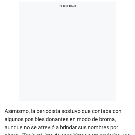
Asimismo, la periodista sostuvo que contaba con
algunos posibles donantes en modo de broma,
aunque no se atrevió a brindar sus nombres por