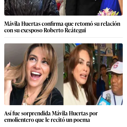
Mávila Huertas confirma que retomó su relación
con su exesposo Roberto Reátegui
Así fue sorprendida Mávila Huertas por
emolientero que le recitó un poema