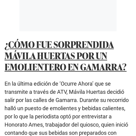
¿CÓMO FUE SORPRENDIDA
MÁVILA HUERTAS POR UN
EMOLIENTERO EN GAMARRA?
En la última edición de ‘Ocurre Ahora’ que se
transmite a través de ATV, Mávila Huertas decidió
salir por las calles de Gamarra. Durante su recorrido
halló un puesto de emolientes y bebidas calientes,
por lo que la periodista optó por entrevistar a
Honorato Ames, trabajador del quiosco, quien inició
contando que sus bebidas son preparados con