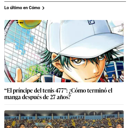
Lo último en Cómo
“El príncipe del tenis 477”: ¿Cómo terminó el
manga después de 27 años?