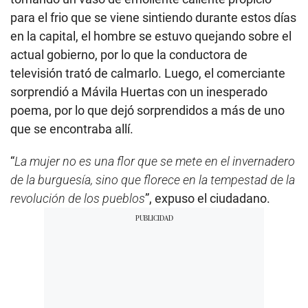
para el frio que se viene sintiendo durante estos días
en la capital, el hombre se estuvo quejando sobre el
actual gobierno, por lo que la conductora de
televisión trató de calmarlo. Luego, el comerciante
sorprendió a Mávila Huertas con un inesperado
poema, por lo que dejó sorprendidos a más de uno
que se encontraba allí.
“
La mujer no es una flor que se mete en el invernadero
de la burguesía, sino que florece en la tempestad de la
revolución de los pueblos
”, expuso el ciudadano.