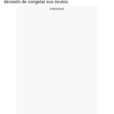
decisión de congelar sus óvulos.