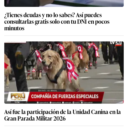
¿Tienes deudas y no lo sabes? Así puedes
consultarlas gratis solo con tu DNI en pocos
minutos
Así fue la participación de la Unidad Canina en la
Gran Parada Militar 2026