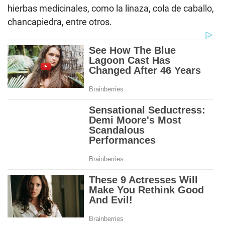
hierbas medicinales, como la linaza, cola de caballo,
chancapiedra, entre otros.