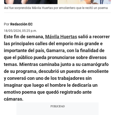
Así fue sorprendida Mávila Huertas por emolientero que le recitó un poema
Por
Redacción EC
18/05/2024, 05:25 p.m.
Este fin de semana,
Mávila Huertas
salió a recorrer
las principales calles del emporio más grande e
importante del país, Gamarra, con la finalidad de
que el público pueda pronunciarse sobre diversos
temas. Mientras caminaba junto a su camarógrafo
de su programa, descubrió un puesto de emoliente
y conversó con uno de los trabajadores sin
imaginar que luego el hombre le dedicaría un
emotivo poema que quedó registrado ante
cámaras.