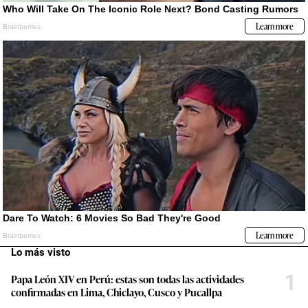
Lo más visto
1
Papa León XIV en Perú: estas son todas las actividades
confirmadas en Lima, Chiclayo, Cusco y Pucallpa