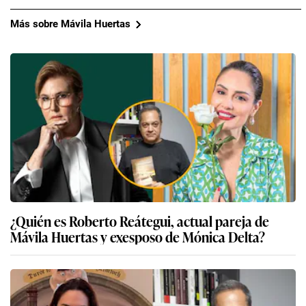
Más sobre Mávila Huertas
¿Quién es Roberto Reátegui, actual pareja de
Mávila Huertas y exesposo de Mónica Delta?