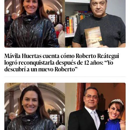
Mávila Huertas cuenta cómo Roberto Reátegui
logró reconquistarla después de 12 años: “Yo
descubrí a un nuevo Roberto”