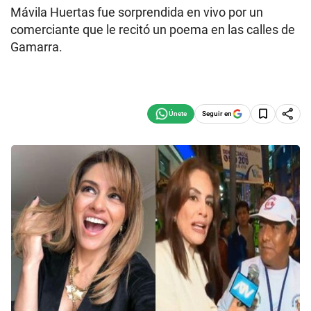
Mávila Huertas fue sorprendida en vivo por un
comerciante que le recitó un poema en las calles de
Gamarra.
Seguir en