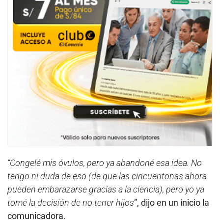
“Congelé mis óvulos, pero ya abandoné esa idea. No
tengo ni duda de eso (de que las cincuentonas ahora
pueden embarazarse gracias a la ciencia), pero yo ya
tomé la decisión de no tener hijos
”, dijo en un inicio la
comunicadora.