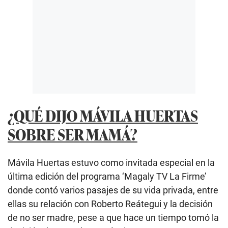
¿QUÉ DIJO MÁVILA HUERTAS
SOBRE SER MAMÁ?
Mávila Huertas estuvo como invitada especial en la
última edición del programa ‘Magaly TV La Firme’
donde contó varios pasajes de su vida privada, entre
ellas su relación con Roberto Reátegui y la decisión
de no ser madre, pese a que hace un tiempo tomó la