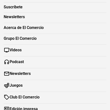
Suscríbete
Newsletters
Acerca de El Comercio
Grupo El Comercio
Videos
Podcast
Newsletters
Juegos
Club El Comercio
Edición impresa