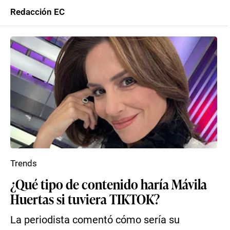
Redacción EC
Trends
¿Qué tipo de contenido haría Mávila
Huertas si tuviera TIKTOK?
La periodista comentó cómo sería su