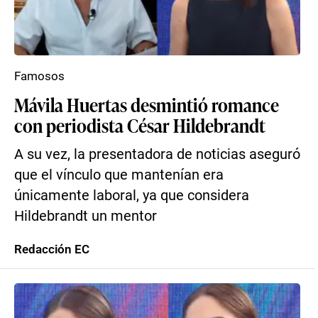
Famosos
Mávila Huertas desmintió romance
con periodista César Hildebrandt
A su vez, la presentadora de noticias aseguró
que el vínculo que mantenían era
únicamente laboral, ya que considera
Hildebrandt un mentor
Redacción EC