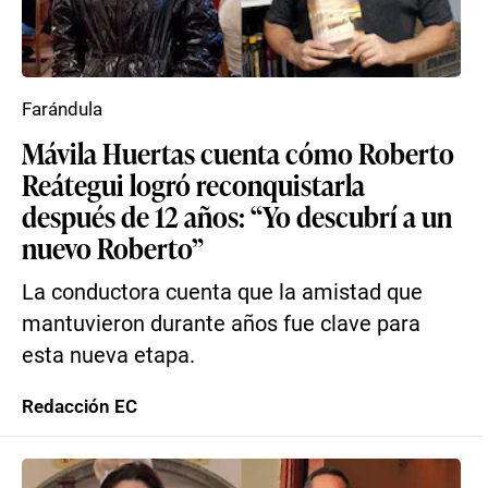
Farándula
Mávila Huertas cuenta cómo Roberto
Reátegui logró reconquistarla
después de 12 años: “Yo descubrí a un
nuevo Roberto”
La conductora cuenta que la amistad que
mantuvieron durante años fue clave para
esta nueva etapa.
Redacción EC