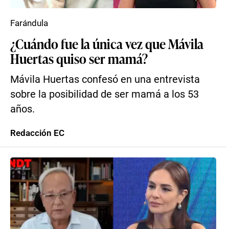
Farándula
¿Cuándo fue la única vez que Mávila
Huertas quiso ser mamá?
Mávila Huertas confesó en una entrevista
sobre la posibilidad de ser mamá a los 53
años.
Redacción EC