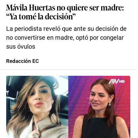
Mávila Huertas no quiere ser madre:
“Ya tomé la decisión”
La periodista reveló que ante su decisión de
no convertirse en madre, optó por congelar
sus óvulos
Redacción EC