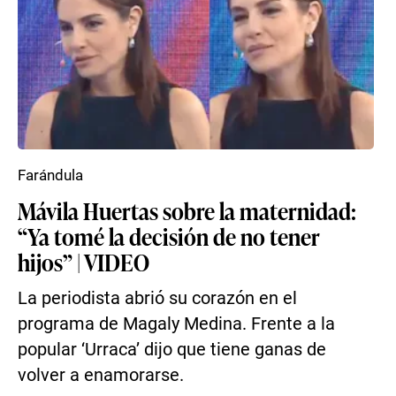
Farándula
Mávila Huertas sobre la maternidad:
“Ya tomé la decisión de no tener
hijos” | VIDEO
La periodista abrió su corazón en el
programa de Magaly Medina. Frente a la
popular ‘Urraca’ dijo que tiene ganas de
volver a enamorarse.