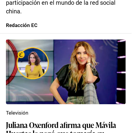
participación en el mundo de la red social
china.
Redacción EC
Televisión
Juliana Oxenford afirma que Mávila