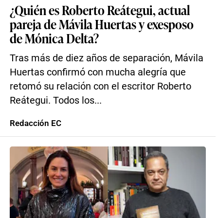
¿Quién es Roberto Reátegui, actual
pareja de Mávila Huertas y exesposo
de Mónica Delta?
Tras más de diez años de separación, Mávila
Huertas confirmó con mucha alegría que
retomó su relación con el escritor Roberto
Reátegui. Todos los...
Redacción EC