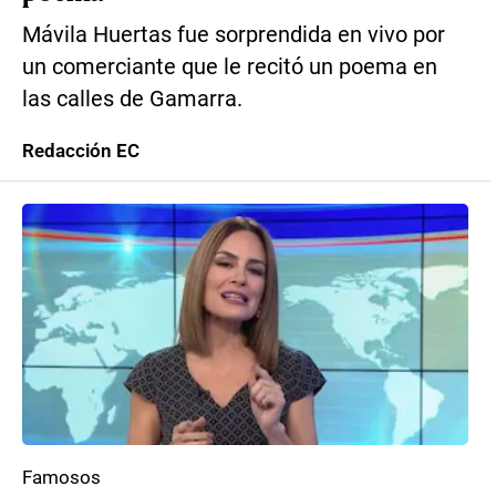
Mávila Huertas fue sorprendida en vivo por
un comerciante que le recitó un poema en
las calles de Gamarra.
Redacción EC
Famosos