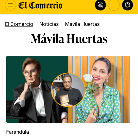
El Comercio
·
Noticias
·
Mavila Huertas
Mávila Huertas
Farándula