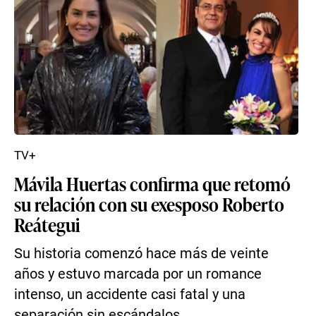
TV+
Mávila Huertas confirma que retomó
su relación con su exesposo Roberto
Reátegui
Su historia comenzó hace más de veinte
años y estuvo marcada por un romance
intenso, un accidente casi fatal y una
separación sin escándalos.