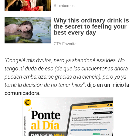
“Congelé mis óvulos, pero ya abandoné esa idea. No
tengo ni duda de eso (de que las cincuentonas ahora
pueden embarazarse gracias a la ciencia), pero yo ya
tomé la decisión de no tener hijos
”, dijo en un inicio la
comunicadora.