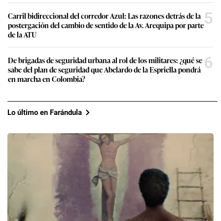
5
Carril bidireccional del corredor Azul: Las razones detrás de la
postergación del cambio de sentido de la Av. Arequipa por parte
de la ATU
6
De brigadas de seguridad urbana al rol de los militares: ¿qué se
sabe del plan de seguridad que Abelardo de la Espriella pondrá
en marcha en Colombia?
Lo último en Farándula