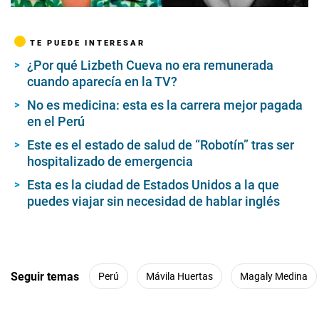
TE PUEDE INTERESAR
¿Por qué Lizbeth Cueva no era remunerada
cuando aparecía en la TV?
No es medicina: esta es la carrera mejor pagada
en el Perú
Este es el estado de salud de “Robotín” tras ser
hospitalizado de emergencia
Esta es la ciudad de Estados Unidos a la que
puedes viajar sin necesidad de hablar inglés
Seguir temas
Perú
Mávila Huertas
Magaly Medina