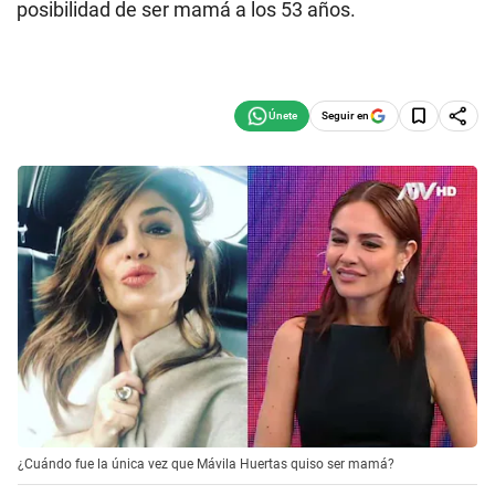
posibilidad de ser mamá a los 53 años.
Seguir en
¿Cuándo fue la única vez que Mávila Huertas quiso ser mamá?