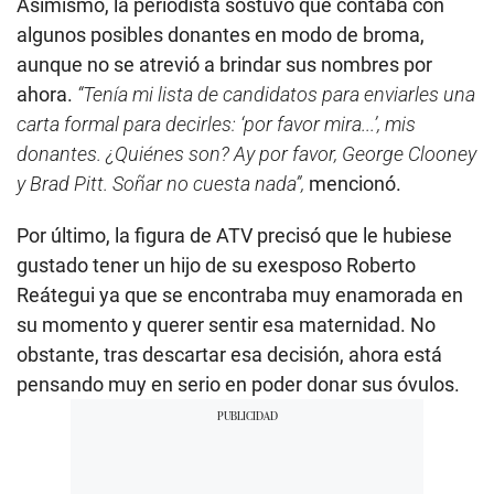
Asimismo, la periodista sostuvo que contaba con
algunos posibles donantes en modo de broma,
aunque no se atrevió a brindar sus nombres por
ahora.
“Tenía mi lista de candidatos para enviarles una
carta formal para decirles: ‘por favor mira...’, mis
donantes. ¿Quiénes son? Ay por favor, George Clooney
y Brad Pitt. Soñar no cuesta nada”,
mencionó.
Por último, la figura de ATV precisó que le hubiese
gustado tener un hijo de su exesposo Roberto
Reátegui ya que se encontraba muy enamorada en
su momento y querer sentir esa maternidad. No
obstante, tras descartar esa decisión, ahora está
pensando muy en serio en poder donar sus óvulos.