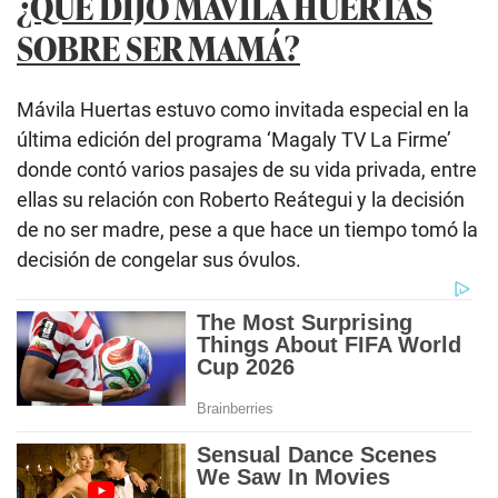
¿QUÉ DIJO MÁVILA HUERTAS
SOBRE SER MAMÁ?
Mávila Huertas estuvo como invitada especial en la
última edición del programa ‘Magaly TV La Firme’
donde contó varios pasajes de su vida privada, entre
ellas su relación con Roberto Reátegui y la decisión
de no ser madre, pese a que hace un tiempo tomó la
decisión de congelar sus óvulos.