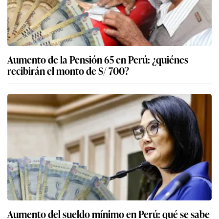
Aumento de la Pensión 65 en Perú: ¿quiénes
recibirán el monto de S/ 700?
Aumento del sueldo mínimo en Perú: qué se sabe