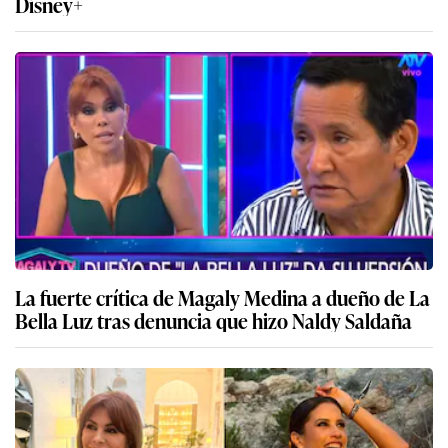
Disney+
La fuerte crítica de Magaly Medina a dueño de La
Bella Luz tras denuncia que hizo Naldy Saldaña