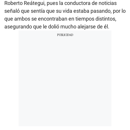
Roberto Reátegui, pues la conductora de noticias
señaló que sentía que su vida estaba pasando, por lo
que ambos se encontraban en tiempos distintos,
asegurando que le dolió mucho alejarse de él.