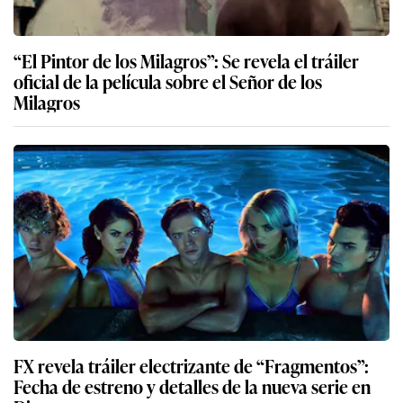
“El Pintor de los Milagros”: Se revela el tráiler
oficial de la película sobre el Señor de los
Milagros
FX revela tráiler electrizante de “Fragmentos”:
Fecha de estreno y detalles de la nueva serie en