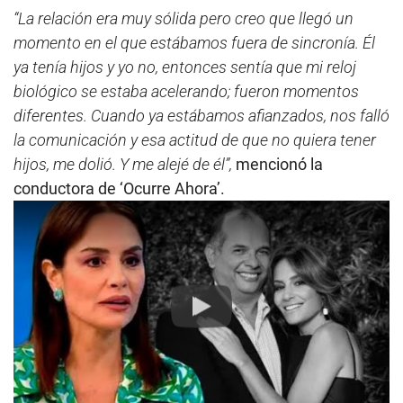
“La relación era muy sólida pero creo que llegó un
momento en el que estábamos fuera de sincronía. Él
ya tenía hijos y yo no, entonces sentía que mi reloj
biológico se estaba acelerando; fueron momentos
diferentes. Cuando ya estábamos afianzados, nos falló
la comunicación y esa actitud de que no quiera tener
hijos, me dolió. Y me alejé de él”,
mencionó la
conductora de ‘Ocurre Ahora’.
Play