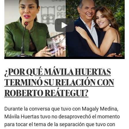
Play
¿POR QUÉ MÁVILA HUERTAS
TERMINÓ SU RELACIÓN CON
ROBERTO REÁTEGUI?
Durante la conversa que tuvo con Magaly Medina,
Mávila Huertas tuvo no desaprovechó el momento
para tocar el tema de la separación que tuvo con