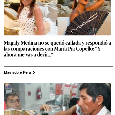
Magaly Medina no se quedó callada y respondió a
las comparaciones con María Pía Copello: “Y
ahora me vas a decir...”
Más sobre Perú