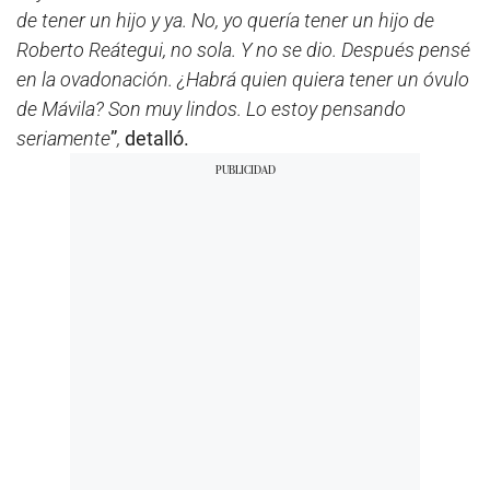
de tener un hijo y ya. No, yo quería tener un hijo de
Roberto Reátegui, no sola. Y no se dio. Después pensé
en la ovadonación. ¿Habrá quien quiera tener un óvulo
de Mávila? Son muy lindos. Lo estoy pensando
seriamente
”
,
detalló.