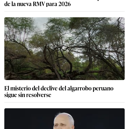
de la nueva RMV para 2026
El misterio del declive del algarrobo peruano
sigue sin resolverse