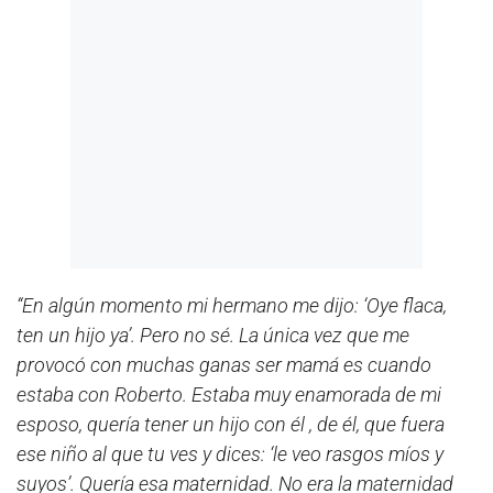
“En algún momento mi hermano me dijo: ‘Oye flaca,
ten un hijo ya’. Pero no sé. La única vez que me
provocó con muchas ganas ser mamá es cuando
estaba con Roberto. Estaba muy enamorada de mi
esposo, quería tener un hijo con él , de él, que fuera
ese niño al que tu ves y dices: ‘le veo rasgos míos y
suyos’. Quería esa maternidad. No era la maternidad