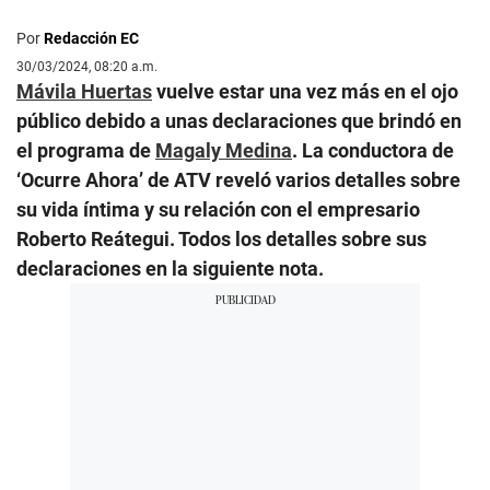
Por
Redacción EC
30/03/2024, 08:20 a.m.
Mávila Huertas
vuelve estar una vez más en el ojo
público debido a unas declaraciones que brindó en
el programa de
Magaly Medina
. La conductora de
‘Ocurre Ahora’ de ATV reveló varios detalles sobre
su vida íntima y su relación con el empresario
Roberto Reátegui. Todos los detalles sobre sus
declaraciones en la siguiente nota.