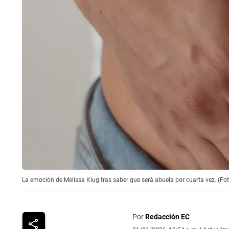
La emoción de Melissa Klug tras saber que será abuela por cuarta vez. (Fo
Por
Redacción EC