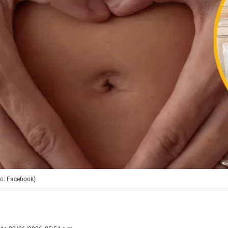
to: Facebook)