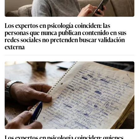
Los expertos en psicología coinciden: las
personas que nunca publican contenido en sus
redes sociales no pretenden buscar validación
externa
Los expertos en psicología coinciden: quienes