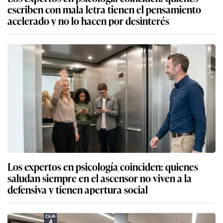
escriben con mala letra tienen el pensamiento
acelerado y no lo hacen por desinterés
Los expertos en psicología coinciden: quienes
saludan siempre en el ascensor no viven a la
defensiva y tienen apertura social