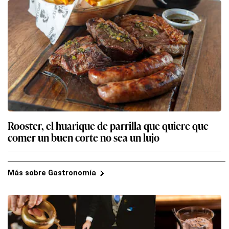
Rooster, el huarique de parrilla que quiere que
comer un buen corte no sea un lujo
Más sobre Gastronomía