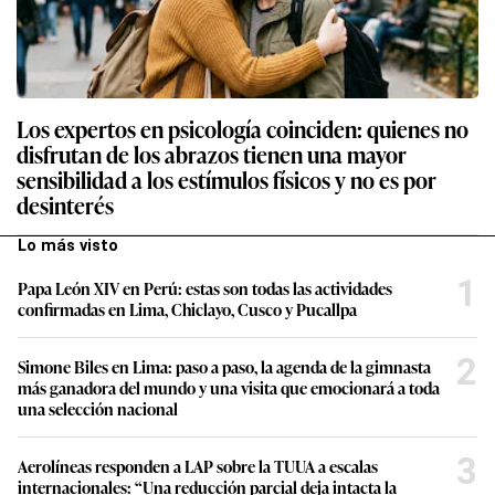
Los expertos en psicología coinciden: quienes no
disfrutan de los abrazos tienen una mayor
sensibilidad a los estímulos físicos y no es por
desinterés
Lo más visto
1
Papa León XIV en Perú: estas son todas las actividades
confirmadas en Lima, Chiclayo, Cusco y Pucallpa
2
Simone Biles en Lima: paso a paso, la agenda de la gimnasta
más ganadora del mundo y una visita que emocionará a toda
una selección nacional
3
Aerolíneas responden a LAP sobre la TUUA a escalas
internacionales: “Una reducción parcial deja intacta la