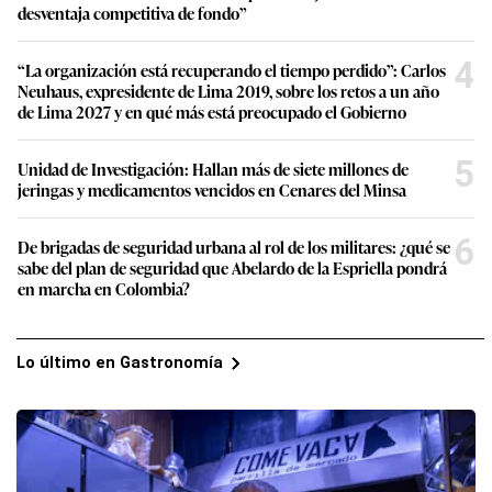
desventaja competitiva de fondo”
4
“La organización está recuperando el tiempo perdido”: Carlos
Neuhaus, expresidente de Lima 2019, sobre los retos a un año
de Lima 2027 y en qué más está preocupado el Gobierno
5
Unidad de Investigación: Hallan más de siete millones de
jeringas y medicamentos vencidos en Cenares del Minsa
6
De brigadas de seguridad urbana al rol de los militares: ¿qué se
sabe del plan de seguridad que Abelardo de la Espriella pondrá
en marcha en Colombia?
Lo último en Gastronomía