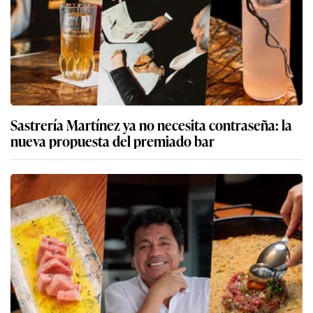
Sastrería Martínez ya no necesita contraseña: la
nueva propuesta del premiado bar