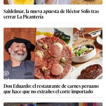
Saldelmar, la nueva apuesta de Héctor Solís tras
cerrar La Picantería
Don Eduardo: el restaurante de carnes peruano
que hace que no extrañes el corte importado