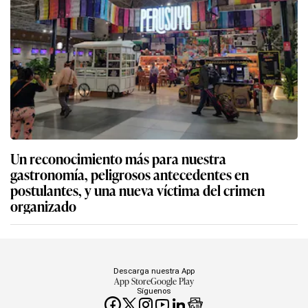
Un reconocimiento más para nuestra
gastronomía, peligrosos antecedentes en
postulantes, y una nueva víctima del crimen
organizado
Descarga nuestra App
App Store
Google Play
Síguenos