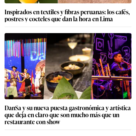
Inspirados en textiles y fibras peruanas: los cafés,
postres y cocteles que dan la hora en Lima
DanSa y su nueva puesta gastronómica y artística
que deja en claro que son mucho más que un
restaurante con show