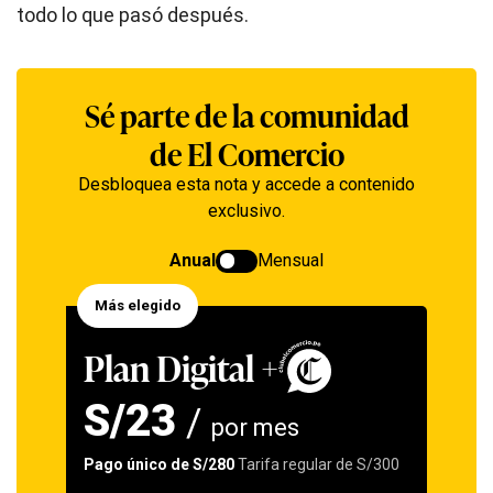
todo lo que pasó después.