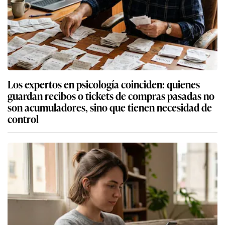
Los expertos en psicología coinciden: quienes
guardan recibos o tickets de compras pasadas no
son acumuladores, sino que tienen necesidad de
control