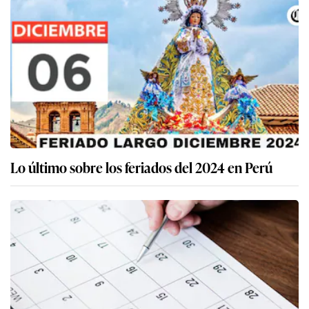
Lo último sobre los feriados del 2024 en Perú