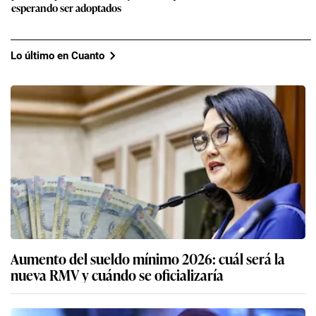
esperando ser adoptados
Lo último en Cuanto
Aumento del sueldo mínimo 2026: cuál será la
nueva RMV y cuándo se oficializaría