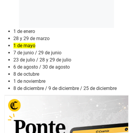
1 de enero
28 y 29 de marzo
1 de mayo
7 de junio / 29 de junio
23 de julio / 28 y 29 de julio
6 de agosto / 30 de agosto
8 de octubre
1 de noviembre
8 de diciembre / 9 de diciembre / 25 de diciembre