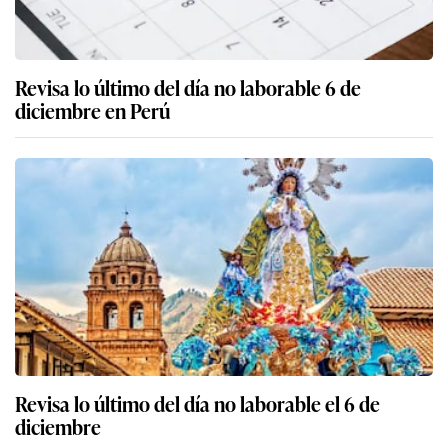
Revisa lo último del día no laborable 6 de
diciembre en Perú
Revisa lo último del día no laborable el 6 de
diciembre