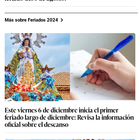
Más sobre Feriados 2024
Este viernes 6 de diciembre inicia el primer
feriado largo de diciembre: Revisa la información
oficial sobre el descanso