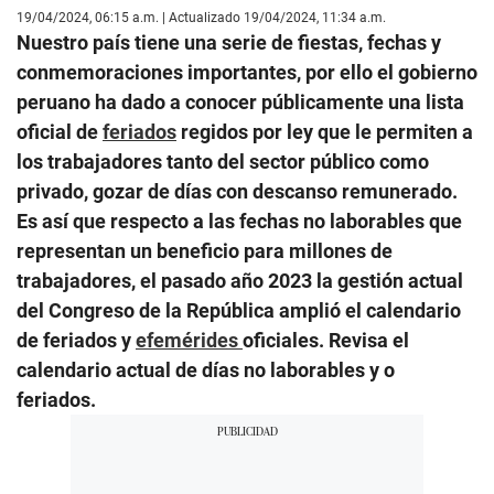
19/04/2024, 06:15 a.m. | Actualizado 19/04/2024, 11:34 a.m.
Nuestro país tiene una serie de fiestas, fechas y
conmemoraciones importantes, por ello el gobierno
peruano ha dado a conocer públicamente una lista
oficial de
feriados
regidos por ley que le permiten a
los trabajadores tanto del sector público como
privado, gozar de días con descanso remunerado.
Es así que respecto a las fechas no laborables que
representan un beneficio para millones de
trabajadores, el pasado año 2023 la gestión actual
del Congreso de la República amplió el calendario
de feriados y
efemérides
oficiales. Revisa el
calendario actual de días no laborables y o
feriados.