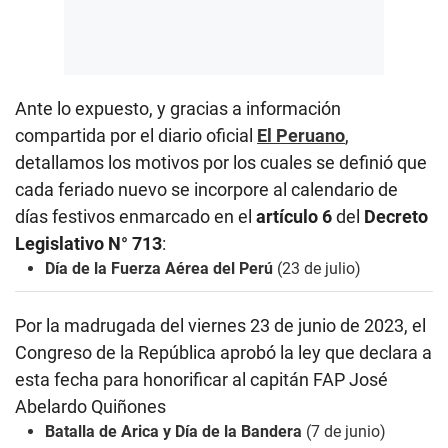
Ante lo expuesto, y gracias a información
compartida por el diario oficial
El Peruano
,
detallamos los motivos por los cuales se definió que
cada feriado nuevo se incorpore al calendario de
días festivos enmarcado en el
artículo 6
del
Decreto
Legislativo N° 713
:
Día de la Fuerza Aérea del Perú
(23 de julio)
Por la madrugada del viernes 23 de junio de 2023, el
Congreso de la República aprobó la ley que declara a
esta fecha para honorificar al capitán FAP José
Abelardo Quiñones
Batalla de Arica y Día de la Bandera
(7 de junio)