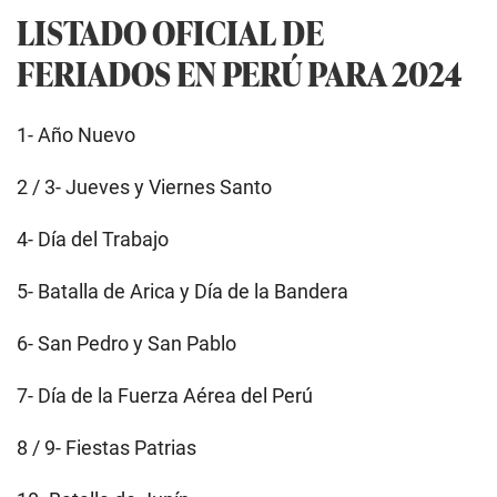
LISTADO OFICIAL DE
FERIADOS EN PERÚ PARA 2024
1- Año Nuevo
2 / 3- Jueves y Viernes Santo
4- Día del Trabajo
5- Batalla de Arica y Día de la Bandera
6- San Pedro y San Pablo
7- Día de la Fuerza Aérea del Perú
8 / 9- Fiestas Patrias