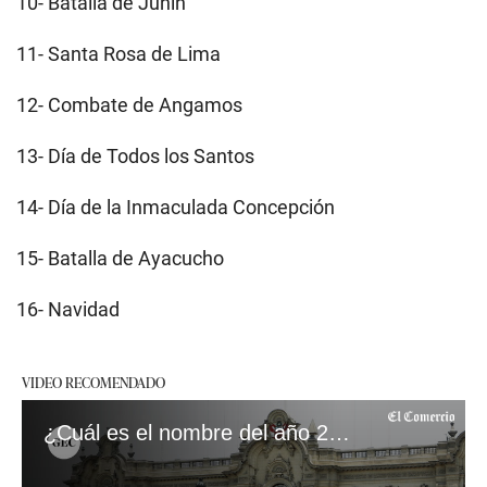
10- Batalla de Junín
11- Santa Rosa de Lima
12- Combate de Angamos
13- Día de Todos los Santos
14- Día de la Inmaculada Concepción
15- Batalla de Ayacucho
16- Navidad
VIDEO RECOMENDADO
¿Cuál es el nombre del año 2024 en el Perú?