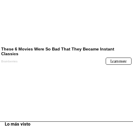
Lo más visto