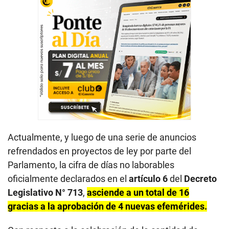
Actualmente, y luego de una serie de anuncios
refrendados en proyectos de ley por parte del
Parlamento, la cifra de días no laborables
oficialmente declarados en el
artículo 6
del
Decreto
Legislativo N° 713
,
asciende a un total de 16
gracias a la aprobación de 4 nuevas efemérides.