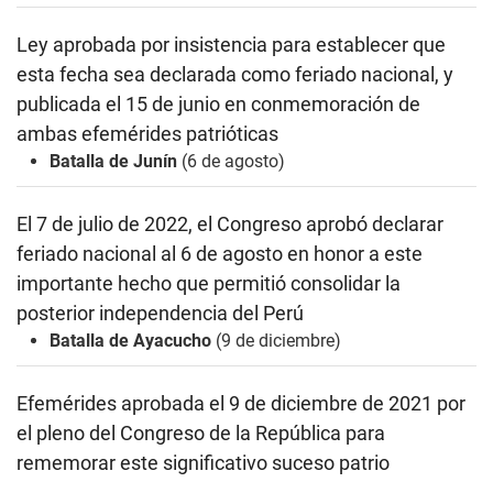
Ley aprobada por insistencia para establecer que
esta fecha sea declarada como feriado nacional, y
publicada el 15 de junio
en conmemoración de
ambas efemérides patrióticas
Batalla de Junín
(6 de agosto)
El 7 de julio de 2022, el Congreso aprobó
declarar
feriado nacional al 6 de agosto en honor a este
importante hecho que permitió consolidar la
posterior independencia del Perú
Batalla de Ayacucho
(9 de diciembre)
Efemérides aprobada el 9 de diciembre de 2021 por
el pleno del
Congreso de la República para
rememorar este significativo suceso patrio