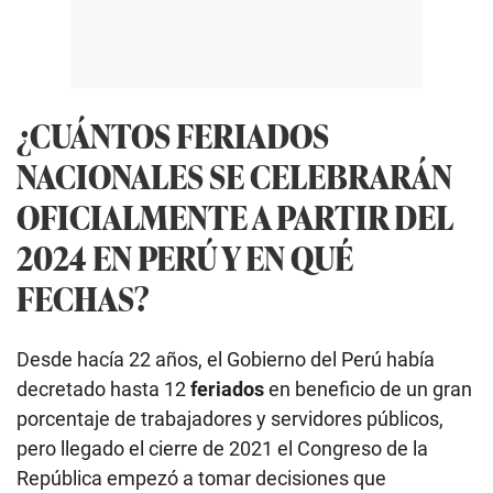
¿CUÁNTOS FERIADOS
NACIONALES SE CELEBRARÁN
OFICIALMENTE A PARTIR DEL
2024 EN PERÚ Y EN QUÉ
FECHAS?
Desde hacía 22 años, el Gobierno del Perú había
decretado hasta 12
feriados
en beneficio de un gran
porcentaje de trabajadores y servidores públicos,
pero llegado el cierre de 2021 el Congreso de la
República empezó a tomar decisiones que