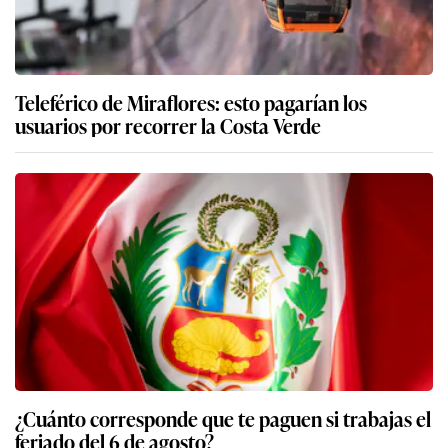
Teleférico de Miraflores: esto pagarían los
usuarios por recorrer la Costa Verde
¿Cuánto corresponde que te paguen si trabajas el
feriado del 6 de agosto?