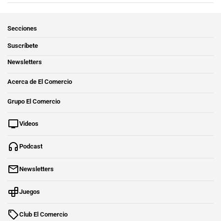
Secciones
Suscríbete
Newsletters
Acerca de El Comercio
Grupo El Comercio
Videos
Podcast
Newsletters
Juegos
Club El Comercio