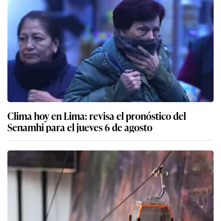
Clima hoy en Lima: revisa el pronóstico del
Senamhi para el jueves 6 de agosto