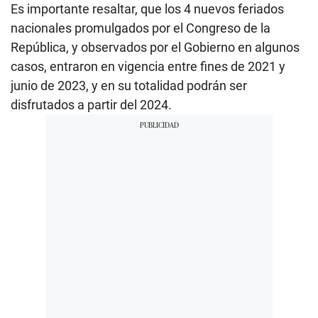
Es importante resaltar, que los 4 nuevos feriados
nacionales promulgados por el Congreso de la
República, y observados por el Gobierno en algunos
casos, entraron en vigencia entre fines de 2021 y
junio de 2023, y en su totalidad podrán ser
disfrutados a partir del 2024.