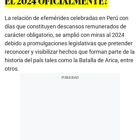
EL 2024 OFICIALMENTE?
La relación de efemérides celebradas en Perú con
días que constituyen descansos remunerados de
carácter obligatorio, se amplió con miras al 2024
debido a promulgaciones legislativas que pretender
reconocer y visibilizar hechos que forman parte de la
historia del país tales como la Batalla de Arica, entre
otros.