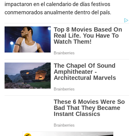
impactaron en el calendario de días festivos
conmemorados anualmente dentro del país.