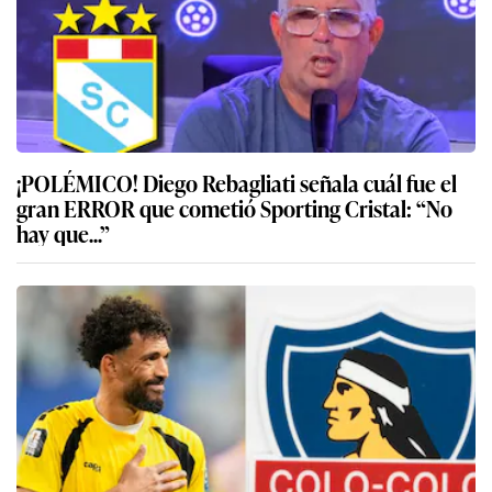
¡POLÉMICO! Diego Rebagliati señala cuál fue el
gran ERROR que cometió Sporting Cristal: “No
hay que...”