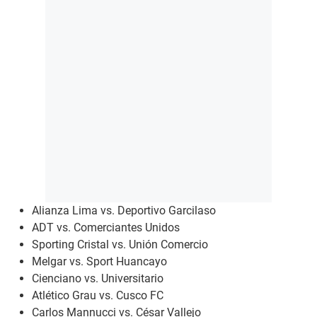
Alianza Lima vs. Deportivo Garcilaso
ADT vs. Comerciantes Unidos
Sporting Cristal vs. Unión Comercio
Melgar vs. Sport Huancayo
Cienciano vs. Universitario
Atlético Grau vs. Cusco FC
Carlos Mannucci vs. César Vallejo