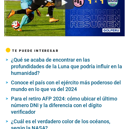
Play
TE PUEDE INTERESAR
¿Qué se acaba de encontrar en las
profundidades de la Luna que podría influir en la
humanidad?
Conoce el país con el ejército más poderoso del
mundo en lo que va del 2024
Para el retiro AFP 2024: cómo ubicar el último
número DNI y la diferencia con el dígito
verificador
¿Cuál es el verdadero color de los océanos,
según la NASA?