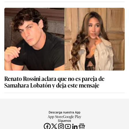
Renato Rossini aclara que no es pareja de
Samahara Lobatón y deja este mensaje
Descarga nuestra App
App Store
Google Play
Síguenos