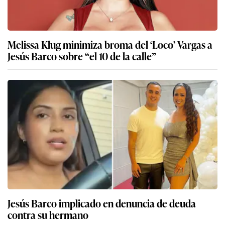
Melissa Klug minimiza broma del ‘Loco’ Vargas a
Jesús Barco sobre “el 10 de la calle”
Jesús Barco implicado en denuncia de deuda
contra su hermano