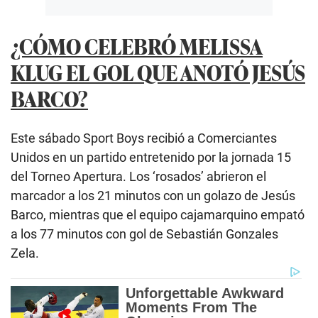
¿CÓMO CELEBRÓ MELISSA
KLUG EL GOL QUE ANOTÓ JESÚS
BARCO?
Este sábado Sport Boys recibió a Comerciantes
Unidos en un partido entretenido por la jornada 15
del Torneo Apertura. Los ‘rosados’ abrieron el
marcador a los 21 minutos con un golazo de Jesús
Barco, mientras que el equipo cajamarquino empató
a los 77 minutos con gol de Sebastián Gonzales
Zela.