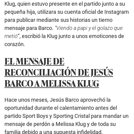
Klug, quien estuvo presente en el partido junto a su
pequeña hija, utilizara su cuenta oficial de Instagram
para publicar mediante sus historias un tierno
mensaje para Barco.
“Viendo a papi y el golazo que
metió
”, escribió la Klug junto a unos emoticones de
corazón.
EL MENSAJE DE
RECONCILIACIÓN DE JESÚS
BARCO A MELISSA KLUG
Hace unos meses, Jesús Barco aprovechó la
oportunidad durante el calentamiento antes del
partido Sport Boys y Sporting Cristal para mandar un
mensaje de perdón a Melissa Klug y de toda su
familia debido a una supuesta infidelidad.