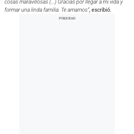
cosas maravillosas (...) Gracias por llegar a mi vida y
formar una linda familia. Te amamos”
, escribió.