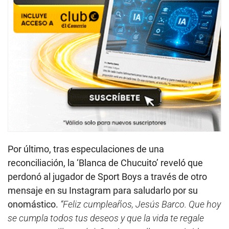
Por último, tras especulaciones de una
reconciliación, la ‘Blanca de Chucuito’ reveló que
perdonó al jugador de Sport Boys a través de otro
mensaje en su Instagram para saludarlo por su
onomástico.
“Feliz cumpleaños, Jesús Barco. Que hoy
se cumpla todos tus deseos y que la vida te regale