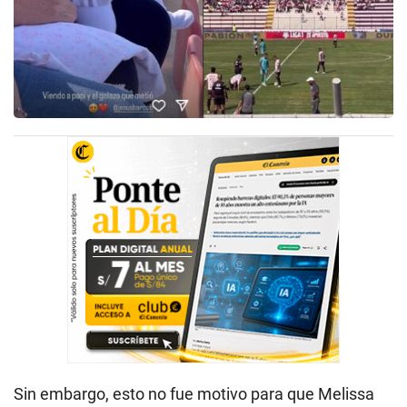
Sin embargo, esto no fue motivo para que Melissa