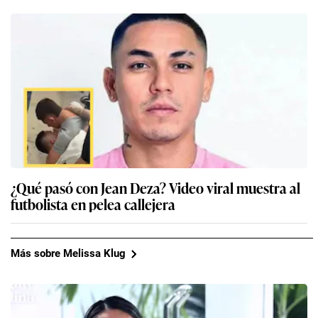
¿Qué pasó con Jean Deza? Video viral muestra al
futbolista en pelea callejera
Más sobre Melissa Klug