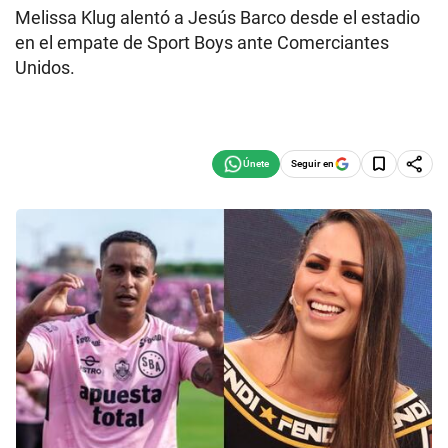
Melissa Klug alentó a Jesús Barco desde el estadio
en el empate de Sport Boys ante Comerciantes
Unidos.
Seguir en