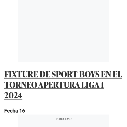
FIXTURE DE SPORT BOYS EN EL
TORNEO APERTURA LIGA 1
2024
Fecha 16