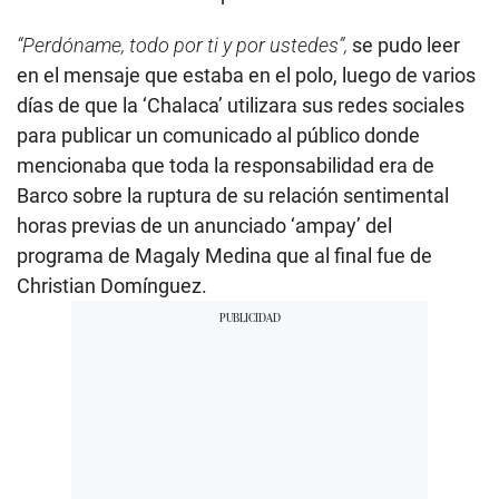
“Perdóname, todo por ti y por ustedes”,
se pudo leer
en el mensaje que estaba en el polo, luego de varios
días de que la ‘Chalaca’ utilizara sus redes sociales
para publicar un comunicado al público donde
mencionaba que toda la responsabilidad era de
Barco sobre la ruptura de su relación sentimental
horas previas de un anunciado ‘ampay’ del
programa de Magaly Medina que al final fue de
Christian Domínguez.