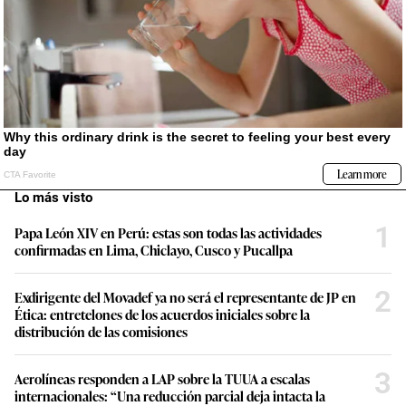
Lo más visto
1
Papa León XIV en Perú: estas son todas las actividades
confirmadas en Lima, Chiclayo, Cusco y Pucallpa
2
Exdirigente del Movadef ya no será el representante de JP en
Ética: entretelones de los acuerdos iniciales sobre la
distribución de las comisiones
3
Aerolíneas responden a LAP sobre la TUUA a escalas
internacionales: “Una reducción parcial deja intacta la