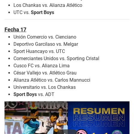
Los Chankas vs. Alianza Atlético
UTC vs.
Sport Boys
Fecha 17
Unión Comercio vs. Cienciano
Deportivo Garcilaso vs. Melgar
Sport Huancayo vs. UTC
Comerciantes Unidos vs. Sporting Cristal
Cusco FC vs. Alianza Lima
César Vallejo vs. Atlético Grau
Alianza Atlético vs. Carlos Mannucci
Universitario vs. Los Chankas
Sport Boys
vs. ADT