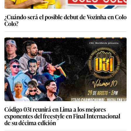
¿Cuándo será el posible debut de Vozinha en Colo
Colo?
Código 031 reunirá en Lima a los mejores
exponentes del freestyle en Final Internacional
de su décima edición