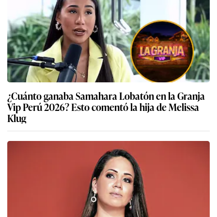
¿Cuánto ganaba Samahara Lobatón en la Granja
Vip Perú 2026? Esto comentó la hija de Melissa
Klug