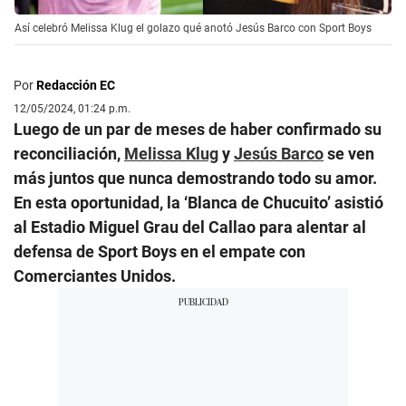
Así celebró Melissa Klug el golazo qué anotó Jesús Barco con Sport Boys
Por
Redacción EC
12/05/2024, 01:24 p.m.
Luego de un par de meses de haber confirmado su
reconciliación,
Melissa Klug
y
Jesús Barco
se ven
más juntos que nunca demostrando todo su amor.
En esta oportunidad, la ‘Blanca de Chucuito’ asistió
al Estadio Miguel Grau del Callao para alentar al
defensa de Sport Boys en el empate con
Comerciantes Unidos.