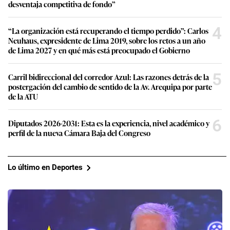
desventaja competitiva de fondo”
4
“La organización está recuperando el tiempo perdido”: Carlos
Neuhaus, expresidente de Lima 2019, sobre los retos a un año
de Lima 2027 y en qué más está preocupado el Gobierno
5
Carril bidireccional del corredor Azul: Las razones detrás de la
postergación del cambio de sentido de la Av. Arequipa por parte
de la ATU
6
Diputados 2026-2031: Esta es la experiencia, nivel académico y
perfil de la nueva Cámara Baja del Congreso
Lo último en Deportes