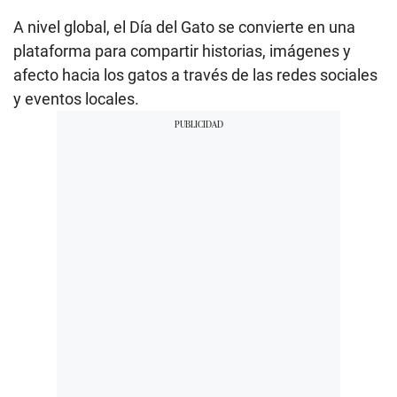
A nivel global, el Día del Gato se convierte en una
plataforma para compartir historias, imágenes y
afecto hacia los gatos a través de las redes sociales
y eventos locales.