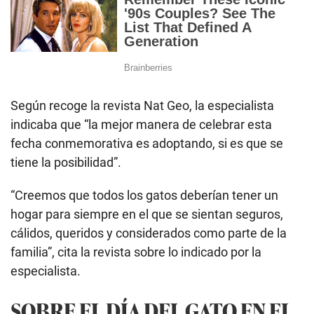
Según recoge la revista Nat Geo, la especialista
indicaba que “la mejor manera de celebrar esta
fecha conmemorativa es adoptando, si es que se
tiene la posibilidad”.
“Creemos que todos los gatos deberían tener un
hogar para siempre en el que se sientan seguros,
cálidos, queridos y considerados como parte de la
familia”, cita la revista sobre lo indicado por la
especialista.
SOBRE EL DÍA DEL GATO EN EL