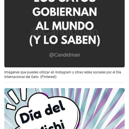
Imágenes que puedes utilizar en Instagram y otras redes sociales por el Día
Internacional del Gato. (Pinterest)