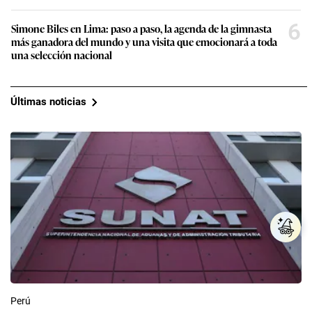
6
Simone Biles en Lima: paso a paso, la agenda de la gimnasta
más ganadora del mundo y una visita que emocionará a toda
una selección nacional
Últimas noticias
Perú