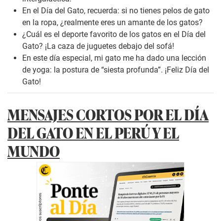
En el Día del Gato, recuerda: si no tienes pelos de gato
en la ropa, ¿realmente eres un amante de los gatos?
¿Cuál es el deporte favorito de los gatos en el Día del
Gato? ¡La caza de juguetes debajo del sofá!
En este día especial, mi gato me ha dado una lección
de yoga: la postura de “siesta profunda”. ¡Feliz Día del
Gato!
MENSAJES CORTOS POR EL DÍA
DEL GATO EN EL PERÚ Y EL
MUNDO