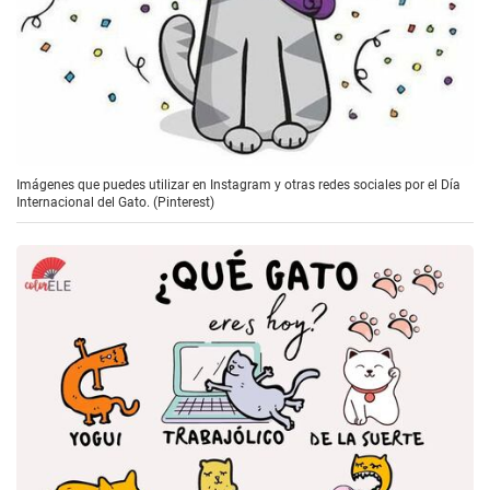
Imágenes que puedes utilizar en Instagram y otras redes sociales por el Día
Internacional del Gato. (Pinterest)