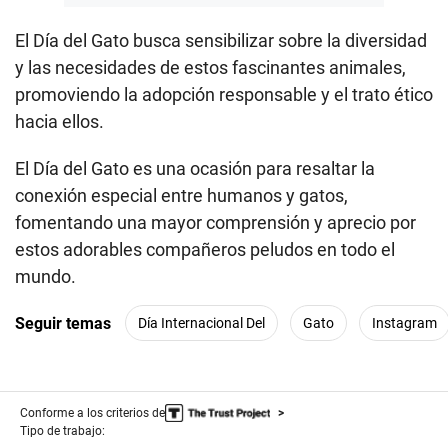
El Día del Gato busca sensibilizar sobre la diversidad
y las necesidades de estos fascinantes animales,
promoviendo la adopción responsable y el trato ético
hacia ellos.
El Día del Gato es una ocasión para resaltar la
conexión especial entre humanos y gatos,
fomentando una mayor comprensión y aprecio por
estos adorables compañeros peludos en todo el
mundo.
Seguir temas
Día Internacional Del
Gato
Instagram
Conforme a los criterios de
Tipo de trabajo: