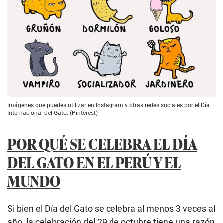
Imágenes que puedes utilizar en Instagram y otras redes sociales por el Día
Internacional del Gato. (Pinterest)
POR QUÉ SE CELEBRA EL DÍA
DEL GATO EN EL PERÚ Y EL
MUNDO
Si bien el Día del Gato se celebra al menos 3 veces al
año, la celebración del 29 de octubre tiene una razón