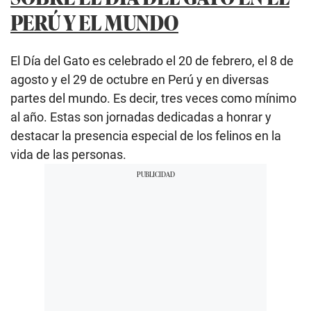
PERÚ Y EL MUNDO
El Día del Gato es celebrado el 20 de febrero, el 8 de
agosto y el 29 de octubre en Perú y en diversas
partes del mundo. Es decir, tres veces como mínimo
al año. Estas son jornadas dedicadas a honrar y
destacar la presencia especial de los felinos en la
vida de las personas.