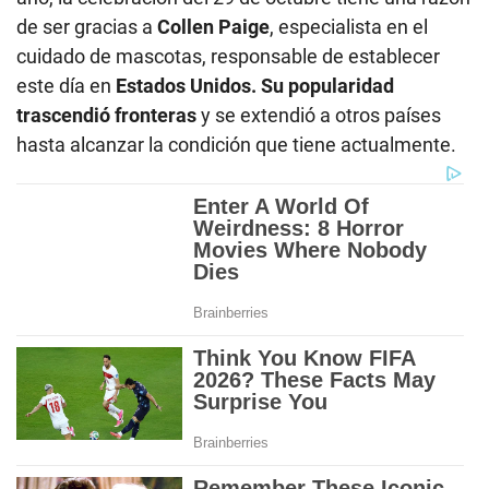
de ser gracias a
Collen Paige
, especialista en el
cuidado de mascotas, responsable de establecer
este día en
Estados Unidos. Su popularidad
trascendió fronteras
y se extendió a otros países
hasta alcanzar la condición que tiene actualmente.