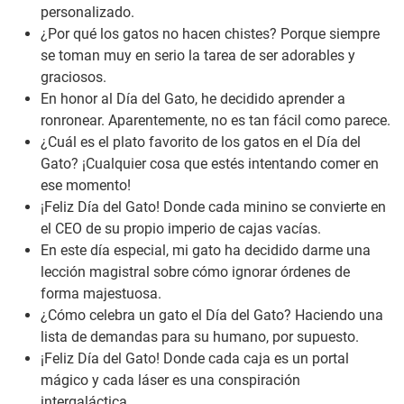
personalizado.
¿Por qué los gatos no hacen chistes? Porque siempre
se toman muy en serio la tarea de ser adorables y
graciosos.
En honor al Día del Gato, he decidido aprender a
ronronear. Aparentemente, no es tan fácil como parece.
¿Cuál es el plato favorito de los gatos en el Día del
Gato? ¡Cualquier cosa que estés intentando comer en
ese momento!
¡Feliz Día del Gato! Donde cada minino se convierte en
el CEO de su propio imperio de cajas vacías.
En este día especial, mi gato ha decidido darme una
lección magistral sobre cómo ignorar órdenes de
forma majestuosa.
¿Cómo celebra un gato el Día del Gato? Haciendo una
lista de demandas para su humano, por supuesto.
¡Feliz Día del Gato! Donde cada caja es un portal
mágico y cada láser es una conspiración
intergaláctica.