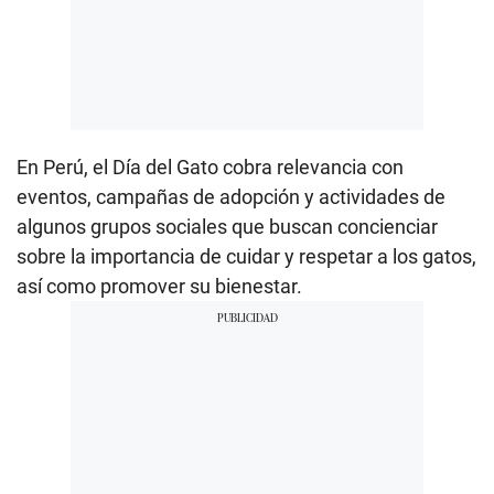
En Perú, el Día del Gato cobra relevancia con
eventos, campañas de adopción y actividades de
algunos grupos sociales que buscan concienciar
sobre la importancia de cuidar y respetar a los gatos,
así como promover su bienestar.