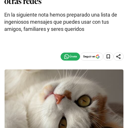
otras redes
En la siguiente nota hemos preparado una lista de
ingeniosos mensajes que puedes usar con tus
amigos, familiares y seres queridos
Seguir en