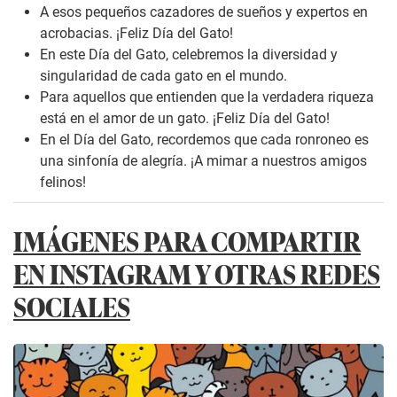
A esos pequeños cazadores de sueños y expertos en
acrobacias. ¡Feliz Día del Gato!
En este Día del Gato, celebremos la diversidad y
singularidad de cada gato en el mundo.
Para aquellos que entienden que la verdadera riqueza
está en el amor de un gato. ¡Feliz Día del Gato!
En el Día del Gato, recordemos que cada ronroneo es
una sinfonía de alegría. ¡A mimar a nuestros amigos
felinos!
IMÁGENES PARA COMPARTIR
EN INSTAGRAM Y OTRAS REDES
SOCIALES