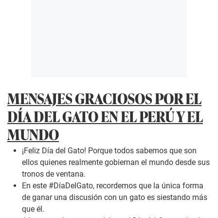
MENSAJES GRACIOSOS POR EL
DÍA DEL GATO EN EL PERÚ Y EL
MUNDO
¡Feliz Día del Gato! Porque todos sabemos que son
ellos quienes realmente gobiernan el mundo desde sus
tronos de ventana.
En este #DíaDelGato, recordemos que la única forma
de ganar una discusión con un gato es siestando más
que él.