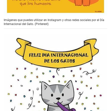
Imágenes que puedes utilizar en Instagram y otras redes sociales por el Día
Internacional del Gato. (Pinterest)