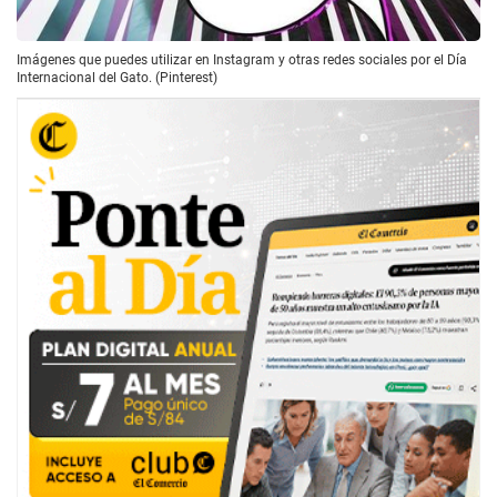
Imágenes que puedes utilizar en Instagram y otras redes sociales por el Día
Internacional del Gato. (Pinterest)