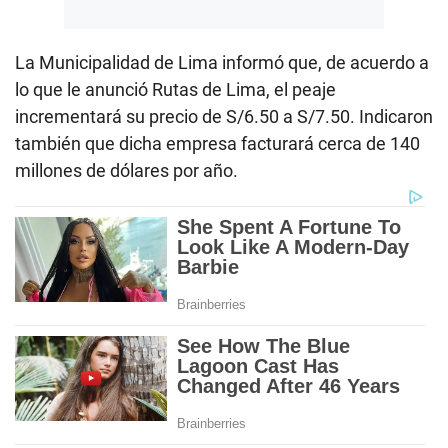
La Municipalidad de Lima informó que, de acuerdo a
lo que le anunció Rutas de Lima, el peaje
incrementará su precio de S/6.50 a S/7.50. Indicaron
también que dicha empresa facturará cerca de 140
millones de dólares por año.