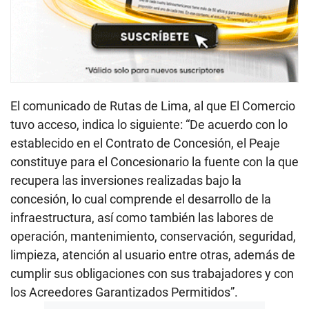
El comunicado de Rutas de Lima, al que El Comercio
tuvo acceso, indica lo siguiente: “De acuerdo con lo
establecido en el Contrato de Concesión, el Peaje
constituye para el Concesionario la fuente con la que
recupera las inversiones realizadas bajo la
concesión, lo cual comprende el desarrollo de la
infraestructura, así como también las labores de
operación, mantenimiento, conservación, seguridad,
limpieza, atención al usuario entre otras, además de
cumplir sus obligaciones con sus trabajadores y con
los Acreedores Garantizados Permitidos”.