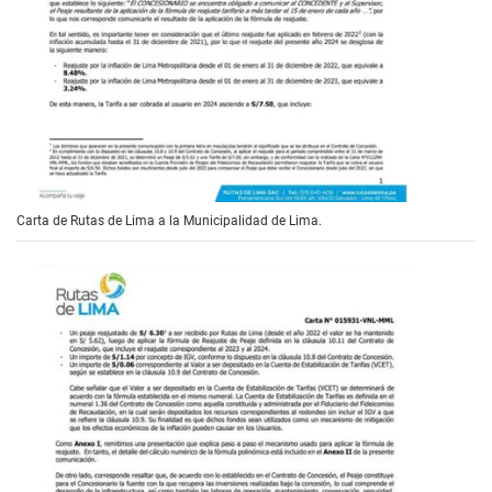
Carta de Rutas de Lima a la Municipalidad de Lima.