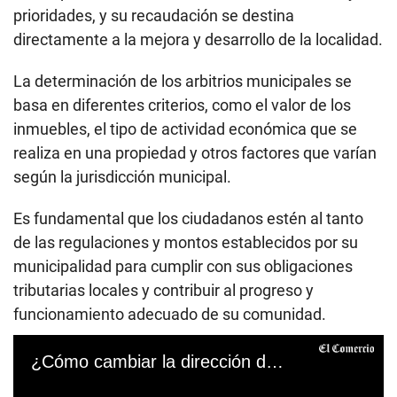
prioridades, y su recaudación se destina
directamente a la mejora y desarrollo de la localidad.
La determinación de los arbitrios municipales se
basa en diferentes criterios, como el valor de los
inmuebles, el tipo de actividad económica que se
realiza en una propiedad y otros factores que varían
según la jurisdicción municipal.
Es fundamental que los ciudadanos estén al tanto
de las regulaciones y montos establecidos por su
municipalidad para cumplir con sus obligaciones
tributarias locales y contribuir al progreso y
funcionamiento adecuado de su comunidad.
¿Cómo cambiar la dirección de tu domicilio en el DNI? Sigue estos pasos