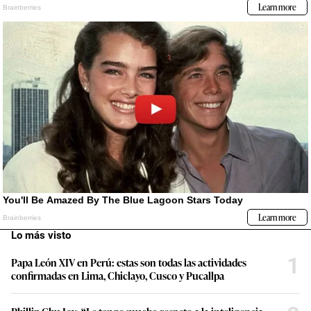
Lo más visto
1
Papa León XIV en Perú: estas son todas las actividades
confirmadas en Lima, Chiclayo, Cusco y Pucallpa