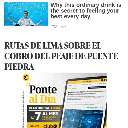
RUTAS DE LIMA SOBRE EL
COBRO DEL PEAJE DE PUENTE
PIEDRA