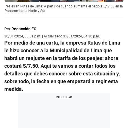
Peajes en Rutas de Lima: A partir de cuándo aumenta el pago a S/ 7.50 en la
Panamericana Norte y Sur
Por
Redacción EC
30/01/2024, 03:51 p.m. | Actualizado 31/01/2024, 04:30 p.m.
Por medio de una carta, la empresa Rutas de Lima
le hizo conocer a la Municipalidad de Lima que
habrá un reajuste en la tarifa de los peajes: ahora
costará S/7.50. Aquí te vamos a contar todos los
detalles que debes conocer sobre esta situación y,
sobre todo, la fecha en que empezará a regir esta
medida.