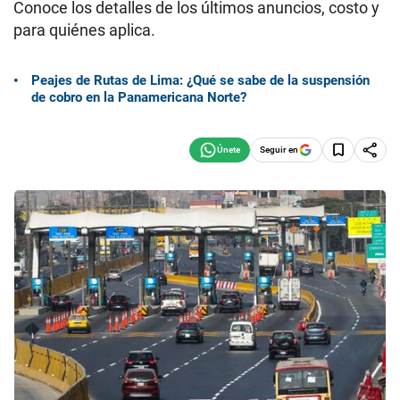
Conoce los detalles de los últimos anuncios, costo y
para quiénes aplica.
Peajes de Rutas de Lima: ¿Qué se sabe de la suspensión
de cobro en la Panamericana Norte?
Seguir en