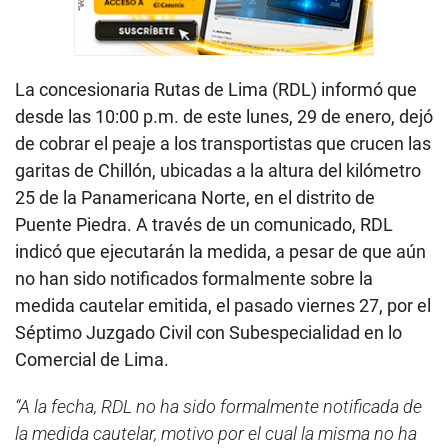
La concesionaria Rutas de Lima (RDL) informó que
desde las 10:00 p.m. de este lunes, 29 de enero, dejó
de cobrar el peaje a los transportistas que crucen las
garitas de Chillón, ubicadas a la altura del kilómetro
25 de la Panamericana Norte, en el distrito de
Puente Piedra. A través de un comunicado, RDL
indicó que ejecutarán la medida, a pesar de que aún
no han sido notificados formalmente sobre la
medida cautelar emitida, el pasado viernes 27, por el
Séptimo Juzgado Civil con Subespecialidad en lo
Comercial de Lima.
“A la fecha, RDL no ha sido formalmente notificada de
la medida cautelar, motivo por el cual la misma no ha