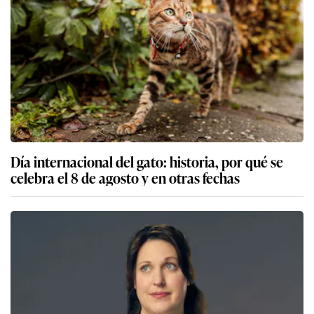
Día internacional del gato: historia, por qué se
celebra el 8 de agosto y en otras fechas