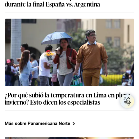
durante la final España vs. Argentina
¿Por qué subió la temperatura en Lima en pleno
invierno? Esto dicen los especialistas
Más sobre Panamericana Norte