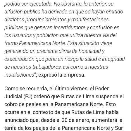
podido ser ejecutada. No obstante, lo anterior, su
difusión pública ha derivado en que se hayan emitido
distintos pronunciamientos y manifestaciones
públicas que generan incertidumbre y confusión en
los usuarios y población que utiliza nuestra vía del
tramo Panamericana Norte. Esta situación viene
generando un creciente clima de hostilidad y
exacerbación que pone en riesgo la salud e integridad
de nuestros trabajadores, así como a nuestras
instalaciones
”, expresó la empresa.
Como se recuerda, el último viernes, el Poder
Judicial (PJ) ordenó que Rutas de Lima suspenda el
cobro de peajes en la Panamericana Norte. Esto
ocurre en el contexto de que Rutas de Lima había
anunciado que, desde el 30 de enero, aumentará la
tarifa de los peajes de la Panamericana Norte y Sur