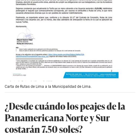
Carta de Rutas de Lima a la Municipalidad de Lima.
¿Desde cuándo los peajes de la
Panamericana Norte y Sur
costarán 7.50 soles?