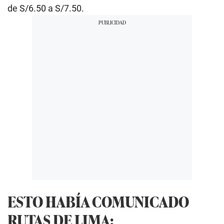
de S/6.50 a S/7.50.
ESTO HABÍA COMUNICADO
RUTAS DE LIMA: