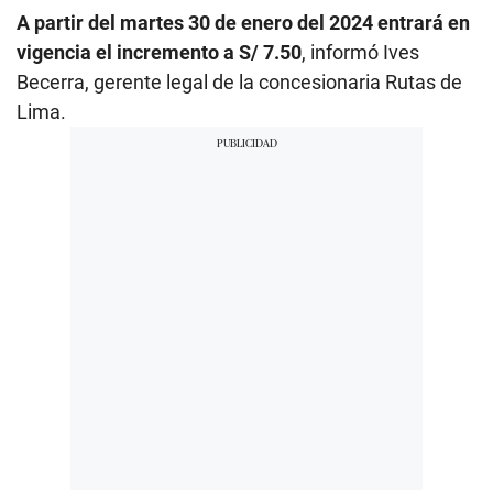
A partir del martes 30 de enero del 2024 entrará en
vigencia el incremento a S/ 7.50
, informó Ives
Becerra, gerente legal de la concesionaria Rutas de
Lima.