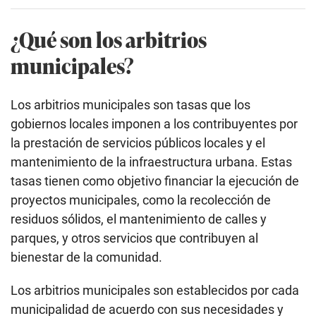
¿Qué son los arbitrios
municipales?
Los arbitrios municipales son tasas que los
gobiernos locales imponen a los contribuyentes por
la prestación de servicios públicos locales y el
mantenimiento de la infraestructura urbana. Estas
tasas tienen como objetivo financiar la ejecución de
proyectos municipales, como la recolección de
residuos sólidos, el mantenimiento de calles y
parques, y otros servicios que contribuyen al
bienestar de la comunidad.
Los arbitrios municipales son establecidos por cada
municipalidad de acuerdo con sus necesidades y