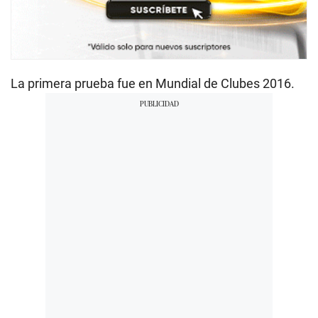
La primera prueba fue en Mundial de Clubes 2016.