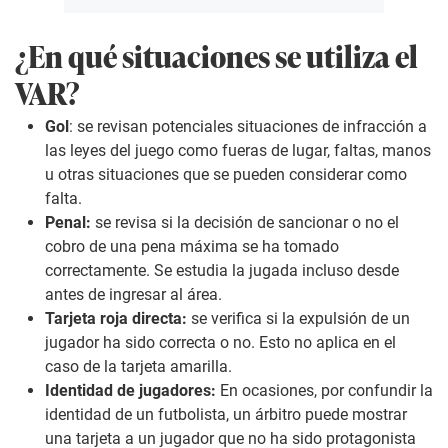
¿En qué situaciones se utiliza el
VAR?
Gol
: se revisan potenciales situaciones de infracción a
las leyes del juego como fueras de lugar, faltas, manos
u otras situaciones que se pueden considerar como
falta.
Penal:
se revisa si la decisión de sancionar o no el
cobro de una pena máxima se ha tomado
correctamente. Se estudia la jugada incluso desde
antes de ingresar al área.
Tarjeta roja directa:
se verifica si la expulsión de un
jugador ha sido correcta o no. Esto no aplica en el
caso de la tarjeta amarilla.
Identidad de jugadores:
En ocasiones, por confundir la
identidad de un futbolista, un árbitro puede mostrar
una tarjeta a un jugador que no ha sido protagonista