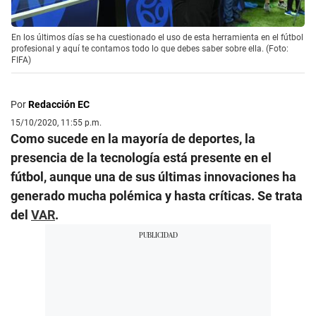
En los últimos días se ha cuestionado el uso de esta herramienta en el fútbol
profesional y aquí te contamos todo lo que debes saber sobre ella. (Foto:
FIFA)
Por
Redacción EC
15/10/2020, 11:55 p.m.
Como sucede en la mayoría de deportes, la
presencia de la tecnología está presente en el
fútbol, aunque una de sus últimas innovaciones ha
generado mucha polémica y hasta críticas. Se trata
del
VAR
.