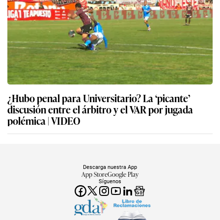
¿Hubo penal para Universitario? La ‘picante’
discusión entre el árbitro y el VAR por jugada
polémica | VIDEO
Descarga nuestra App
App Store
Google Play
Síguenos