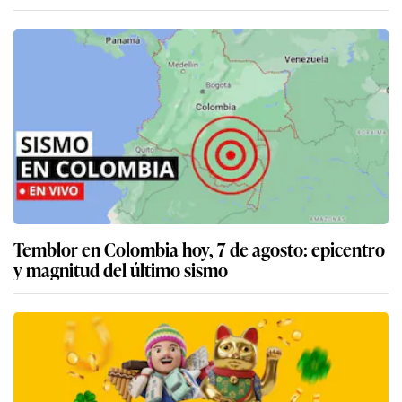
Temblor en Colombia hoy, 7 de agosto: epicentro
y magnitud del último sismo