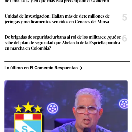
de Lima 2027 y en qué más está preocupado el Gobierno
5
Unidad de Investigación: Hallan más de siete millones de
jeringas y medicamentos vencidos en Cenares del Minsa
6
De brigadas de seguridad urbana al rol de los militares: ¿qué se
sabe del plan de seguridad que Abelardo de la Espriella pondrá
en marcha en Colombia?
Lo último en El Comercio Respuestas