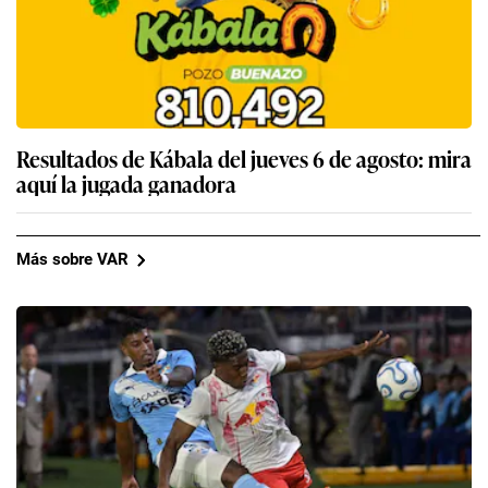
Resultados de Kábala del jueves 6 de agosto: mira
aquí la jugada ganadora
Más sobre VAR