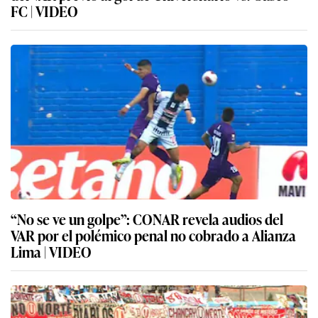
FC | VIDEO
“No se ve un golpe”: CONAR revela audios del
VAR por el polémico penal no cobrado a Alianza
Lima | VIDEO