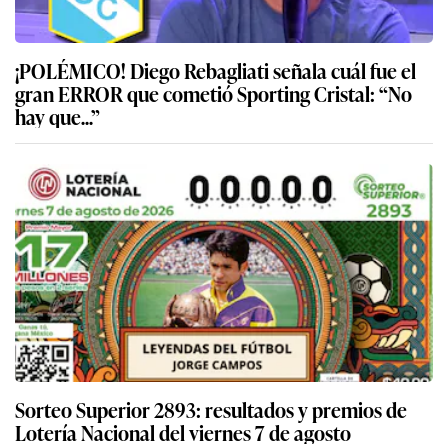
¡POLÉMICO! Diego Rebagliati señala cuál fue el
gran ERROR que cometió Sporting Cristal: “No
hay que...”
Sorteo Superior 2893: resultados y premios de
Lotería Nacional del viernes 7 de agosto