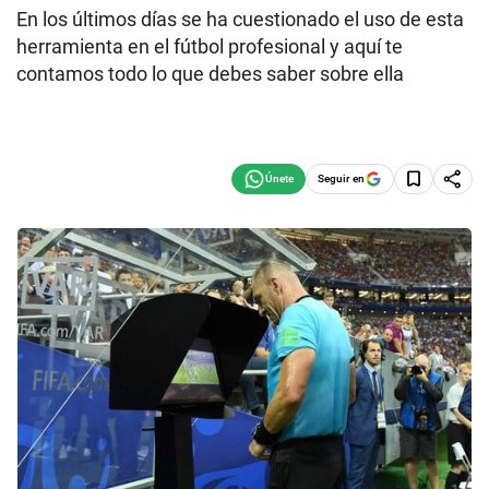
En los últimos días se ha cuestionado el uso de esta
herramienta en el fútbol profesional y aquí te
contamos todo lo que debes saber sobre ella
Seguir en