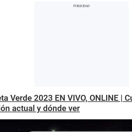
a Verde 2023 EN VIVO, ONLINE | Cu
ión actual y dónde ver