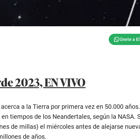
de 2023, EN VIVO
acerca a la Tierra por primera vez en 50.000 años.
ez en tiempos de los Neandertales, según la NASA. 
nes de millas) el miércoles antes de alejarse nue
illones de años.