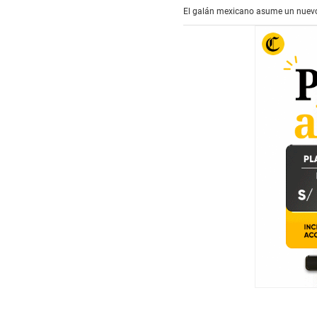
El galán mexicano asume un nuevo re