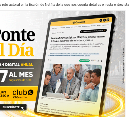
to actoral en la ficción de Netflix de la que nos cuenta detalles en esta entrevist