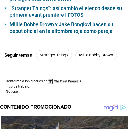
“Stranger Things”: así cambió el elenco desde su
primera avant premiere | FOTOS
Millie Bobby Brown y Jake Bongiovi hacen su
debut oficial en la alfombra roja como pareja
Seguir temas
Stranger Things
Millie Bobby Brown
Conforme a los criterios de
Tipo de trabajo:
Noticias