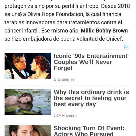
protagoniza sino por su perfil filántropo. Desde 2018
se unió a Olivia Hope Foundation, la cual financia
terapias innovadoras para tratamientos contra el
cáncer infantil. Ese mismo año,
Millie Bobby Brown
se hizo embajadora de buena voluntad de Unicef.