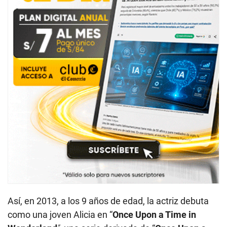
Así, en 2013, a los 9 años de edad, la actriz debuta
como una joven Alicia en “
Once Upon a Time in