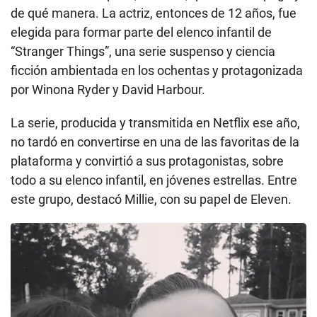
de qué manera. La actriz, entonces de 12 años, fue
elegida para formar parte del elenco infantil de
“Stranger Things”, una serie suspenso y ciencia
ficción ambientada en los ochentas y protagonizada
por Winona Ryder y David Harbour.
La serie, producida y transmitida en Netflix ese año,
no tardó en convertirse en una de las favoritas de la
plataforma y convirtió a sus protagonistas, sobre
todo a su elenco infantil, en jóvenes estrellas. Entre
este grupo, destacó Millie, con su papel de Eleven.