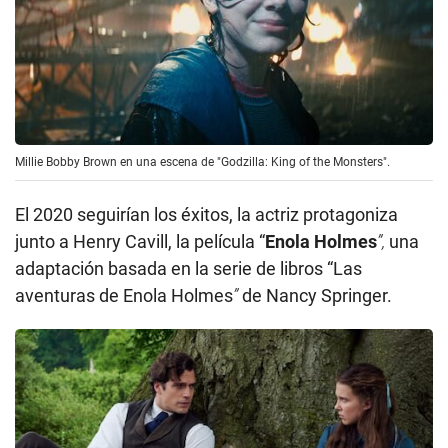
Millie Bobby Brown en una escena de "Godzilla: King of the Monsters".
El 2020 seguirían los éxitos, la actriz protagoniza
junto a Henry Cavill, la película “
Enola Holmes
”,
una
adaptación basada en la serie de libros “Las
aventuras de Enola Holmes
”
de Nancy Springer.