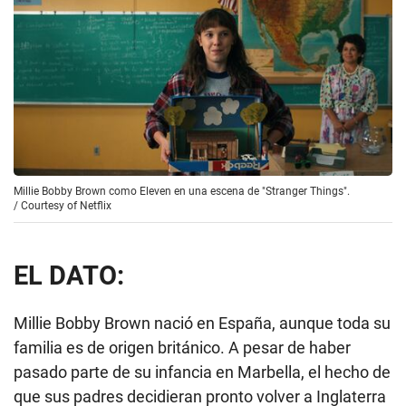
Millie Bobby Brown como Eleven en una escena de "Stranger Things".
/
Courtesy of Netflix
EL DATO:
Millie Bobby Brown nació en España, aunque toda su
familia es de origen británico. A pesar de haber
pasado parte de su infancia en Marbella, el hecho de
que sus padres decidieran pronto volver a Inglaterra