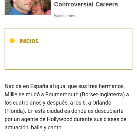
INICIOS
Nacida
en España al igual que sus tres hermanos,
Millie se mudó a Bournemouth (Dorset-Inglaterra) a
los cuatro años y después, a los 6, a Orlando
(Florida). En esta ciudad es donde es descubierta
por un agente de Hollywood durante sus clases de
actuación, baile y canto.