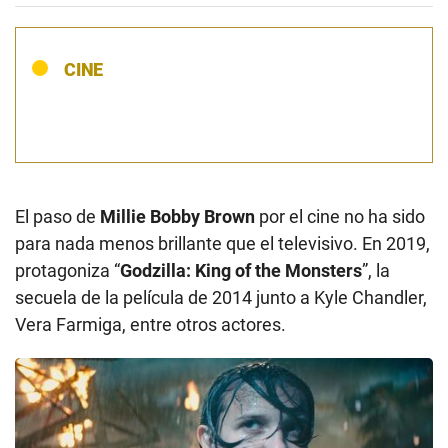
CINE
El paso de
Millie Bobby Brown
por el cine no ha sido
para nada menos brillante que el televisivo. En 2019,
protagoniza “
Godzilla: King of the Monsters
”, la
secuela de la película de 2014 junto a Kyle Chandler,
Vera Farmiga, entre otros actores.