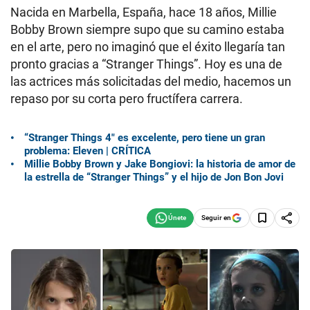
Nacida en Marbella, España, hace 18 años, Millie
Bobby Brown siempre supo que su camino estaba
en el arte, pero no imaginó que el éxito llegaría tan
pronto gracias a “Stranger Things”. Hoy es una de
las actrices más solicitadas del medio, hacemos un
repaso por su corta pero fructífera carrera.
“Stranger Things 4″ es excelente, pero tiene un gran
problema: Eleven | CRÍTICA
Millie Bobby Brown y Jake Bongiovi: la historia de amor de
la estrella de “Stranger Things” y el hijo de Jon Bon Jovi
Seguir en