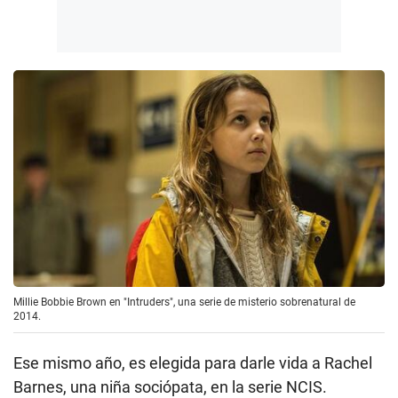
Millie Bobbie Brown en "Intruders", una serie de misterio sobrenatural de
2014.
Ese mismo año, es elegida para darle vida a Rachel
Barnes, una niña sociópata, en la serie NCIS.