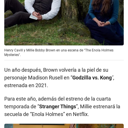
Henry Cavill y Millie Bobby Brown en una escena de "The Enola Holmes
Mysteries".
Un año después, Brown volvería a la piel de su
personaje Madison Rusell en “
Godzilla vs. Kong
”
,
estrenada en 2021.
Para este año, además del estreno de la cuarta
temporada de “
Stranger Things
”, Millie estrenará la
secuela de “Enola Holmes” en Netflix.