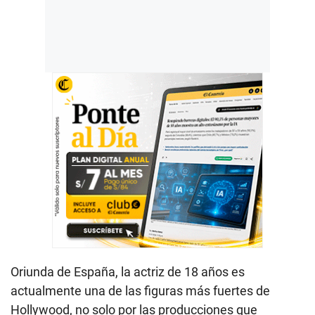
Oriunda de España, la actriz de 18 años es
actualmente una de las figuras más fuertes de
Hollywood, no solo por las producciones que