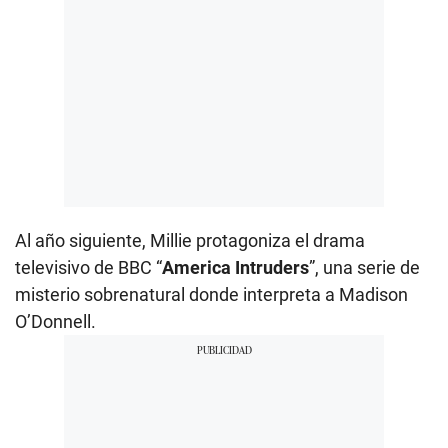
Al año siguiente, Millie protagoniza el drama
televisivo de BBC “
America Intruders
”, una serie de
misterio sobrenatural donde interpreta a Madison
O’Donnell.