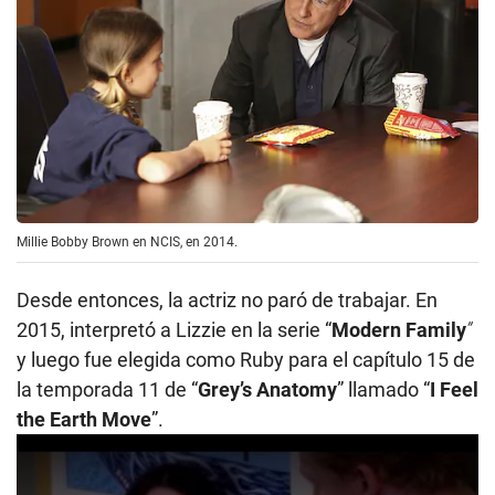
Millie Bobby Brown en NCIS, en 2014.
Desde entonces, la actriz no paró de trabajar. En
2015, interpretó a Lizzie en la serie “
Modern Family
”
y luego fue elegida como Ruby para el capítulo 15 de
la temporada 11 de “
Grey’s Anatomy
” llamado “
I Feel
the Earth Move
”.