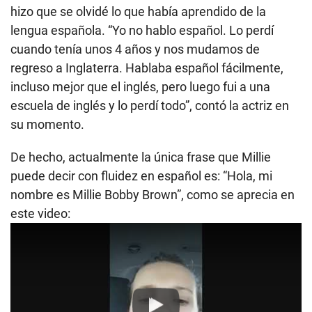
hizo que se olvidé lo que había aprendido de la
lengua española. “Yo no hablo español. Lo perdí
cuando tenía unos 4 años y nos mudamos de
regreso a Inglaterra. Hablaba español fácilmente,
incluso mejor que el inglés, pero luego fui a una
escuela de inglés y lo perdí todo”, contó la actriz en
su momento.
De hecho, actualmente la única frase que Millie
puede decir con fluidez en español es: “Hola, mi
nombre es Millie Bobby Brown”, como se aprecia en
este video:
Play