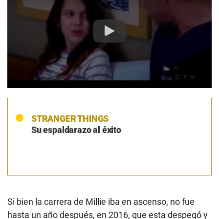
Play
STRANGER THINGS
Su espaldarazo al éxito
Si bien la carrera de Millie iba en ascenso, no fue
hasta un año después, en 2016, que esta despegó y