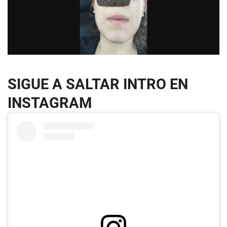
SIGUE A SALTAR INTRO EN
INSTAGRAM