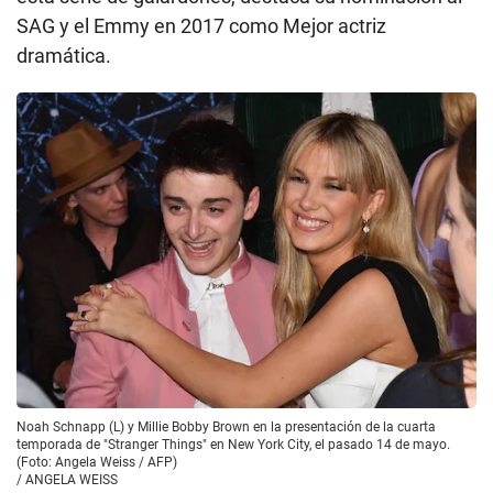
SAG y el Emmy en 2017 como Mejor actriz
dramática.
Noah Schnapp (L) y Millie Bobby Brown en la presentación de la cuarta
temporada de "Stranger Things" en New York City, el pasado 14 de mayo.
(Foto: Angela Weiss / AFP)
/
ANGELA WEISS