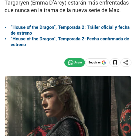
Targaryen (Emma D’Arcy) estarán más enfrentadas
que nunca en la trama de la nueva serie de Max.
“House of the Dragon”, Temporada 2: Tráiler oficial y fecha
de estreno
“House of the Dragon”, Temporada 2: Fecha confirmada de
estreno
Seguir en