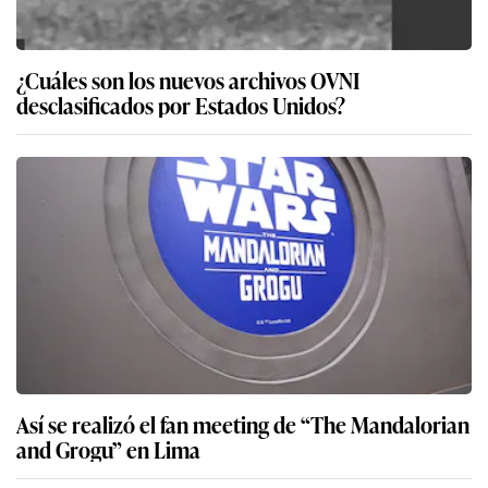
¿Cuáles son los nuevos archivos OVNI
desclasificados por Estados Unidos?
Así se realizó el fan meeting de “The Mandalorian
and Grogu” en Lima