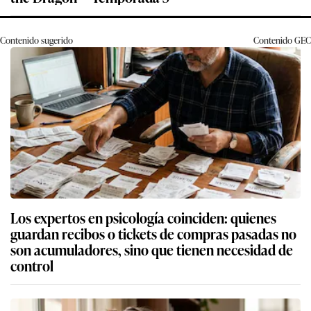
Contenido sugerido
Contenido
GEC
Los expertos en psicología coinciden: quienes
guardan recibos o tickets de compras pasadas no
son acumuladores, sino que tienen necesidad de
control