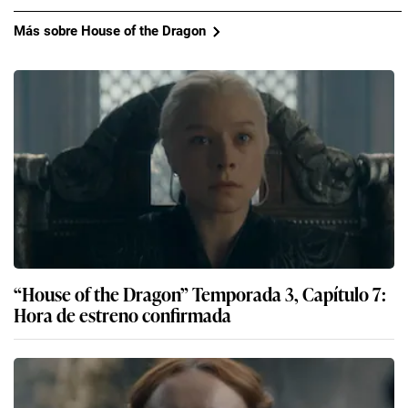
Más sobre House of the Dragon
“House of the Dragon” Temporada 3, Capítulo 7:
Hora de estreno confirmada