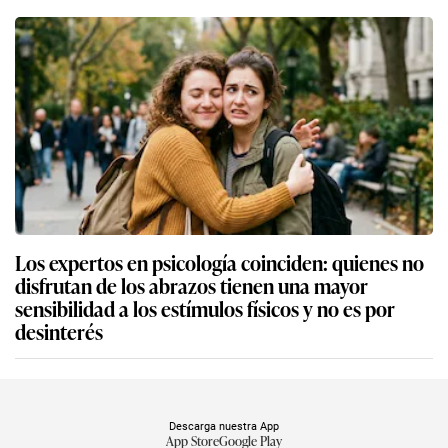
Los expertos en psicología coinciden: quienes no
disfrutan de los abrazos tienen una mayor
sensibilidad a los estímulos físicos y no es por
desinterés
Descarga nuestra App
App Store
Google Play