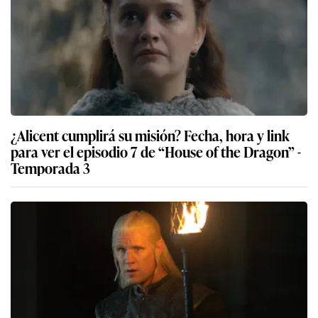
¿Alicent cumplirá su misión? Fecha, hora y link
para ver el episodio 7 de “House of the Dragon” -
Temporada 3