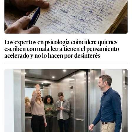
Los expertos en psicología coinciden: quienes
escriben con mala letra tienen el pensamiento
acelerado y no lo hacen por desinterés