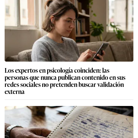
Los expertos en psicología coinciden: las
personas que nunca publican contenido en sus
redes sociales no pretenden buscar validación
externa