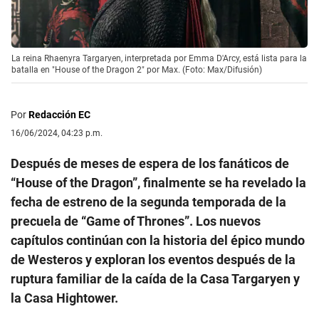
La reina Rhaenyra Targaryen, interpretada por Emma D'Arcy, está lista para la
batalla en "House of the Dragon 2" por Max. (Foto: Max/Difusión)
Por
Redacción EC
16/06/2024, 04:23 p.m.
Después de meses de espera de los fanáticos de
“House of the Dragon”, finalmente se ha revelado la
fecha de estreno de la segunda temporada de la
precuela de “Game of Thrones”. Los nuevos
capítulos continúan con la historia del épico mundo
de Westeros y exploran los eventos después de la
ruptura familiar de la caída de la Casa Targaryen y
la Casa Hightower.