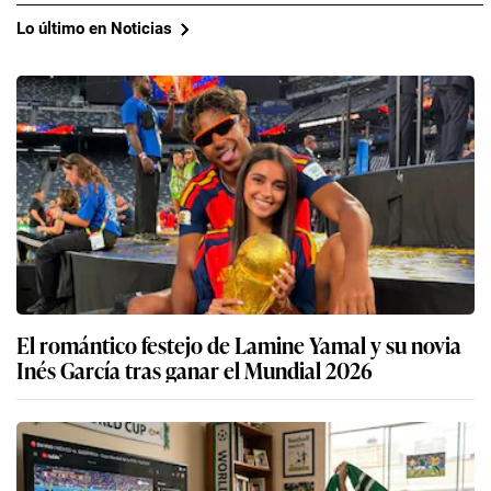
Lo último en Noticias
El romántico festejo de Lamine Yamal y su novia
Inés García tras ganar el Mundial 2026