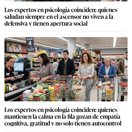
Los expertos en psicología coinciden: quienes
saludan siempre en el ascensor no viven a la
defensiva y tienen apertura social
Los expertos en psicología coinciden: quienes
mantienen la calma en la fila gozan de empatía
cognitiva, gratitud y no solo tienen autocontrol