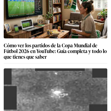
Cómo ver los partidos de la Copa Mundial de
Fútbol 2026 en YouTube: Guía completa y todo lo
que tienes que saber