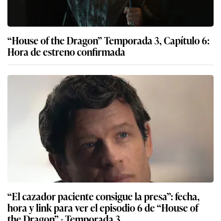
“House of the Dragon” Temporada 3, Capítulo 6:
Hora de estreno confirmada
“El cazador paciente consigue la presa”: fecha,
hora y link para ver el episodio 6 de “House of
the Dragon” - Temporada 3