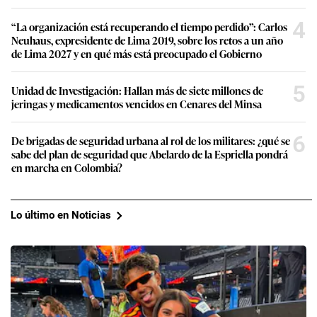
4
“La organización está recuperando el tiempo perdido”: Carlos
Neuhaus, expresidente de Lima 2019, sobre los retos a un año
de Lima 2027 y en qué más está preocupado el Gobierno
5
Unidad de Investigación: Hallan más de siete millones de
jeringas y medicamentos vencidos en Cenares del Minsa
6
De brigadas de seguridad urbana al rol de los militares: ¿qué se
sabe del plan de seguridad que Abelardo de la Espriella pondrá
en marcha en Colombia?
Lo último en Noticias