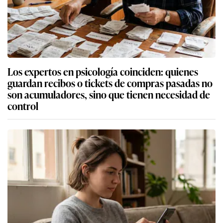
Los expertos en psicología coinciden: quienes
guardan recibos o tickets de compras pasadas no
son acumuladores, sino que tienen necesidad de
control