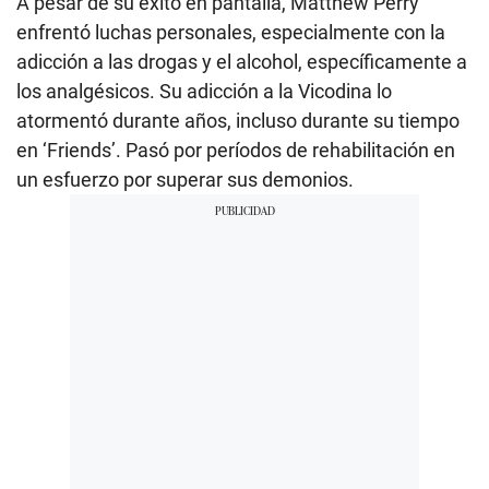
A pesar de su éxito en pantalla, Matthew Perry
enfrentó luchas personales, especialmente con la
adicción a las drogas y el alcohol, específicamente a
los analgésicos. Su adicción a la Vicodina lo
atormentó durante años, incluso durante su tiempo
en ‘Friends’. Pasó por períodos de rehabilitación en
un esfuerzo por superar sus demonios.