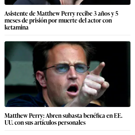
Asistente de Matthew Perry recibe 3 años y 5
meses de prisión por muerte del actor con
ketamina
Matthew Perry: Abren subasta benéfica en EE.
UU. con sus artículos personales