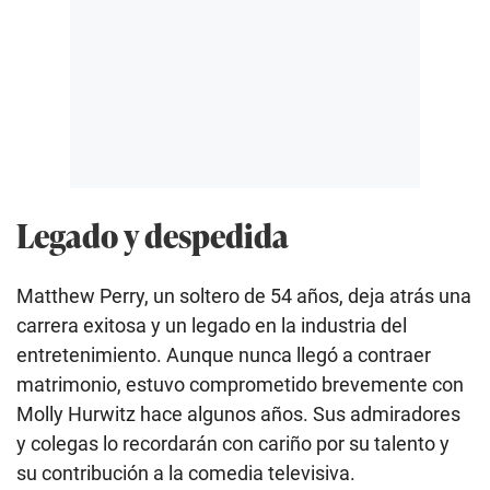
Legado y despedida
Matthew Perry, un soltero de 54 años, deja atrás una
carrera exitosa y un legado en la industria del
entretenimiento. Aunque nunca llegó a contraer
matrimonio, estuvo comprometido brevemente con
Molly Hurwitz hace algunos años. Sus admiradores
y colegas lo recordarán con cariño por su talento y
su contribución a la comedia televisiva.