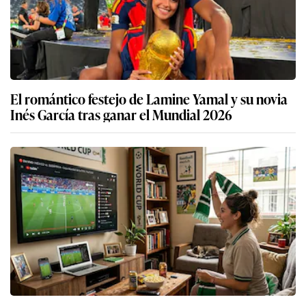
El romántico festejo de Lamine Yamal y su novia
Inés García tras ganar el Mundial 2026