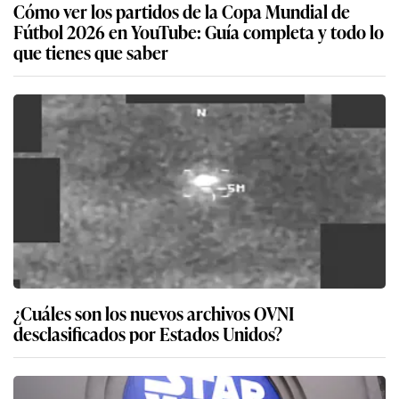
Cómo ver los partidos de la Copa Mundial de
Fútbol 2026 en YouTube: Guía completa y todo lo
que tienes que saber
¿Cuáles son los nuevos archivos OVNI
desclasificados por Estados Unidos?