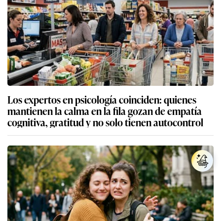
Los expertos en psicología coinciden: quienes
mantienen la calma en la fila gozan de empatía
cognitiva, gratitud y no solo tienen autocontrol