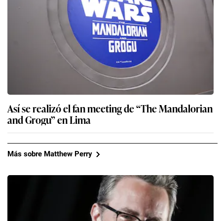
Así se realizó el fan meeting de “The Mandalorian
and Grogu” en Lima
Más sobre Matthew Perry