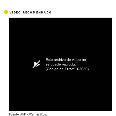
VIDEO RECOMENDADO
Este archivo de video no
se puede reproducir.
(Código de Error: 102630)
Fuente: AFP / Warner Bros.