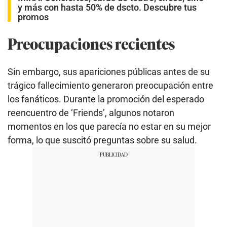
y más con hasta 50% de dscto. Descubre tus
promos
Preocupaciones recientes
Sin embargo, sus apariciones públicas antes de su
trágico fallecimiento generaron preocupación entre
los fanáticos. Durante la promoción del esperado
reencuentro de ‘Friends’, algunos notaron
momentos en los que parecía no estar en su mejor
forma, lo que suscitó preguntas sobre su salud.