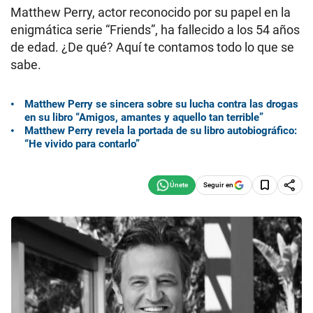
Matthew Perry, actor reconocido por su papel en la
enigmática serie “Friends”, ha fallecido a los 54 años
de edad. ¿De qué? Aquí te contamos todo lo que se
sabe.
Matthew Perry se sincera sobre su lucha contra las drogas
en su libro “Amigos, amantes y aquello tan terrible”
Matthew Perry revela la portada de su libro autobiográfico:
“He vivido para contarlo”
Seguir en