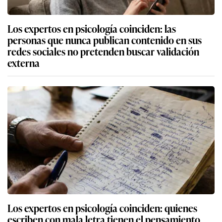
Los expertos en psicología coinciden: las
personas que nunca publican contenido en sus
redes sociales no pretenden buscar validación
externa
Los expertos en psicología coinciden: quienes
escriben con mala letra tienen el pensamiento