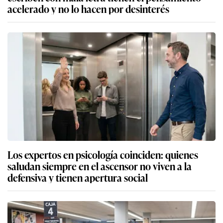
acelerado y no lo hacen por desinterés
Los expertos en psicología coinciden: quienes
saludan siempre en el ascensor no viven a la
defensiva y tienen apertura social