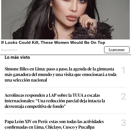
Lo más visto
1
Simone Biles en Lima: paso a paso, la agenda de la gimnasta
más ganadora del mundo y una visita que emocionará a toda
una selección nacional
2
Aerolíneas responden a LAP sobre la TUUA a escalas
internacionales: “Una reducción parcial deja intacta la
desventaja competitiva de fondo”
3
Papa León XIV en Perú: estas son todas las actividades
confirmadas en Lima, Chiclayo, Cusco y Pucallpa