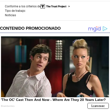
Conforme a los criterios de
Tipo de trabajo:
Noticias