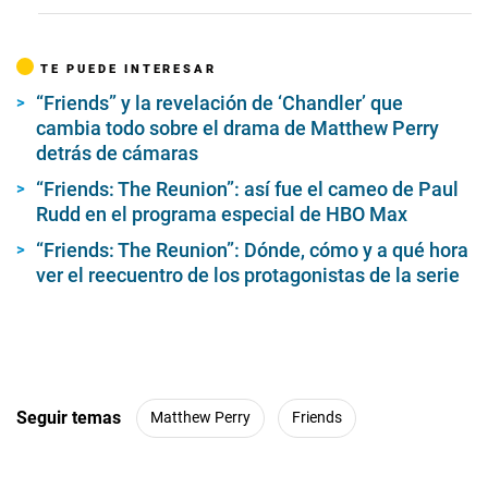
TE PUEDE INTERESAR
“Friends” y la revelación de ‘Chandler’ que
cambia todo sobre el drama de Matthew Perry
detrás de cámaras
“Friends: The Reunion”: así fue el cameo de Paul
Rudd en el programa especial de HBO Max
“Friends: The Reunion”: Dónde, cómo y a qué hora
ver el reecuentro de los protagonistas de la serie
Seguir temas
Matthew Perry
Friends