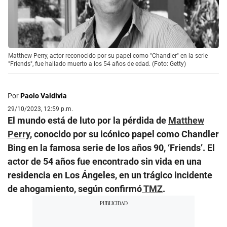
Matthew Perry, actor reconocido por su papel como "Chandler" en la serie
"Friends", fue hallado muerto a los 54 años de edad. (Foto: Getty)
Por
Paolo Valdivia
29/10/2023, 12:59 p.m.
El mundo está de luto por la pérdida de
Matthew
Perry
, conocido por su icónico papel como Chandler
Bing en la famosa serie de los años 90, ‘Friends’. El
actor de 54 años fue encontrado sin vida en una
residencia en Los Ángeles, en un trágico incidente
de ahogamiento, según confirmó
TMZ
.