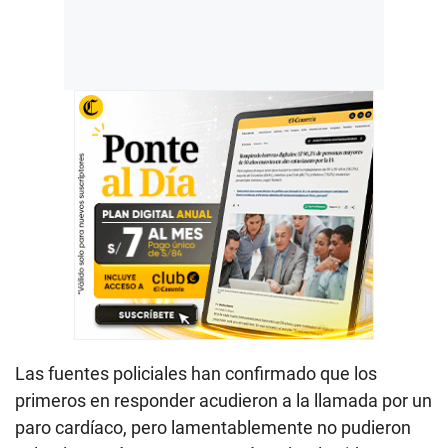
Las fuentes policiales han confirmado que los
primeros en responder acudieron a la llamada por un
paro cardíaco, pero lamentablemente no pudieron