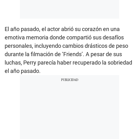
El año pasado, el actor abrió su corazón en una
emotiva memoria donde compartió sus desafíos
personales, incluyendo cambios drásticos de peso
durante la filmación de ‘Friends’. A pesar de sus
luchas, Perry parecía haber recuperado la sobriedad
el año pasado.