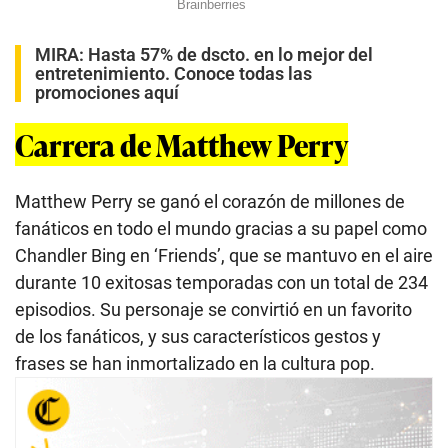
MIRA:
Hasta 57% de dscto. en lo mejor del
entretenimiento. Conoce todas las
promociones aquí
Carrera de Matthew Perry
Matthew Perry se ganó el corazón de millones de
fanáticos en todo el mundo gracias a su papel como
Chandler Bing en ‘Friends’, que se mantuvo en el aire
durante 10 exitosas temporadas con un total de 234
episodios. Su personaje se convirtió en un favorito
de los fanáticos, y sus característicos gestos y
frases se han inmortalizado en la cultura pop.