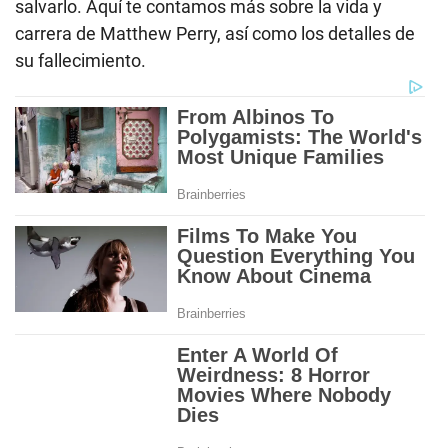
salvarlo. Aquí te contamos más sobre la vida y
carrera de Matthew Perry, así como los detalles de
su fallecimiento.