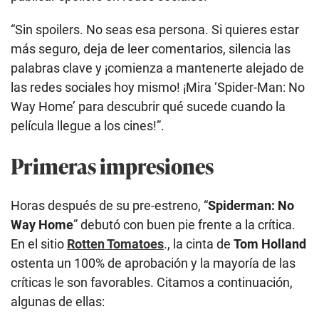
“Sin spoilers. No seas esa persona. Si quieres estar
más seguro, deja de leer comentarios, silencia las
palabras clave y ¡comienza a mantenerte alejado de
las redes sociales hoy mismo! ¡Mira ‘Spider-Man: No
Way Home’ para descubrir qué sucede cuando la
película llegue a los cines!”.
Primeras impresiones
Horas después de su pre-estreno, “
Spiderman: No
Way Home
” debutó con buen pie frente a la crítica.
En el sitio
Rotten Tomatoes
., la cinta de
Tom Holland
ostenta un 100% de aprobación y la mayoría de las
críticas le son favorables. Citamos a continuación,
algunas de ellas: