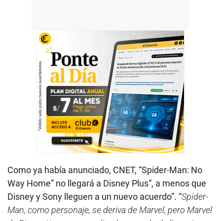
Como ya había anunciado, CNET, “Spider-Man: No
Way Home” no llegará a Disney Plus“, a menos que
Disney y Sony lleguen a un nuevo acuerdo”. “
Spider-
Man, como personaje, se deriva de Marvel, pero Marvel