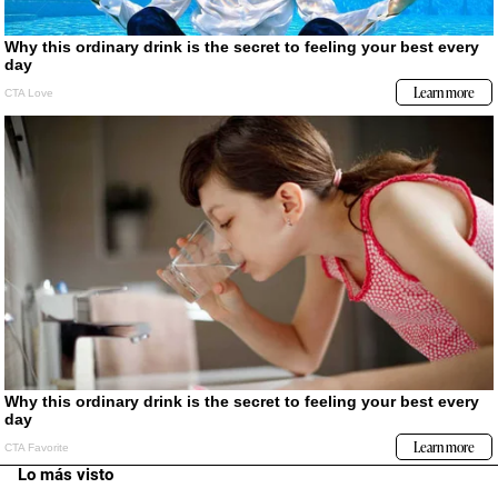
Lo más visto