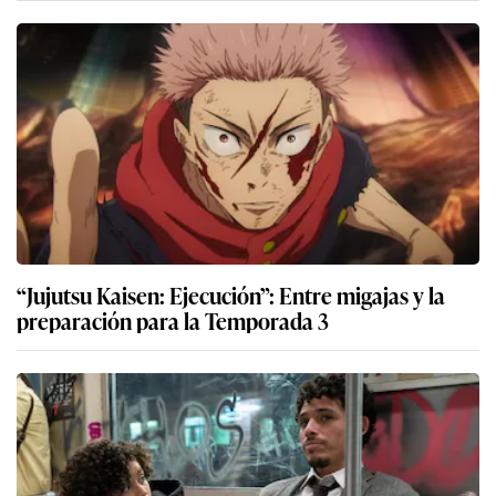
“Jujutsu Kaisen: Ejecución”: Entre migajas y la
preparación para la Temporada 3