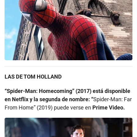
LAS DE TOM HOLLAND
“Spider-Man: Homecoming” (2017) está disponible
en Netflix y la segunda de nombre: “
Spider-Man: Far
From Home” (2019) puede verse en
Prime Video.