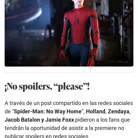
¡No spoilers, “please”!
A través de un post compartido en las redes sociales
de “
Spider-Man: No Way Home
”,
Holland
,
Zendaya
,
Jacob Batalon y Jamie Foxx
pidieron a los fans que
tendrán la oportunidad de asistir a la premiere no
publicar spoilers en redes sociales.