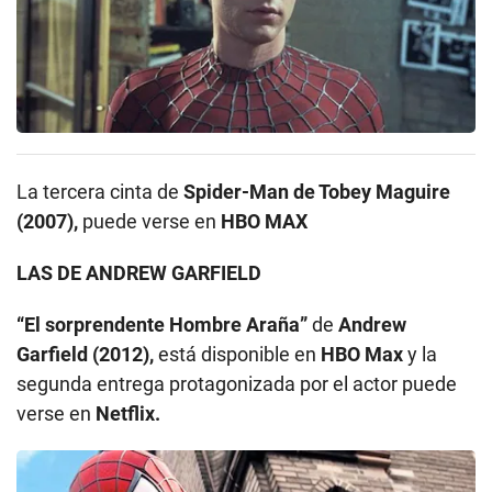
La tercera cinta de
Spider-Man de Tobey Maguire
(2007),
puede verse en
HBO MAX
LAS DE ANDREW GARFIELD
“El sorprendente Hombre Araña”
de
Andrew
Garfield (2012),
está disponible en
HBO Max
y la
segunda entrega protagonizada por el actor puede
verse en
Netflix.