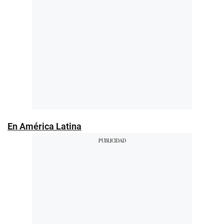
En América Latina