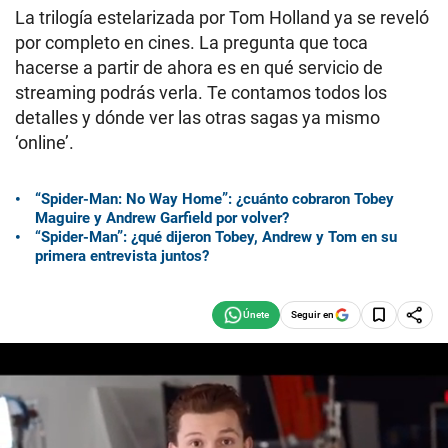
La trilogía estelarizada por Tom Holland ya se reveló
por completo en cines. La pregunta que toca
hacerse a partir de ahora es en qué servicio de
streaming podrás verla. Te contamos todos los
detalles y dónde ver las otras sagas ya mismo
‘online’.
“Spider-Man: No Way Home”: ¿cuánto cobraron Tobey
Maguire y Andrew Garfield por volver?
“
Spider-Man”: ¿qué dijeron Tobey, Andrew y Tom en su
primera entrevista juntos?
Seguir en