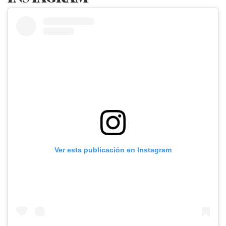
Ver esta publicación en Instagram