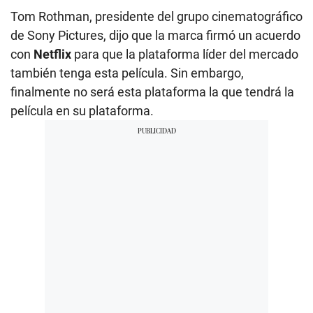
Tom Rothman, presidente del grupo cinematográfico
de Sony Pictures, dijo que la marca firmó un acuerdo
con
Netflix
para que la plataforma líder del mercado
también tenga esta película. Sin embargo,
finalmente no será esta plataforma la que tendrá la
película en su plataforma.