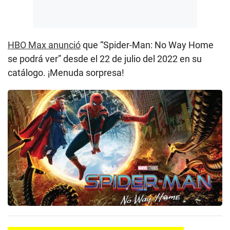
HBO Max anunció
que “Spider-Man: No Way Home
se podrá ver” desde el 22 de julio del 2022 en su
catálogo. ¡Menuda sorpresa!