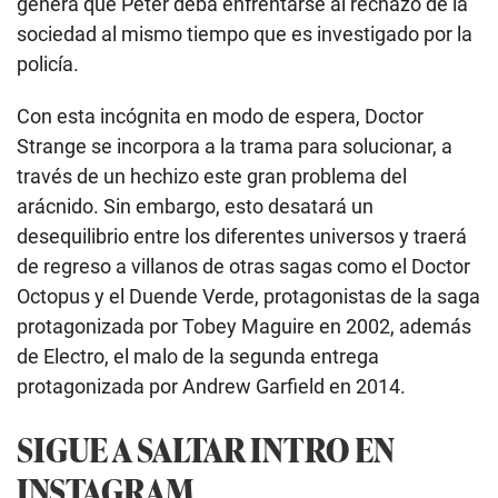
genera que Peter deba enfrentarse al rechazo de la
sociedad al mismo tiempo que es investigado por la
policía.
Con esta incógnita en modo de espera, Doctor
Strange se incorpora a la trama para solucionar, a
través de un hechizo este gran problema del
arácnido. Sin embargo, esto desatará un
desequilibrio entre los diferentes universos y traerá
de regreso a villanos de otras sagas como el Doctor
Octopus y el Duende Verde, protagonistas de la saga
protagonizada por Tobey Maguire en 2002, además
de Electro, el malo de la segunda entrega
protagonizada por Andrew Garfield en 2014.
SIGUE A SALTAR INTRO EN
INSTAGRAM