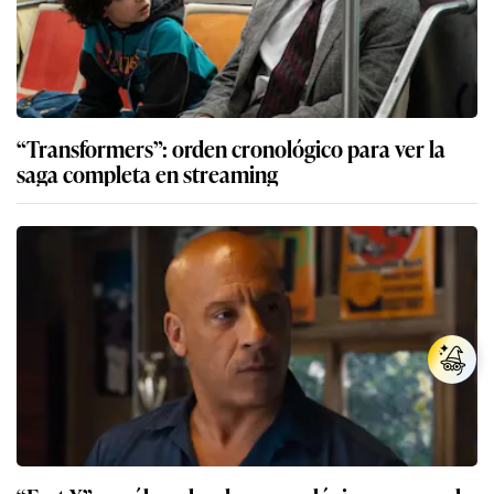
“Transformers”: orden cronológico para ver la
saga completa en streaming