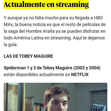
Actualmente en streaming
Y aunque ya no falta mucho para su llegada a HBO
MAx, la buena noticia es que el resto de películas de
la saga del Hombre Araña ya se pueden disfrutar en
todo América Latina en streaming. Aquí te dejamos
la guía:
LAS DE TOBEY MAGUIRE
Spiderman 1 y 2 de Tobey Maguire (2002 y 2004)
están disponibles actualmente en
NETFLIX