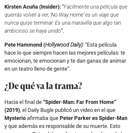
Kirsten Acuña (Insider):
“
Fácilmente una película que
querrás volver a ver, ‘No Way Home’ es un viaje que
nunca quise terminar. Es una maravilla que algo tan
ambicioso se haya unido
”.
Pete Hammond (
Hollywood Daily):
“Esta película
hace lo que siempre hacen las mejores películas: te
emocionan, te emocionan y te dan ganas de animar
en un teatro lleno de gente”.
¿De qué va la trama?
Hacia el final de
“Spider-Man: Far From Home”
(2019)
, el Daily Bugle publicó un video en el que
Mysterio
afirmaba que
Peter Parker es Spider-Man
y que además es responsable de su muerte. Esto