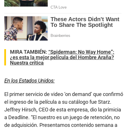
MIRA TAMBIÉN:
“Spiderman: No Way Home”:
¿es esta la mejor película del Hombre Araña?
Nuestra crítica
En los Estados Unidos:
El primer servicio de video ‘on demand’ que confirmó
el ingreso de la película a su catálogo fue Starz.
Jeffrey Hirsch, CEO de esta empresa, dio la primicia
a Deadline. “El nuestro es un juego de retención, no
de adquisición. Presentamos contenido semana a