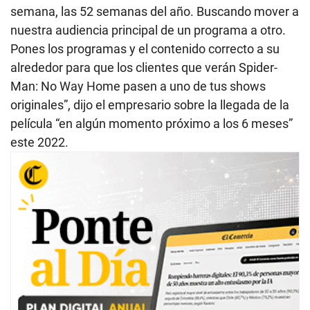
semana, las 52 semanas del año. Buscando mover a
nuestra audiencia principal de un programa a otro.
Pones los programas y el contenido correcto a su
alrededor para que los clientes que verán Spider-
Man: No Way Home pasen a uno de tus shows
originales”, dijo el empresario sobre la llegada de la
película “en algún momento próximo a los 6 meses”
este 2022.