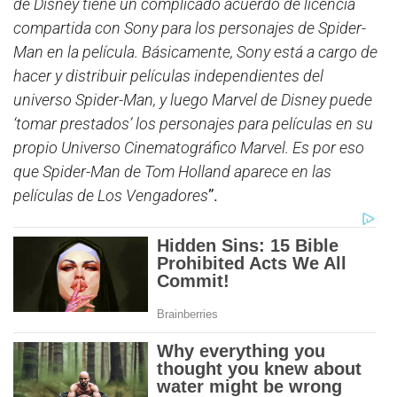
de Disney tiene un complicado acuerdo de licencia
compartida con Sony para los personajes de Spider-
Man en la película. Básicamente, Sony está a cargo de
hacer y distribuir películas independientes del
universo Spider-Man, y luego Marvel de Disney puede
‘tomar prestados’ los personajes para películas en su
propio Universo Cinematográfico Marvel. Es por eso
que Spider-Man de Tom Holland aparece en las
películas de Los Vengadores
”.