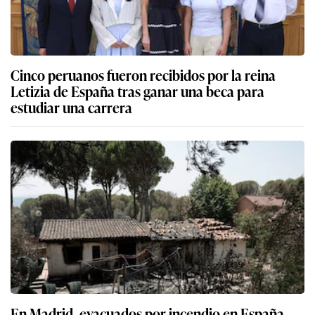
Cinco peruanos fueron recibidos por la reina
Letizia de España tras ganar una beca para
estudiar una carrera
En Madrid, evacuados por incendio en España