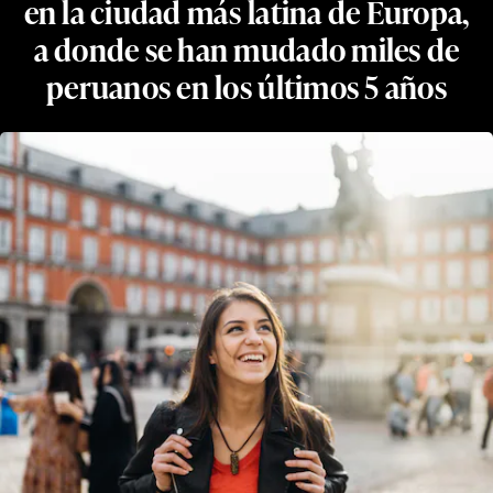
en la ciudad más latina de Europa,
a donde se han mudado miles de
peruanos en los últimos 5 años