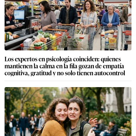
Los expertos en psicología coinciden: quienes
mantienen la calma en la fila gozan de empatía
cognitiva, gratitud y no solo tienen autocontrol