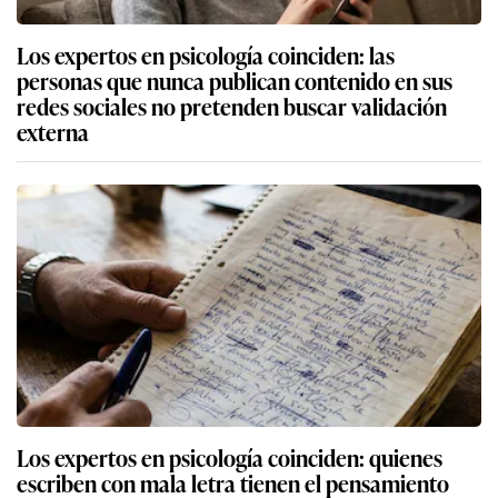
Los expertos en psicología coinciden: las
personas que nunca publican contenido en sus
redes sociales no pretenden buscar validación
externa
Los expertos en psicología coinciden: quienes
escriben con mala letra tienen el pensamiento