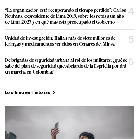
4
“La organización está recuperando el tiempo perdido”: Carlos
Neuhaus, expresidente de Lima 2019, sobre los retos a un año
de Lima 2027 y en qué más está preocupado el Gobierno
5
Unidad de Investigación: Hallan más de siete millones de
jeringas y medicamentos vencidos en Cenares del Minsa
6
De brigadas de seguridad urbana al rol de los militares: ¿qué se
sabe del plan de seguridad que Abelardo de la Espriella pondrá
en marcha en Colombia?
Lo último en Historias