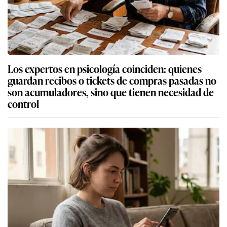
Los expertos en psicología coinciden: quienes
guardan recibos o tickets de compras pasadas no
son acumuladores, sino que tienen necesidad de
control