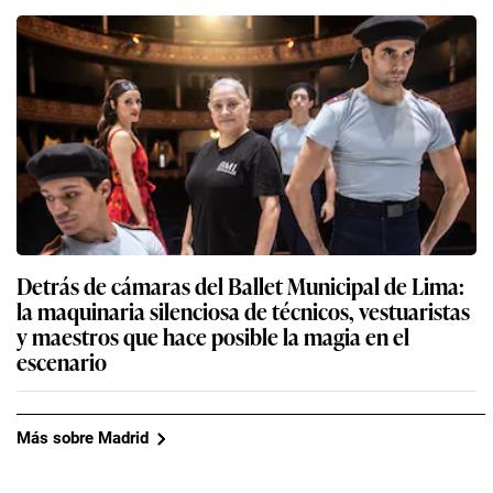
Detrás de cámaras del Ballet Municipal de Lima:
la maquinaria silenciosa de técnicos, vestuaristas
y maestros que hace posible la magia en el
escenario
Más sobre Madrid