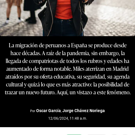
La migración de peruanos a España se produce desde
hace décadas. A raíz de la pandemia, sin embargo, la
llegada de compatriotas de todos los rubros y edades ha
aumentado de forma notable. Miles aterrizan en Madrid
atraídos por su oferta educativa, su seguridad, su agenda
cultural y quizá lo que es más atractivo: la posibilidad de
trazar un nuevo futuro. Aquí, un vistazo a este fenómeno.
Oscar García
Jorge Chávez Noriega
Por
,
12/06/2024, 11:48 a.m.