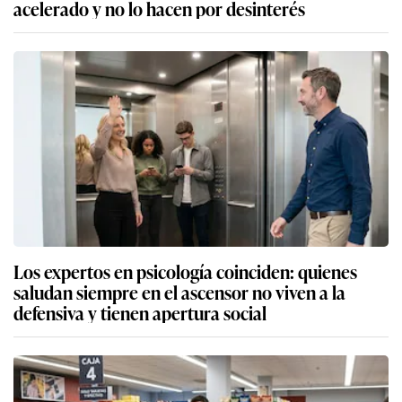
acelerado y no lo hacen por desinterés
Los expertos en psicología coinciden: quienes
saludan siempre en el ascensor no viven a la
defensiva y tienen apertura social