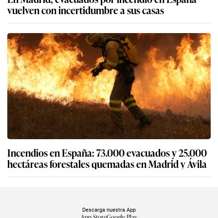
vuelven con incertidumbre a sus casas
Incendios en España: 73.000 evacuados y 25.000
hectáreas forestales quemadas en Madrid y Ávila
Descarga nuestra App
App Store
Google Play