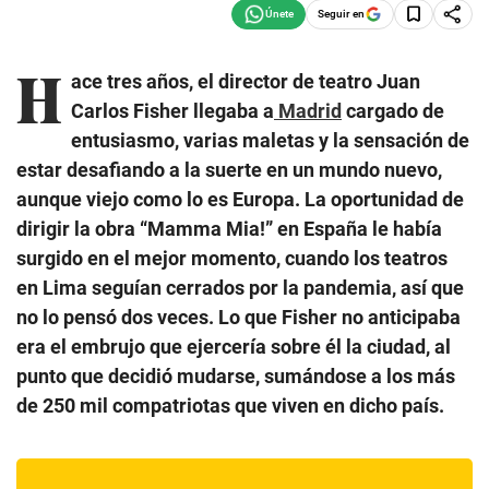
Seguir en
H
ace tres años, el director de teatro Juan
Carlos Fisher llegaba a
Madrid
cargado de
entusiasmo, varias maletas y la sensación de
estar desafiando a la suerte en un mundo nuevo,
aunque viejo como lo es Europa. La oportunidad de
dirigir la obra “Mamma Mia!” en España le había
surgido en el mejor momento, cuando los teatros
en Lima seguían cerrados por la pandemia, así que
no lo pensó dos veces. Lo que Fisher no anticipaba
era el embrujo que ejercería sobre él la ciudad, al
punto que decidió mudarse, sumándose a los más
de 250 mil compatriotas que viven en dicho país.