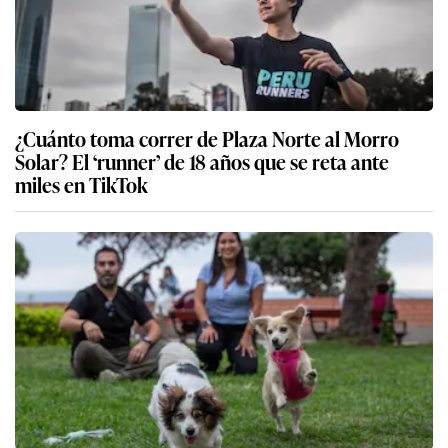
¿Cuánto toma correr de Plaza Norte al Morro
Solar? El ‘runner’ de 18 años que se reta ante
miles en TikTok