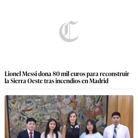
Lionel Messi dona 80 mil euros para reconstruir
la Sierra Oeste tras incendios en Madrid