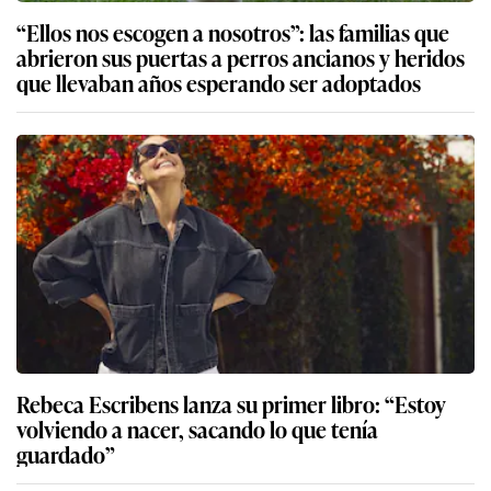
“Ellos nos escogen a nosotros”: las familias que
abrieron sus puertas a perros ancianos y heridos
que llevaban años esperando ser adoptados
Rebeca Escribens lanza su primer libro: “Estoy
volviendo a nacer, sacando lo que tenía
guardado”