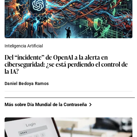
Inteligencia Artificial
Del “incidente” de OpenAI a la alerta en
ciberseguridad: ¿se está perdiendo el control de
la IA?
Daniel Bedoya Ramos
Más sobre Día Mundial de la Contraseña