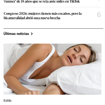
‘runner’ de 18 años que se reta ante miles en TikTok
6
Congreso 2026: mujeres tienen más escaños, pero la
bicameralidad abrió una nueva brecha
Últimas noticias
Estilo