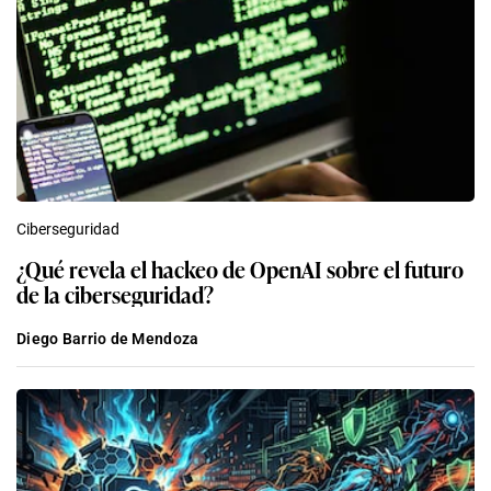
Ciberseguridad
¿Qué revela el hackeo de OpenAI sobre el futuro
de la ciberseguridad?
Diego Barrio de Mendoza