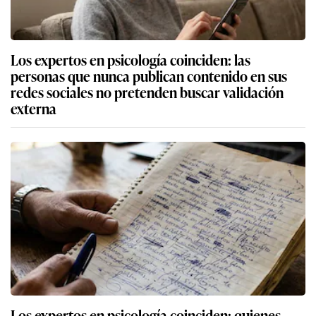
Los expertos en psicología coinciden: las
personas que nunca publican contenido en sus
redes sociales no pretenden buscar validación
externa
Los expertos en psicología coinciden: quienes