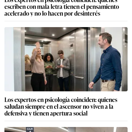
escriben con mala letra tienen el pensamiento
acelerado y no lo hacen por desinterés
Los expertos en psicología coinciden: quienes
saludan siempre en el ascensor no viven a la
defensiva y tienen apertura social