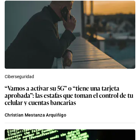
Ciberseguridad
“Vamos a activar su 5G” o “tiene una tarjeta
aprobada”: las estafas que toman el control de tu
celular y cuentas bancarias
Christian Mestanza Arquiñigo