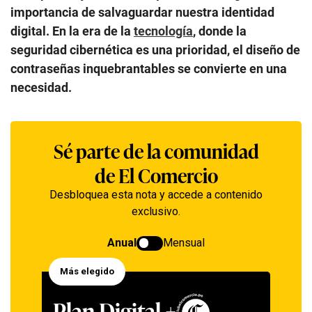
importancia de salvaguardar nuestra identidad
digital. En la era de la
tecnología
, donde la
seguridad cibernética es una prioridad, el diseño de
contraseñas inquebrantables se convierte en una
necesidad.