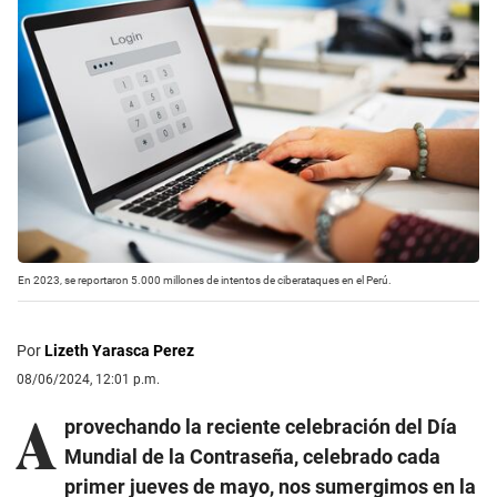
En 2023, se reportaron 5.000 millones de intentos de ciberataques en el Perú.
Por
Lizeth Yarasca Perez
08/06/2024, 12:01 p.m.
A
provechando la reciente celebración del Día
Mundial de la Contraseña, celebrado cada
primer jueves de mayo, nos sumergimos en la