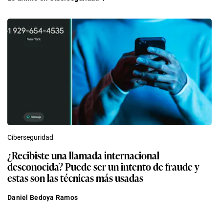
Ciberseguridad
¿Recibiste una llamada internacional
desconocida? Puede ser un intento de fraude y
estas son las técnicas más usadas
Daniel Bedoya Ramos