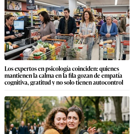
Los expertos en psicología coinciden: quienes
mantienen la calma en la fila gozan de empatía
cognitiva, gratitud y no solo tienen autocontrol