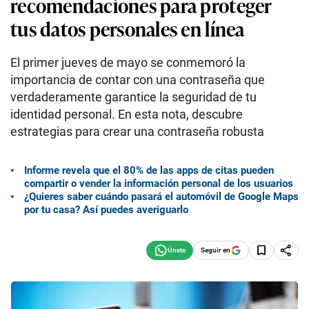
recomendaciones para proteger
tus datos personales en línea
El primer jueves de mayo se conmemoró la
importancia de contar con una contraseña que
verdaderamente garantice la seguridad de tu
identidad personal. En esta nota, descubre
estrategias para crear una contraseña robusta
Informe revela que el 80% de las apps de citas pueden
compartir o vender la información personal de los usuarios
¿Quieres saber cuándo pasará el automóvil de Google Maps
por tu casa? Así puedes averiguarlo
Seguir en