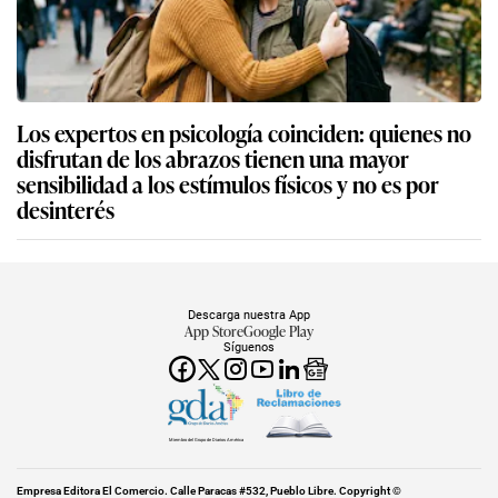
Los expertos en psicología coinciden: quienes no
disfrutan de los abrazos tienen una mayor
sensibilidad a los estímulos físicos y no es por
desinterés
Descarga nuestra App
App Store
Google Play
Síguenos
Miembro del Grupo de Diarios América
Empresa Editora El Comercio. Calle Paracas #532, Pueblo Libre. Copyright ©