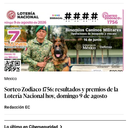
Mexico
Sorteo Zodiaco 1756: resultados y premios de la
Lotería Nacional hoy, domingo 9 de agosto
Redacción EC
Lo último en Ciberseguridad