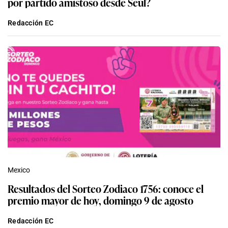
por partido amistoso desde Seúl?
Redacción EC
Mexico
Resultados del Sorteo Zodiaco 1756: conoce el
premio mayor de hoy, domingo 9 de agosto
Redacción EC