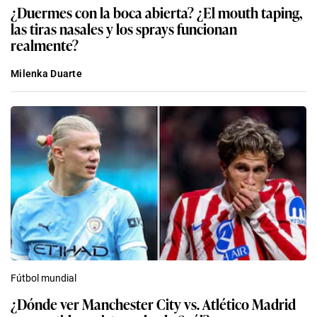
¿Duermes con la boca abierta? ¿El mouth taping,
las tiras nasales y los sprays funcionan
realmente?
Milenka Duarte
Fútbol mundial
¿Dónde ver Manchester City vs. Atlético Madrid