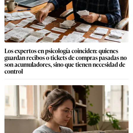
Los expertos en psicología coinciden: quienes
guardan recibos o tickets de compras pasadas no
son acumuladores, sino que tienen necesidad de
control