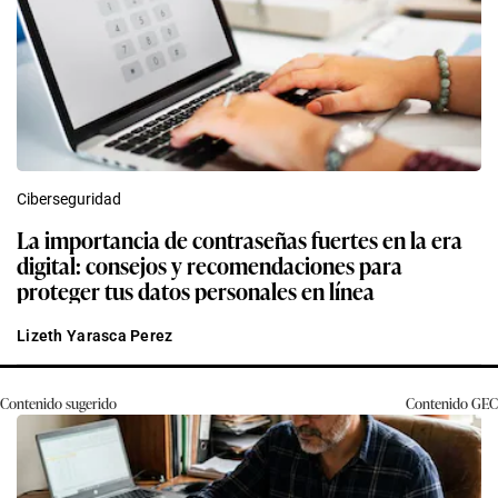
Ciberseguridad
La importancia de contraseñas fuertes en la era
digital: consejos y recomendaciones para
proteger tus datos personales en línea
Lizeth Yarasca Perez
Contenido sugerido
Contenido
GEC