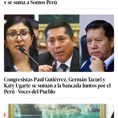
y se suma a Somos Perú
Congresistas Paul Gutiérrez, Germán Tacuri y
Katy Ugarte se suman a la bancada Juntos por el
Perú - Voces del Pueblo