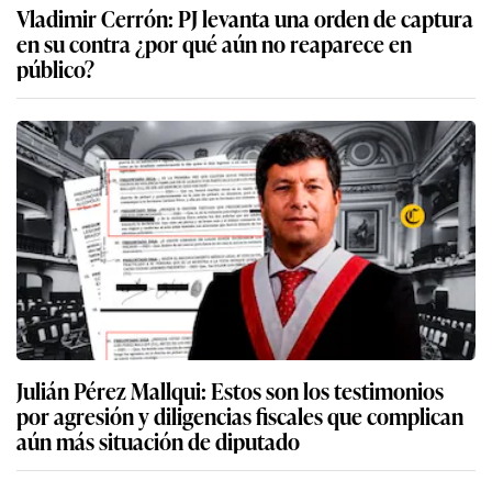
Vladimir Cerrón: PJ levanta una orden de captura
en su contra ¿por qué aún no reaparece en
público?
Julián Pérez Mallqui: Estos son los testimonios
por agresión y diligencias fiscales que complican
aún más situación de diputado