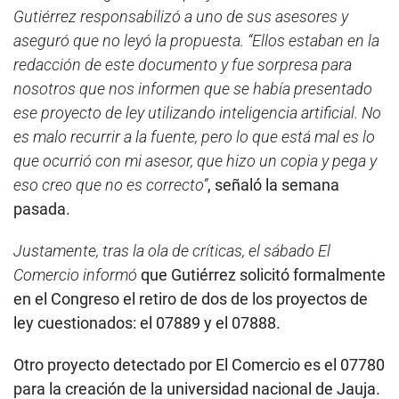
Gutiérrez responsabilizó a uno de sus asesores y
aseguró que no leyó la propuesta. “Ellos estaban en la
redacción de este documento y fue sorpresa para
nosotros que nos informen que se había presentado
ese proyecto de ley utilizando inteligencia artificial. No
es malo recurrir a la fuente, pero lo que está mal es lo
que ocurrió con mi asesor, que hizo un copia y pega y
eso creo que no es correcto”
, señaló la semana
pasada.
Justamente, tras la ola de críticas, el sábado El
Comercio informó
que Gutiérrez solicitó formalmente
en el Congreso el retiro de dos de los proyectos de
ley cuestionados: el 07889 y el 07888.
Otro proyecto detectado por El Comercio es el 07780
para la creación de la universidad nacional de Jauja.