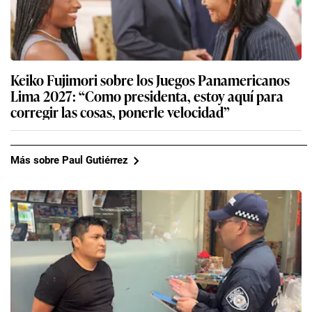
Keiko Fujimori sobre los Juegos Panamericanos
Lima 2027: “Como presidenta, estoy aquí para
corregir las cosas, ponerle velocidad”
Más sobre Paul Gutiérrez