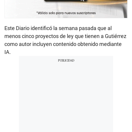
Este Diario identificó la semana pasada que al
menos cinco proyectos de ley que tienen a Gutiérrez
como autor incluyen contenido obtenido mediante
IA.