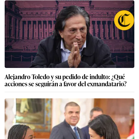
Alejandro Toledo y su pedido de indulto: ¿Qué
acciones se seguirán a favor del exmandatario?