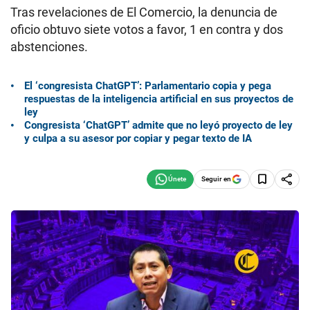
Tras revelaciones de El Comercio, la denuncia de
oficio obtuvo siete votos a favor, 1 en contra y dos
abstenciones.
El ‘congresista ChatGPT’: Parlamentario copia y pega
respuestas de la inteligencia artificial en sus proyectos de
ley
Congresista ‘ChatGPT’ admite que no leyó proyecto de ley
y culpa a su asesor por copiar y pegar texto de IA
Seguir en