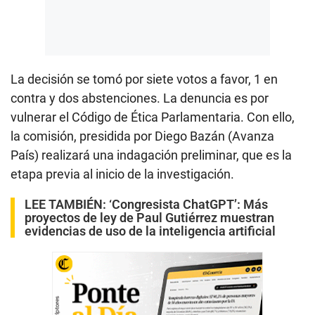
La decisión se tomó por siete votos a favor, 1 en
contra y dos abstenciones. La denuncia es por
vulnerar el Código de Ética Parlamentaria. Con ello,
la comisión, presidida por Diego Bazán (Avanza
País) realizará una indagación preliminar, que es la
etapa previa al inicio de la investigación.
LEE TAMBIÉN:
‘Congresista ChatGPT’: Más
proyectos de ley de Paul Gutiérrez muestran
evidencias de uso de la inteligencia artificial