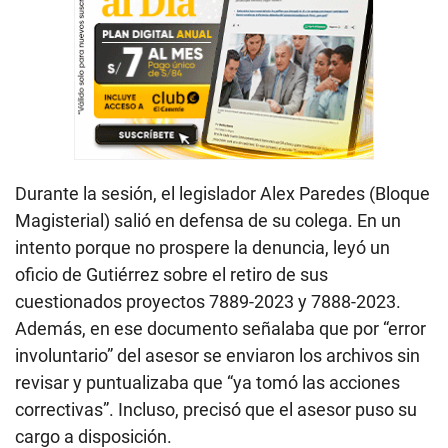
Durante la sesión, el legislador Alex Paredes (Bloque
Magisterial) salió en defensa de su colega. En un
intento porque no prospere la denuncia, leyó un
oficio de Gutiérrez sobre el retiro de sus
cuestionados proyectos 7889-2023 y 7888-2023.
Además, en ese documento señalaba que por “error
involuntario” del asesor se enviaron los archivos sin
revisar y puntualizaba que “ya tomó las acciones
correctivas”. Incluso, precisó que el asesor puso su
cargo a disposición.