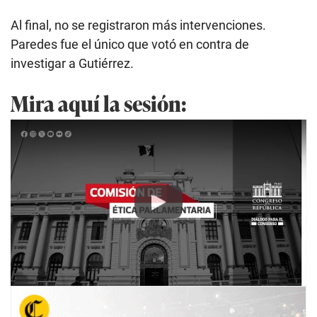
Al final, no se registraron más intervenciones.
Paredes fue el único que votó en contra de
investigar a Gutiérrez.
Mira aquí la sesión:
Play