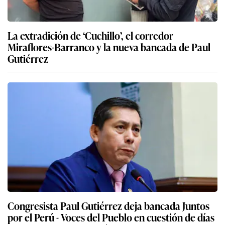
La extradición de ‘Cuchillo’, el corredor
Miraflores-Barranco y la nueva bancada de Paul
Gutiérrez
Congresista Paul Gutiérrez deja bancada Juntos
por el Perú - Voces del Pueblo en cuestión de días