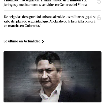
5
jeringas y medicamentos vencidos en Cenares del Minsa
6
De brigadas de seguridad urbana al rol de los militares: ¿qué se
sabe del plan de seguridad que Abelardo de la Espriella pondrá
en marcha en Colombia?
Lo último en Actualidad