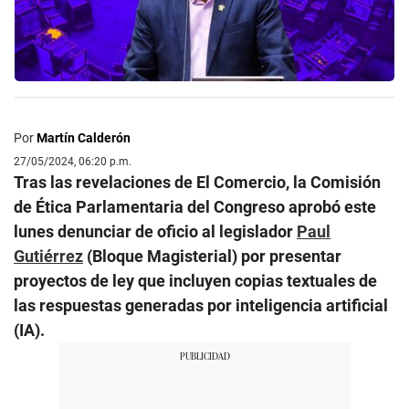
Por
Martín Calderón
27/05/2024, 06:20 p.m.
Tras las revelaciones de El Comercio, la Comisión
de Ética Parlamentaria del Congreso aprobó este
lunes denunciar de oficio al legislador
Paul
Gutiérrez
(Bloque Magisterial) por presentar
proyectos de ley que incluyen copias textuales de
las respuestas generadas por inteligencia artificial
(IA).