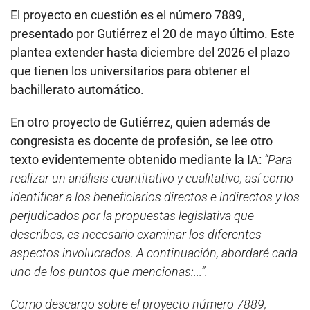
El proyecto en cuestión es el número 7889,
presentado por Gutiérrez el 20 de mayo último. Este
plantea extender hasta diciembre del 2026 el plazo
que tienen los universitarios para obtener el
bachillerato automático.
En otro proyecto de Gutiérrez, quien además de
congresista es docente de profesión, se lee otro
texto evidentemente obtenido mediante la IA:
“Para
realizar un análisis cuantitativo y cualitativo, así como
identificar a los beneficiarios directos e indirectos y los
perjudicados por la propuestas legislativa que
describes, es necesario examinar los diferentes
aspectos involucrados. A continuación, abordaré cada
uno de los puntos que mencionas:...”.
Como descargo sobre el proyecto número 7889,