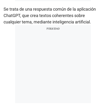
Se trata de una respuesta común de la aplicación
ChatGPT, que crea textos coherentes sobre
cualquier tema, mediante inteligencia artificial.