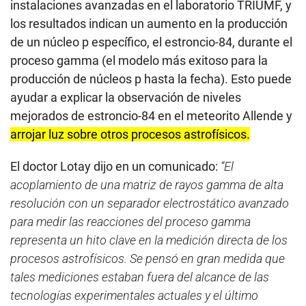
instalaciones avanzadas en el laboratorio TRIUMF, y
los resultados indican un aumento en la producción
de un núcleo p específico, el estroncio-84, durante el
proceso gamma (el modelo más exitoso para la
producción de núcleos p hasta la fecha). Esto puede
ayudar a explicar la observación de niveles
mejorados de estroncio-84 en el meteorito Allende y
arrojar luz sobre otros procesos astrofísicos.
El doctor Lotay dijo en un comunicado:
“El
acoplamiento de una matriz de rayos gamma de alta
resolución con un separador electrostático avanzado
para medir las reacciones del proceso gamma
representa un hito clave en la medición directa de los
procesos astrofísicos. Se pensó en gran medida que
tales mediciones estaban fuera del alcance de las
tecnologías experimentales actuales y el último