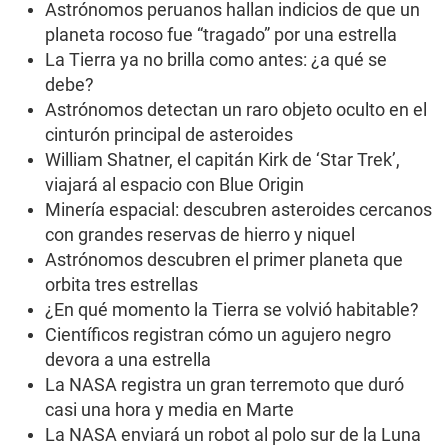
Astrónomos peruanos hallan indicios de que un
planeta rocoso fue “tragado” por una estrella
La Tierra ya no brilla como antes: ¿a qué se
debe?
Astrónomos detectan un raro objeto oculto en el
cinturón principal de asteroides
William Shatner, el capitán Kirk de ‘Star Trek’,
viajará al espacio con Blue Origin
Minería espacial: descubren asteroides cercanos
con grandes reservas de hierro y niquel
Astrónomos descubren el primer planeta que
orbita tres estrellas
¿En qué momento la Tierra se volvió habitable?
Científicos registran cómo un agujero negro
devora a una estrella
La NASA registra un gran terremoto que duró
casi una hora y media en Marte
La NASA enviará un robot al polo sur de la Luna