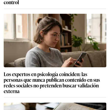
control
Los expertos en psicología coinciden: las
personas que nunca publican contenido en sus
redes sociales no pretenden buscar validación
externa