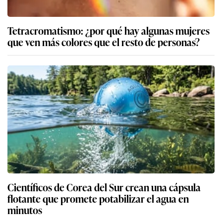
Tetracromatismo: ¿por qué hay algunas mujeres
que ven más colores que el resto de personas?
Científicos de Corea del Sur crean una cápsula
flotante que promete potabilizar el agua en
minutos