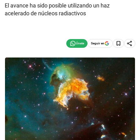
El avance ha sido posible utilizando un haz
acelerado de núcleos radiactivos
Seguir en