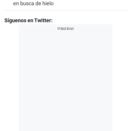
en busca de hielo
Síguenos en Twitter: