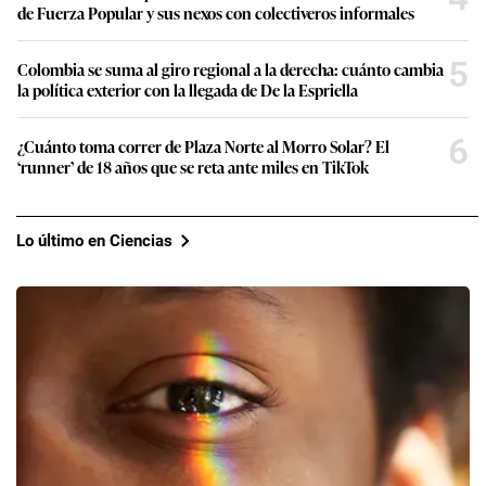
de Fuerza Popular y sus nexos con colectiveros informales
5
Colombia se suma al giro regional a la derecha: cuánto cambia
la política exterior con la llegada de De la Espriella
6
¿Cuánto toma correr de Plaza Norte al Morro Solar? El
‘runner’ de 18 años que se reta ante miles en TikTok
Lo último en Ciencias