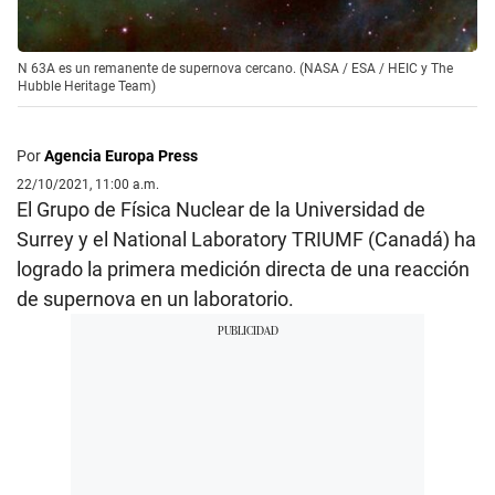
N 63A es un remanente de supernova cercano. (NASA / ESA / HEIC y The
Hubble Heritage Team)
Por
Agencia Europa Press
22/10/2021, 11:00 a.m.
El Grupo de Física Nuclear de la Universidad de
Surrey y el National Laboratory TRIUMF (Canadá) ha
logrado la primera medición directa de una reacción
de supernova en un laboratorio.