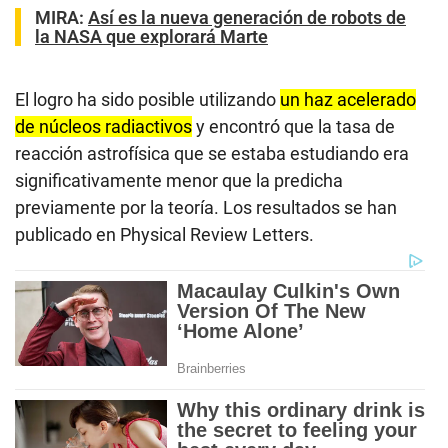
MIRA:
Así es la nueva generación de robots de
la NASA que explorará Marte
El logro ha sido posible utilizando
un haz acelerado
de núcleos radiactivos
y encontró que la tasa de
reacción astrofísica que se estaba estudiando era
significativamente menor que la predicha
previamente por la teoría. Los resultados se han
publicado en Physical Review Letters.