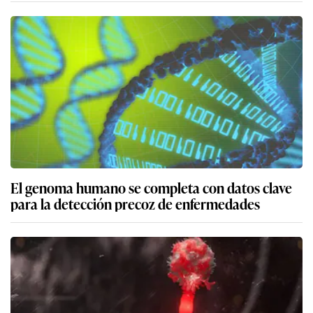
El genoma humano se completa con datos clave
para la detección precoz de enfermedades