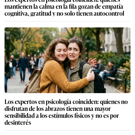
mantienen la calma en la fila gozan de empatía
cognitiva, gratitud y no solo tienen autocontrol
Los expertos en psicología coinciden: quienes no
disfrutan de los abrazos tienen una mayor
sensibilidad a los estímulos físicos y no es por
desinterés