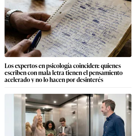
Los expertos en psicología coinciden: quienes
escriben con mala letra tienen el pensamiento
acelerado y no lo hacen por desinterés