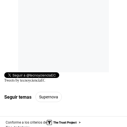
Tweets by tecnoycienciaEC
Seguir temas
Supernova
Conforme a los criterios de