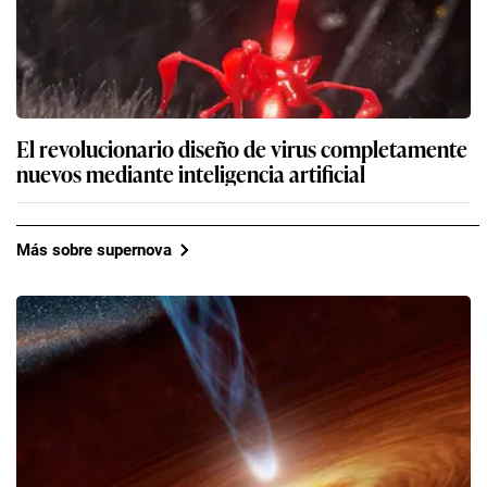
El revolucionario diseño de virus completamente
nuevos mediante inteligencia artificial
Más sobre supernova