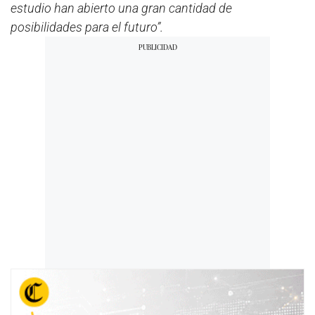
estudio han abierto una gran cantidad de
posibilidades para el futuro”.