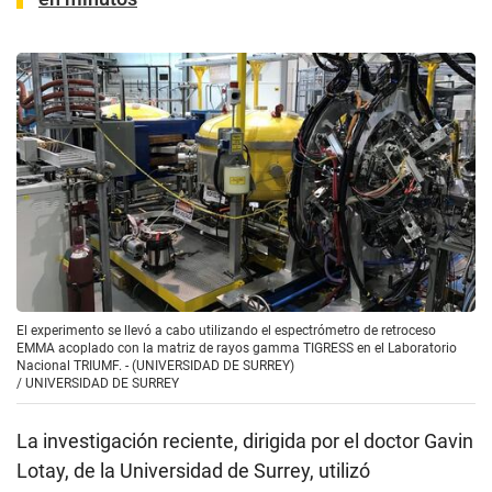
El experimento se llevó a cabo utilizando el espectrómetro de retroceso
EMMA acoplado con la matriz de rayos gamma TIGRESS en el Laboratorio
Nacional TRIUMF. - (UNIVERSIDAD DE SURREY)
/
UNIVERSIDAD DE SURREY
La investigación reciente, dirigida por el doctor Gavin
Lotay, de la Universidad de Surrey, utilizó