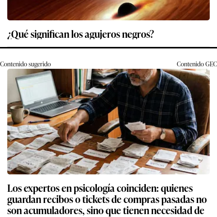
¿Qué significan los agujeros negros?
Contenido sugerido
Contenido
GEC
Los expertos en psicología coinciden: quienes
guardan recibos o tickets de compras pasadas no
son acumuladores, sino que tienen necesidad de