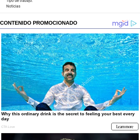
Tipo de trabajo:
Noticias