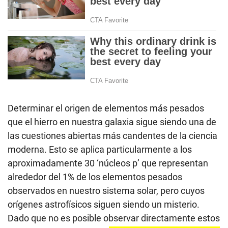
Determinar el origen de elementos más pesados
que el hierro en nuestra galaxia sigue siendo una de
las cuestiones abiertas más candentes de la ciencia
moderna. Esto se aplica particularmente a los
aproximadamente 30 ‘núcleos p’ que representan
alrededor del 1% de los elementos pesados
observados en nuestro sistema solar, pero cuyos
orígenes astrofísicos siguen siendo un misterio.
Dado que no es posible observar directamente estos