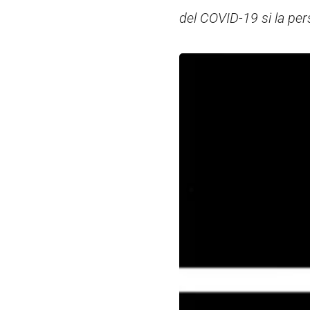
del COVID-19 si la per