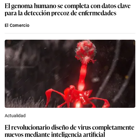
El genoma humano se completa con datos clave
para la detección precoz de enfermedades
El Comercio
Actualidad
El revolucionario diseño de virus completamente
nuevos mediante inteligencia artificial