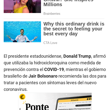
El presidente estadounidense,
Donald Trump
, afirmó
que utilizaba la hidroxicloroquina como medida de
prevención contra el
COVID-19
, mientras el gobierno
brasileño de
Jair Bolsonaro
recomienda las dos para
tratar a pacientes con síntomas leves del nuevo
coronavirus.