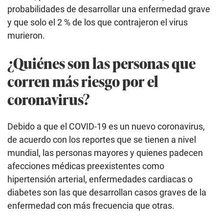
probabilidades de desarrollar una enfermedad grave
y que solo el 2 % de los que contrajeron el virus
murieron.
¿Quiénes son las personas que
corren más riesgo por el
coronavirus?
Debido a que el COVID-19 es un nuevo coronavirus,
de acuerdo con los reportes que se tienen a nivel
mundial, las personas mayores y quienes padecen
afecciones médicas preexistentes como
hipertensión arterial, enfermedades cardiacas o
diabetes son las que desarrollan casos graves de la
enfermedad con más frecuencia que otras.