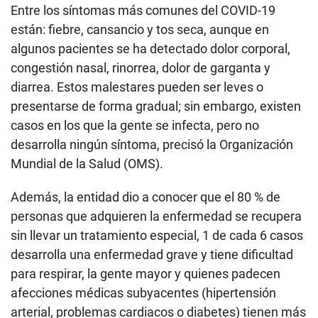
Entre los síntomas más comunes del COVID-19
están: fiebre, cansancio y tos seca, aunque en
algunos pacientes se ha detectado dolor corporal,
congestión nasal, rinorrea, dolor de garganta y
diarrea. Estos malestares pueden ser leves o
presentarse de forma gradual; sin embargo, existen
casos en los que la gente se infecta, pero no
desarrolla ningún síntoma, precisó la Organización
Mundial de la Salud (OMS).
Además, la entidad dio a conocer que el 80 % de
personas que adquieren la enfermedad se recupera
sin llevar un tratamiento especial, 1 de cada 6 casos
desarrolla una enfermedad grave y tiene dificultad
para respirar, la gente mayor y quienes padecen
afecciones médicas subyacentes (hipertensión
arterial, problemas cardiacos o diabetes) tienen más