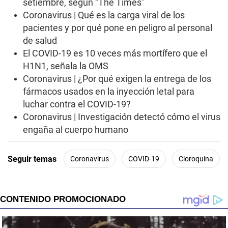
setiembre, según “The Times”
Coronavirus | Qué es la carga viral de los
pacientes y por qué pone en peligro al personal
de salud
El COVID-19 es 10 veces más mortífero que el
H1N1, señala la OMS
Coronavirus | ¿Por qué exigen la entrega de los
fármacos usados en la inyección letal para
luchar contra el COVID-19?
Coronavirus | Investigación detectó cómo el virus
engaña al cuerpo humano
Seguir temas
Coronavirus
COVID-19
Cloroquina