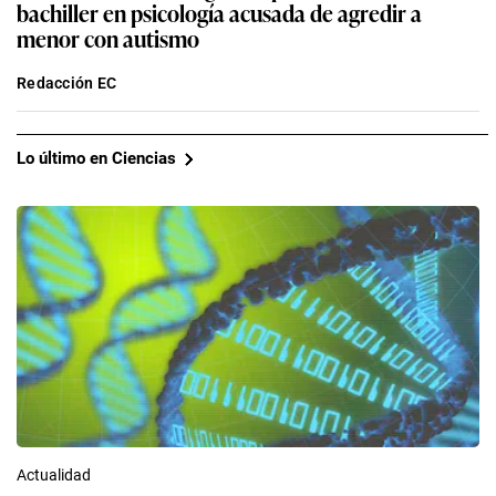
bachiller en psicología acusada de agredir a
menor con autismo
Redacción EC
Lo último en Ciencias
Actualidad