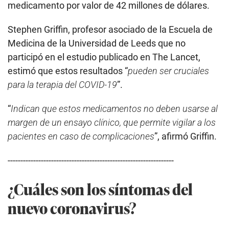
medicamento por valor de 42 millones de dólares.
Stephen Griffin, profesor asociado de la Escuela de
Medicina de la Universidad de Leeds que no
participó en el estudio publicado en The Lancet,
estimó que estos resultados “
pueden ser cruciales
para la terapia del COVID-19
”.
“
Indican que estos medicamentos no deben usarse al
margen de un ensayo clínico, que permite vigilar a los
pacientes en caso de complicaciones
”, afirmó Griffin.
-----------------------------------------------------------------
¿Cuáles son los síntomas del
nuevo coronavirus?