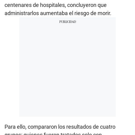
centenares de hospitales, concluyeron que
administrarlos aumentaba el riesgo de morir.
Para ello, compararon los resultados de cuatro
grupos: quienes fueron tratados solo con