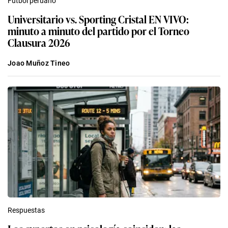
Fútbol peruano
Universitario vs. Sporting Cristal EN VIVO:
minuto a minuto del partido por el Torneo
Clausura 2026
Joao Muñoz Tineo
Respuestas