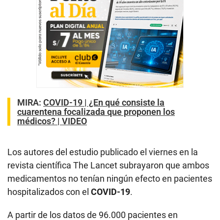
MIRA:
COVID-19 | ¿En qué consiste la
cuarentena focalizada que proponen los
médicos? | VIDEO
Los autores del estudio publicado el viernes en la
revista científica The Lancet subrayaron que ambos
medicamentos no tenían ningún efecto en pacientes
hospitalizados con el
COVID-19
.
A partir de los datos de 96.000 pacientes en