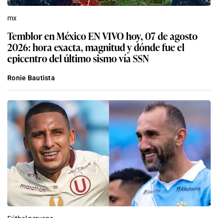
mx
Temblor en México EN VIVO hoy, 07 de agosto
2026: hora exacta, magnitud y dónde fue el
epicentro del último sismo vía SSN
Ronie Bautista