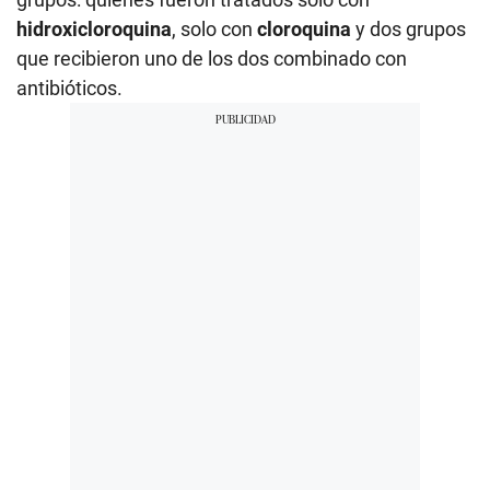
hidroxicloroquina
, solo con
cloroquina
y dos grupos
que recibieron uno de los dos combinado con
antibióticos.