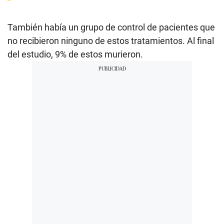
También había un grupo de control de pacientes que
no recibieron ninguno de estos tratamientos. Al final
del estudio, 9% de estos murieron.