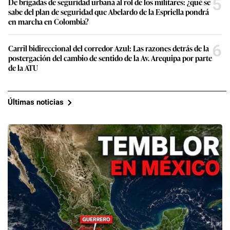
5
De brigadas de seguridad urbana al rol de los militares: ¿qué se
sabe del plan de seguridad que Abelardo de la Espriella pondrá
en marcha en Colombia?
6
Carril bidireccional del corredor Azul: Las razones detrás de la
postergación del cambio de sentido de la Av. Arequipa por parte
de la ATU
Últimas noticias