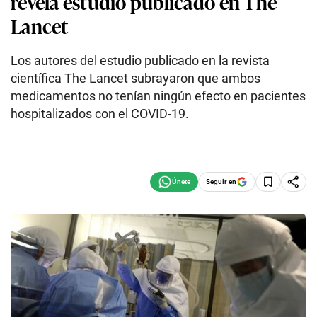
revela estudio publicado en The
Lancet
Los autores del estudio publicado en la revista
científica The Lancet subrayaron que ambos
medicamentos no tenían ningún efecto en pacientes
hospitalizados con el COVID-19.
Seguir en