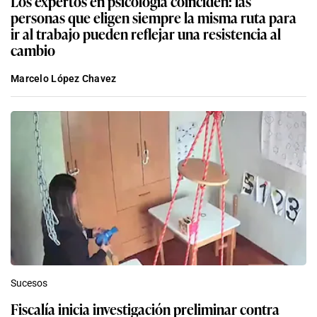
Los expertos en psicología coinciden: las
personas que eligen siempre la misma ruta para
ir al trabajo pueden reflejar una resistencia al
cambio
Marcelo López Chavez
Sucesos
Fiscalía inicia investigación preliminar contra