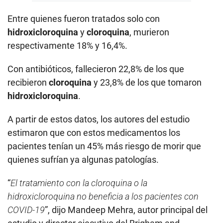
Entre quienes fueron tratados solo con
hidroxicloroquina
y
cloroquina
, murieron
respectivamente 18% y 16,4%.
Con antibióticos, fallecieron 22,8% de los que
recibieron
cloroquina
y 23,8% de los que tomaron
hidroxicloroquina
.
A partir de estos datos, los autores del estudio
estimaron que con estos medicamentos los
pacientes tenían un 45% más riesgo de morir que
quienes sufrían ya algunas patologías.
“
El tratamiento con la cloroquina o la
hidroxicloroquina no beneficia a los pacientes con
COVID-19
”, dijo Mandeep Mehra, autor principal del