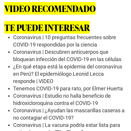
VIDEO RECOMENDADO
TE PUEDE INTERESAR
Coronavirus | 10 preguntas frecuentes sobre
COVID-19 respondidas por la ciencia
Coronavirus | Descubren anticuerpos que
bloquean infección del COVID-19 en las células
¿En qué etapa está la epidemia del coronavirus
en Perú? El epidemiólogo Leonid Lecca
responde | VIDEO
Tenemos COVID-19 para rato, por Elmer Huerta
Coronavirus | Estudio no halla beneficio de
hidroxicloroquina contra el COVID-19
Coronavirus | ¿Ayudan las mascarillas caseras a
no contagiar el COVID-19?
Coronavirus | La vacuna podría estar lista para