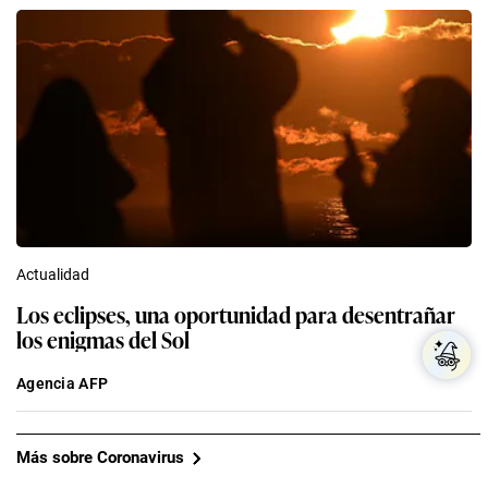
Actualidad
Los eclipses, una oportunidad para desentrañar
los enigmas del Sol
Agencia AFP
Más sobre Coronavirus