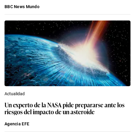
BBC News Mundo
Actualidad
Un experto de la NASA pide prepararse ante los
riesgos del impacto de un asteroide
Agencia EFE