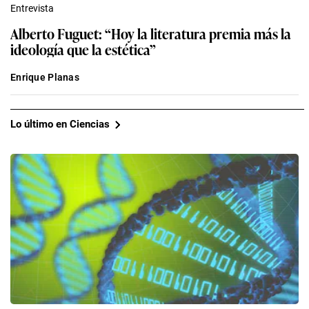
Entrevista
Alberto Fuguet: “Hoy la literatura premia más la
ideología que la estética”
Enrique Planas
Lo último en Ciencias