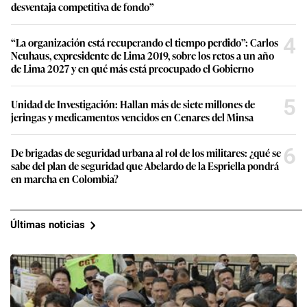
desventaja competitiva de fondo”
4
“La organización está recuperando el tiempo perdido”: Carlos
Neuhaus, expresidente de Lima 2019, sobre los retos a un año
de Lima 2027 y en qué más está preocupado el Gobierno
5
Unidad de Investigación: Hallan más de siete millones de
jeringas y medicamentos vencidos en Cenares del Minsa
6
De brigadas de seguridad urbana al rol de los militares: ¿qué se
sabe del plan de seguridad que Abelardo de la Espriella pondrá
en marcha en Colombia?
Últimas noticias