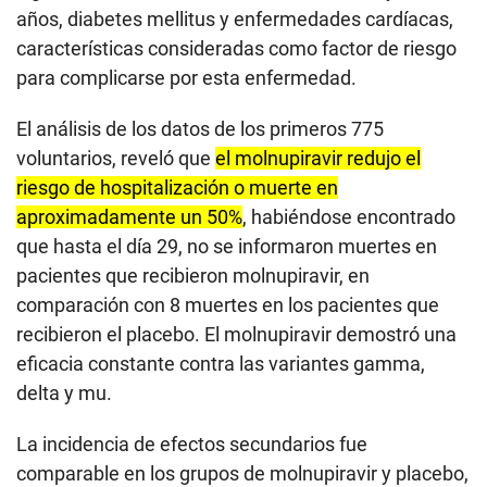
años, diabetes mellitus y enfermedades cardíacas,
características consideradas como factor de riesgo
para complicarse por esta enfermedad.
El análisis de los datos de los primeros 775
voluntarios, reveló que
el molnupiravir redujo el
riesgo de hospitalización o muerte en
aproximadamente un 50%
, habiéndose encontrado
que hasta el día 29, no se informaron muertes en
pacientes que recibieron molnupiravir, en
comparación con 8 muertes en los pacientes que
recibieron el placebo. El molnupiravir demostró una
eficacia constante contra las variantes gamma,
delta y mu.
La incidencia de efectos secundarios fue
comparable en los grupos de molnupiravir y placebo,