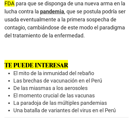
FDA
para que se disponga de una nueva arma en la
lucha contra la
pandemia
, que se postula podría ser
usada eventualmente a la primera sospecha de
contagio, cambiándose de este modo el paradigma
del tratamiento de la enfermedad.
TE PUEDE INTERESAR
El mito de la inmunidad del rebaño
Las brechas de vacunación en el Perú
De las miasmas a los aerosoles
El momento crucial de las vacunas
La paradoja de las múltiples pandemias
Una batalla de variantes del virus en el Perú