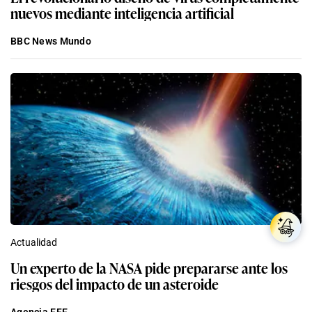
nuevos mediante inteligencia artificial
BBC News Mundo
Actualidad
Un experto de la NASA pide prepararse ante los
riesgos del impacto de un asteroide
Agencia EFE