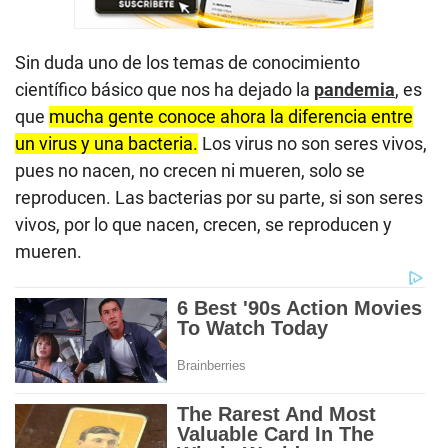
Sin duda uno de los temas de conocimiento
científico básico que nos ha dejado la
pandemia
, es
que
mucha gente conoce ahora la diferencia entre
un virus y una bacteria.
Los virus no son seres vivos,
pues no nacen, no crecen ni mueren, solo se
reproducen. Las bacterias por su parte, si son seres
vivos, por lo que nacen, crecen, se reproducen y
mueren.