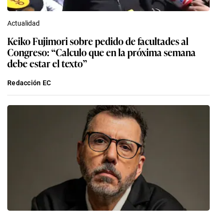
Actualidad
Keiko Fujimori sobre pedido de facultades al
Congreso: “Calculo que en la próxima semana
debe estar el texto”
Redacción EC