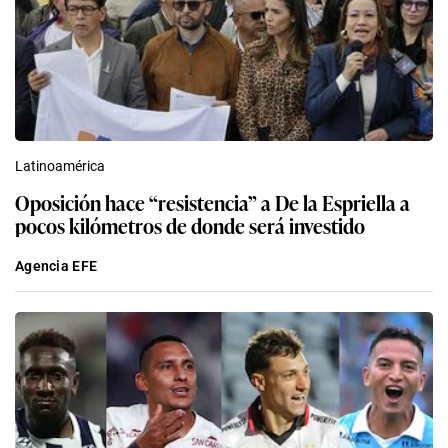
Latinoamérica
Oposición hace “resistencia” a De la Espriella a
pocos kilómetros de donde será investido
Agencia EFE