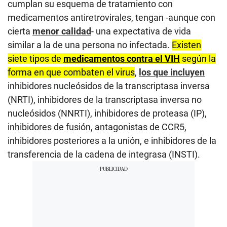
cumplan su esquema de tratamiento con
medicamentos antiretrovirales, tengan -aunque con
cierta
menor calidad
- una expectativa de vida
similar a la de una persona no infectada.
Existen
siete tipos de
medicamentos contra el VIH
según la
forma en que combaten el virus
,
los que incluyen
inhibidores nucleósidos de la transcriptasa inversa
(NRTI), inhibidores de la transcriptasa inversa no
nucleósidos (NNRTI), inhibidores de proteasa (IP),
inhibidores de fusión, antagonistas de CCR5,
inhibidores posteriores a la unión, e inhibidores de la
transferencia de la cadena de integrasa (INSTI).