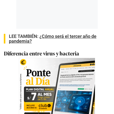
LEE TAMBIÉN:
¿Cómo será el tercer año de
pandemia?
Diferencia entre virus y bacteria