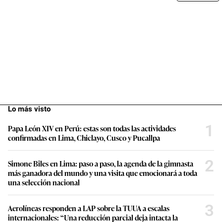
Lo más visto
1
Papa León XIV en Perú: estas son todas las actividades
confirmadas en Lima, Chiclayo, Cusco y Pucallpa
2
Simone Biles en Lima: paso a paso, la agenda de la gimnasta
más ganadora del mundo y una visita que emocionará a toda
una selección nacional
3
Aerolíneas responden a LAP sobre la TUUA a escalas
internacionales: “Una reducción parcial deja intacta la