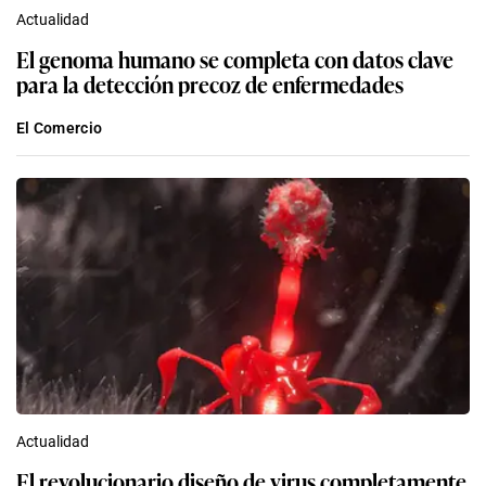
Actualidad
El genoma humano se completa con datos clave
para la detección precoz de enfermedades
El Comercio
Actualidad
El revolucionario diseño de virus completamente