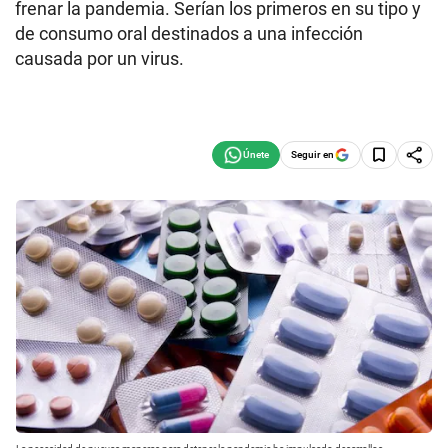
frenar la pandemia. Serían los primeros en su tipo y
de consumo oral destinados a una infección
causada por un virus.
Seguir en