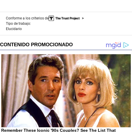
Conforme a los criterios de
Tipo de trabajo:
Elucidario