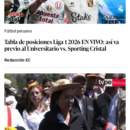
Fútbol peruano
Tabla de posiciones Liga 1 2026 EN VIVO: así va
previo al Universitario vs. Sporting Cristal
Redacción EC