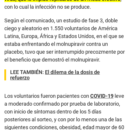
con lo cual la infección no se produce.
Según el comunicado, un estudio de fase 3, doble
ciego y aleatorio en 1.550 voluntarios de América
Latina, Europa, África y Estados Unidos, en el que se
estaba enfrentando el molnupiravir contra un
placebo, tuvo que ser interrumpido precozmente por
el beneficio que demostró el molnupiravir.
LEE TAMBIÉN:
El dilema de la dosis de
refuerzo
Los voluntarios fueron pacientes con
COVID-19
leve
a moderado confirmado por prueba de laboratorio,
con inicio de síntomas dentro de los 5 días
posteriores al sorteo, y con por lo menos una de las
siguientes condiciones, obesidad, edad mayor de 60