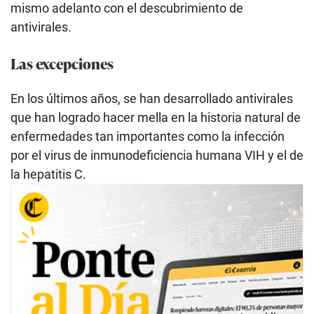
mismo adelanto con el descubrimiento de
antivirales.
Las excepciones
En los últimos años, se han desarrollado antivirales
que han logrado hacer mella en la historia natural de
enfermedades tan importantes como la infección
por el virus de inmunodeficiencia humana VIH y el de
la hepatitis C.