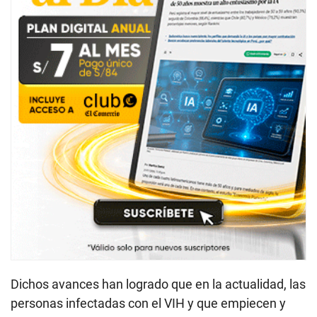
Dichos avances han logrado que en la actualidad, las
personas infectadas con el VIH y que empiecen y