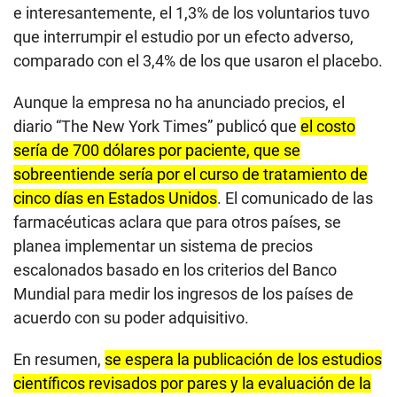
e interesantemente, el 1,3% de los voluntarios tuvo
que interrumpir el estudio por un efecto adverso,
comparado con el 3,4% de los que usaron el placebo.
Aunque la empresa no ha anunciado precios, el
diario “The New York Times” publicó que
el costo
sería de 700 dólares por paciente, que se
sobreentiende sería por el curso de tratamiento de
cinco días en Estados Unidos
. El comunicado de las
farmacéuticas aclara que para otros países, se
planea implementar un sistema de precios
escalonados basado en los criterios del Banco
Mundial para medir los ingresos de los países de
acuerdo con su poder adquisitivo.
En resumen,
se espera la publicación de los estudios
científicos revisados por pares y la evaluación de la