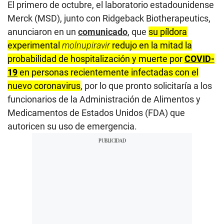
El primero de octubre, el laboratorio estadounidense
Merck (MSD), junto con Ridgeback Biotherapeutics,
anunciaron en un
comunicado
, que
su píldora
experimental
molnupiravir
redujo en la mitad la
probabilidad de hospitalización y muerte por
COVID-
19
en personas recientemente infectadas con el
nuevo coronavirus
, por lo que pronto solicitaría a los
funcionarios de la Administración de Alimentos y
Medicamentos de Estados Unidos (FDA) que
autoricen su uso de emergencia.