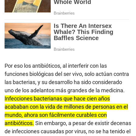
Por eso los antibióticos, al interferir con las
funciones biológicas del ser vivo, solo actúan contra
las bacterias, y su desarrollo ha sido considerado
uno de los adelantos más grandes de la medicina.
Infecciones bacterianas que hace cien años
acababan con la vida de millones de personas en el
mundo, ahora son fácilmente curables con
antibióticos.
Sin embargo, a pesar de existir decenas
de infecciones causadas por virus, no se ha tenido el