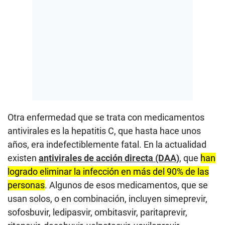
Otra enfermedad que se trata con medicamentos
antivirales es la hepatitis C, que hasta hace unos
años, era indefectiblemente fatal. En la actualidad
existen
antivirales de acción directa (DAA)
, que
han
logrado eliminar la infección en más del 90% de las
personas
. Algunos de esos medicamentos, que se
usan solos, o en combinación, incluyen simeprevir,
sofosbuvir, ledipasvir, ombitasvir, paritaprevir,