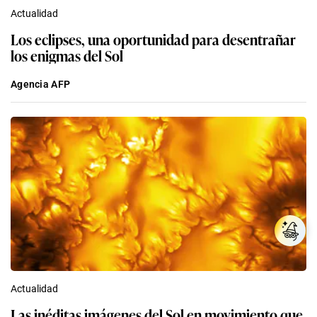
Actualidad
Los eclipses, una oportunidad para desentrañar
los enigmas del Sol
Agencia AFP
Actualidad
Las inéditas imágenes del Sol en movimiento que