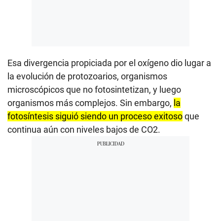
Esa divergencia propiciada por el oxígeno dio lugar a
la evolución de protozoarios, organismos
microscópicos que no fotosintetizan, y luego
organismos más complejos. Sin embargo,
la
fotosíntesis siguió siendo un proceso exitoso
que
continua aún con niveles bajos de CO2.