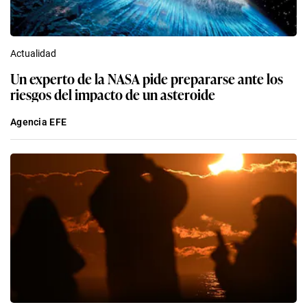
Actualidad
Un experto de la NASA pide prepararse ante los
riesgos del impacto de un asteroide
Agencia EFE