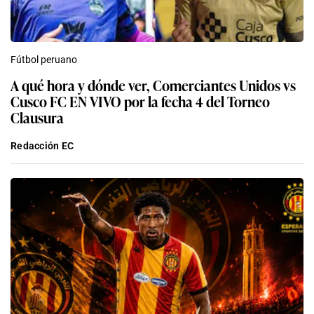
Fútbol peruano
A qué hora y dónde ver, Comerciantes Unidos vs
Cusco FC EN VIVO por la fecha 4 del Torneo
Clausura
Redacción EC