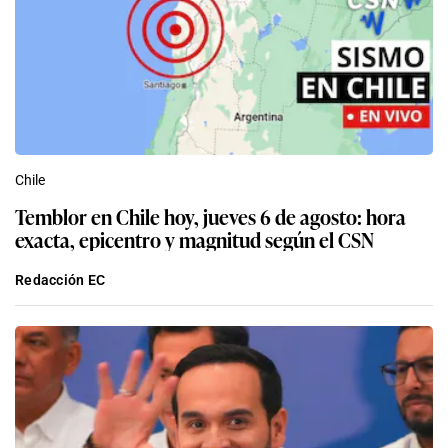
Chile
Temblor en Chile hoy, jueves 6 de agosto: hora
exacta, epicentro y magnitud según el CSN
Redacción EC