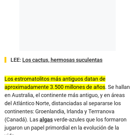
LEE:
Los cactus, hermosas suculentas
Los estromatolitos más antiguos datan de
aproximadamente 3.500 millones de años
. Se hallan
en Australia, el continente más antiguo, y en áreas
del Atlántico Norte, distanciadas al separarse los
continentes: Groenlandia, Irlanda y Terrranova
(Canadá). Las
algas
verde-azules que los formaron
jugaron un papel primordial en la evolución de la