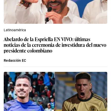
Latinoamérica
Abelardo de la Espriella EN VIVO: últimas
noticias de la ceremonia de investidura del nuevo
presidente colombiano
Redacción EC