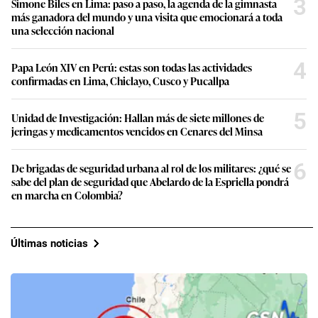
3
Simone Biles en Lima: paso a paso, la agenda de la gimnasta
más ganadora del mundo y una visita que emocionará a toda
una selección nacional
4
Papa León XIV en Perú: estas son todas las actividades
confirmadas en Lima, Chiclayo, Cusco y Pucallpa
5
Unidad de Investigación: Hallan más de siete millones de
jeringas y medicamentos vencidos en Cenares del Minsa
6
De brigadas de seguridad urbana al rol de los militares: ¿qué se
sabe del plan de seguridad que Abelardo de la Espriella pondrá
en marcha en Colombia?
Últimas noticias