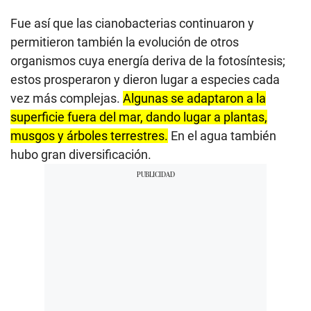
Fue así que las cianobacterias continuaron y
permitieron también la evolución de otros
organismos cuya energía deriva de la fotosíntesis;
estos prosperaron y dieron lugar a especies cada
vez más complejas.
Algunas se adaptaron a la
superficie fuera del mar, dando lugar a plantas,
musgos y árboles terrestres.
En el agua también
hubo gran diversificación.