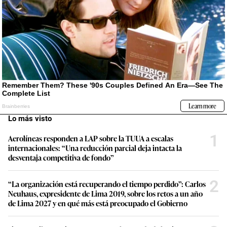
Lo más visto
1
Aerolíneas responden a LAP sobre la TUUA a escalas
internacionales: “Una reducción parcial deja intacta la
desventaja competitiva de fondo”
2
“La organización está recuperando el tiempo perdido”: Carlos
Neuhaus, expresidente de Lima 2019, sobre los retos a un año
de Lima 2027 y en qué más está preocupado el Gobierno