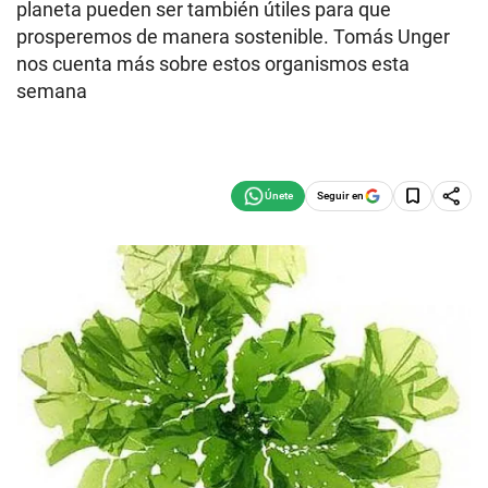
planeta pueden ser también útiles para que
prosperemos de manera sostenible. Tomás Unger
nos cuenta más sobre estos organismos esta
semana
Seguir en