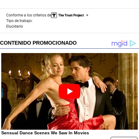
Conforme a los criterios de
Tipo de trabajo:
Elucidario