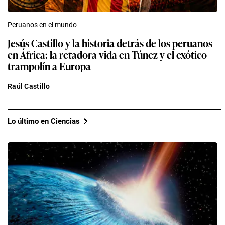
Peruanos en el mundo
Jesús Castillo y la historia detrás de los peruanos
en África: la retadora vida en Túnez y el exótico
trampolín a Europa
Raúl Castillo
Lo último en Ciencias