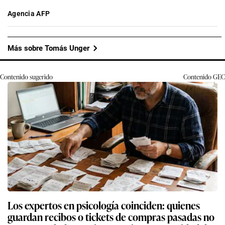
Agencia AFP
Más sobre Tomás Unger
Contenido sugerido
Contenido
GEC
Los expertos en psicología coinciden: quienes
guardan recibos o tickets de compras pasadas no