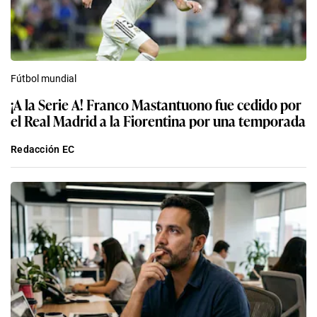
Fútbol mundial
¡A la Serie A! Franco Mastantuono fue cedido por
el Real Madrid a la Fiorentina por una temporada
Redacción EC