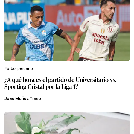
Fútbol peruano
¿A qué hora es el partido de Universitario vs.
Sporting Cristal por la Liga 1?
Joao Muñoz Tineo