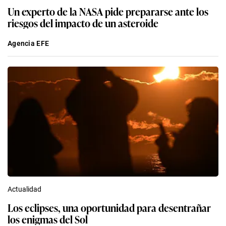
Un experto de la NASA pide prepararse ante los
riesgos del impacto de un asteroide
Agencia EFE
Actualidad
Los eclipses, una oportunidad para desentrañar
los enigmas del Sol