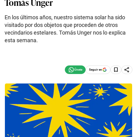
Tomás Unger
En los últimos años, nuestro sistema solar ha sido
visitado por dos objetos que proceden de otros
vecindarios estelares. Tomás Unger nos lo explica
esta semana.
Seguir en