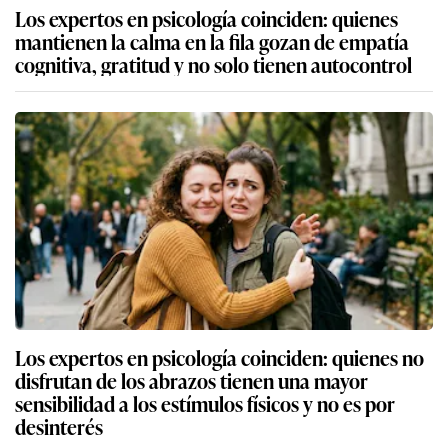
Los expertos en psicología coinciden: quienes
mantienen la calma en la fila gozan de empatía
cognitiva, gratitud y no solo tienen autocontrol
Los expertos en psicología coinciden: quienes no
disfrutan de los abrazos tienen una mayor
sensibilidad a los estímulos físicos y no es por
desinterés