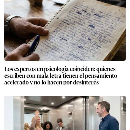
Los expertos en psicología coinciden: quienes
escriben con mala letra tienen el pensamiento
acelerado y no lo hacen por desinterés