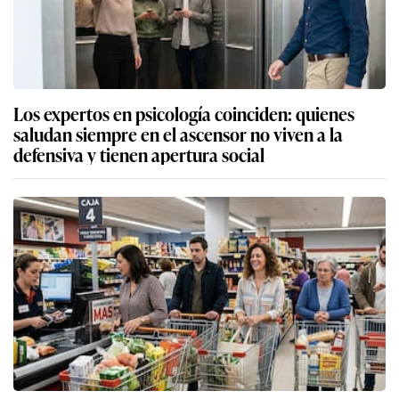
Los expertos en psicología coinciden: quienes
saludan siempre en el ascensor no viven a la
defensiva y tienen apertura social