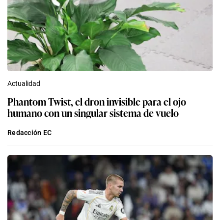
Actualidad
Phantom Twist, el dron invisible para el ojo
humano con un singular sistema de vuelo
Redacción EC