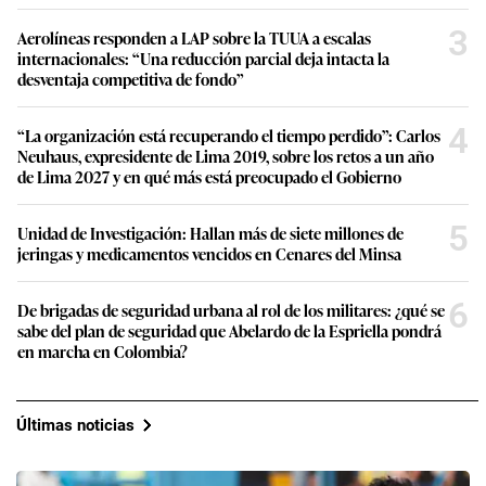
3
Aerolíneas responden a LAP sobre la TUUA a escalas
internacionales: “Una reducción parcial deja intacta la
desventaja competitiva de fondo”
4
“La organización está recuperando el tiempo perdido”: Carlos
Neuhaus, expresidente de Lima 2019, sobre los retos a un año
de Lima 2027 y en qué más está preocupado el Gobierno
5
Unidad de Investigación: Hallan más de siete millones de
jeringas y medicamentos vencidos en Cenares del Minsa
6
De brigadas de seguridad urbana al rol de los militares: ¿qué se
sabe del plan de seguridad que Abelardo de la Espriella pondrá
en marcha en Colombia?
Últimas noticias