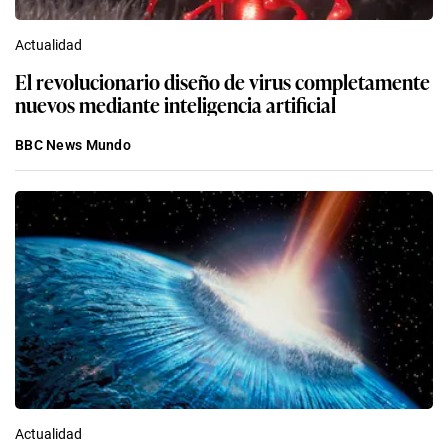
Actualidad
El revolucionario diseño de virus completamente
nuevos mediante inteligencia artificial
BBC News Mundo
Actualidad