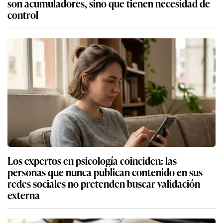
son acumuladores, sino que tienen necesidad de
control
Los expertos en psicología coinciden: las
personas que nunca publican contenido en sus
redes sociales no pretenden buscar validación
externa