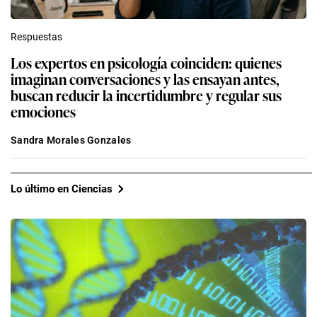
Respuestas
Los expertos en psicología coinciden: quienes
imaginan conversaciones y las ensayan antes,
buscan reducir la incertidumbre y regular sus
emociones
Sandra Morales Gonzales
Lo último en Ciencias