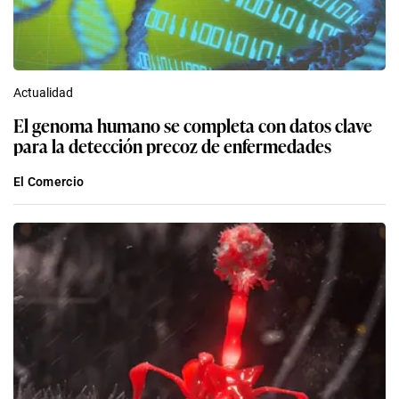
Actualidad
El genoma humano se completa con datos clave
para la detección precoz de enfermedades
El Comercio