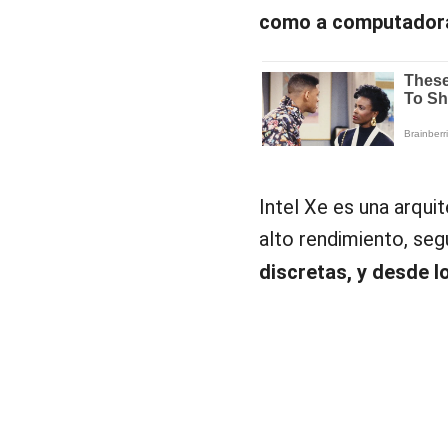
como a computadora
Intel Xe es una arqui
alto rendimiento, seg
discretas, y desde 